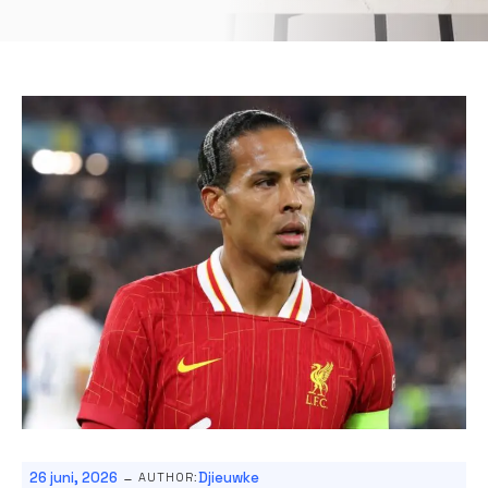
-
26 juni, 2026
Djieuwke
AUTHOR: