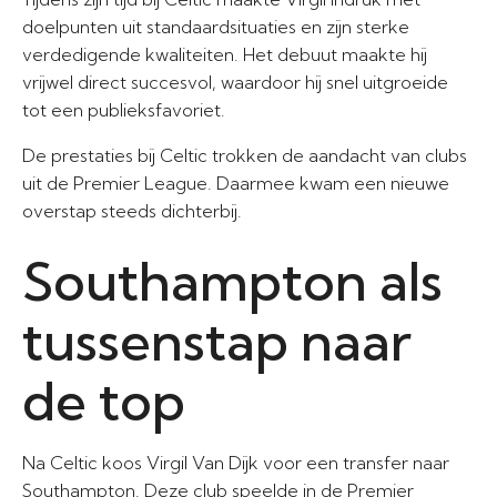
doelpunten uit standaardsituaties en zijn sterke
verdedigende kwaliteiten. Het debuut maakte hij
vrijwel direct succesvol, waardoor hij snel uitgroeide
tot een publieksfavoriet.
De prestaties bij Celtic trokken de aandacht van clubs
uit de Premier League. Daarmee kwam een nieuwe
overstap steeds dichterbij.
Southampton als
tussenstap naar
de top
Na Celtic koos Virgil Van Dijk voor een transfer naar
Southampton. Deze club speelde in de Premier