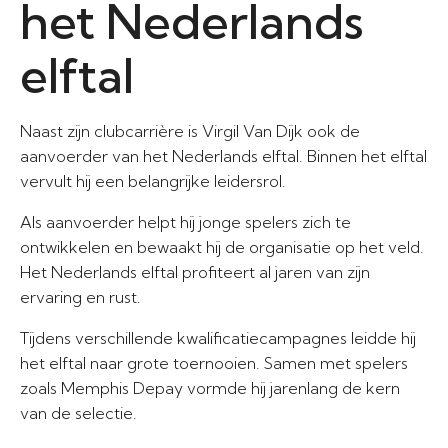
het Nederlands
elftal
Naast zijn clubcarrière is Virgil Van Dijk ook de
aanvoerder van het Nederlands elftal. Binnen het elftal
vervult hij een belangrijke leidersrol.
Als aanvoerder helpt hij jonge spelers zich te
ontwikkelen en bewaakt hij de organisatie op het veld.
Het Nederlands elftal profiteert al jaren van zijn
ervaring en rust.
Tijdens verschillende kwalificatiecampagnes leidde hij
het elftal naar grote toernooien. Samen met spelers
zoals Memphis Depay vormde hij jarenlang de kern
van de selectie.