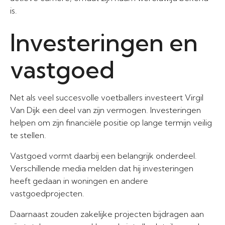
is.
Investeringen en
vastgoed
Net als veel succesvolle voetballers investeert Virgil
Van Dijk een deel van zijn vermogen. Investeringen
helpen om zijn financiële positie op lange termijn veilig
te stellen.
Vastgoed vormt daarbij een belangrijk onderdeel.
Verschillende media melden dat hij investeringen
heeft gedaan in woningen en andere
vastgoedprojecten.
Daarnaast zouden zakelijke projecten bijdragen aan