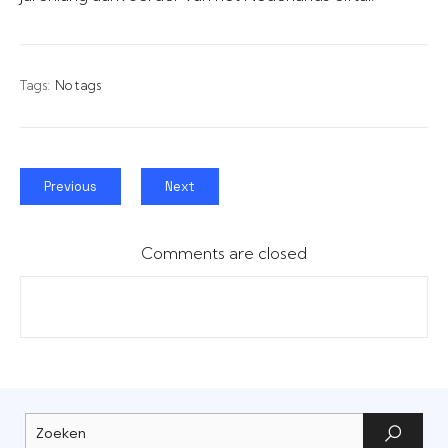
Tags:
No tags
Previous
Next
Comments are closed