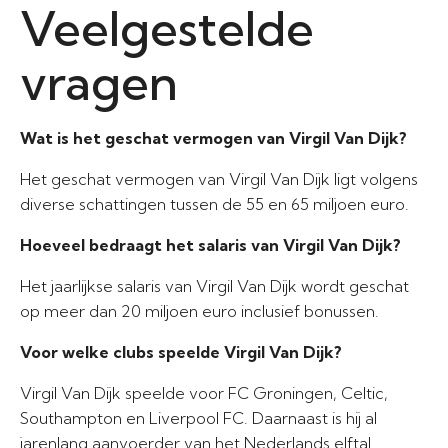
Veelgestelde
vragen
Wat is het geschat vermogen van Virgil Van Dijk?
Het geschat vermogen van Virgil Van Dijk ligt volgens
diverse schattingen tussen de 55 en 65 miljoen euro.
Hoeveel bedraagt het salaris van Virgil Van Dijk?
Het jaarlijkse salaris van Virgil Van Dijk wordt geschat
op meer dan 20 miljoen euro inclusief bonussen.
Voor welke clubs speelde Virgil Van Dijk?
Virgil Van Dijk speelde voor FC Groningen, Celtic,
Southampton en Liverpool FC. Daarnaast is hij al
jarenlang aanvoerder van het Nederlands elftal.