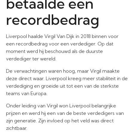
betaalde een
recordbedrag
Liverpool haalde Virgil Van Dijk in 2018 binnen voor
een recordbedrag voor een verdediger. Op dat
moment werd hij beschouwd als de duurste
verdediger ter wereld.
De verwachtingen waren hoog, maar Virgil maakte
deze direct waar. Liverpool kreeg meer stabiliteit in de
verdediging en groeide uit tot een van de sterkste
teams van Europa.
Onder leiding van Virgil won Liverpool belangrijke
prijzen en werd hij een van de beste verdedigers van
zijn generatie. Zijn invloed op het veld was direct
zichtbaar.