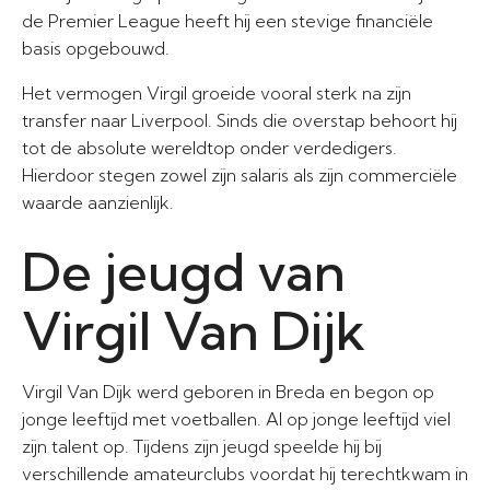
de Premier League heeft hij een stevige financiële
basis opgebouwd.
Het vermogen Virgil groeide vooral sterk na zijn
transfer naar Liverpool. Sinds die overstap behoort hij
tot de absolute wereldtop onder verdedigers.
Hierdoor stegen zowel zijn salaris als zijn commerciële
waarde aanzienlijk.
De jeugd van
Virgil Van Dijk
Virgil Van Dijk werd geboren in Breda en begon op
jonge leeftijd met voetballen. Al op jonge leeftijd viel
zijn talent op. Tijdens zijn jeugd speelde hij bij
verschillende amateurclubs voordat hij terechtkwam in