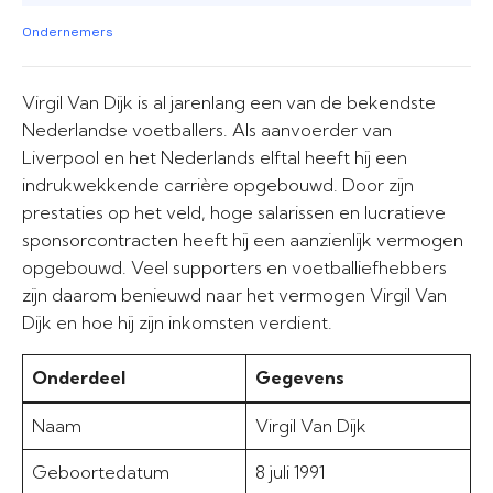
Ondernemers
Virgil Van Dijk is al jarenlang een van de bekendste
Nederlandse voetballers. Als aanvoerder van
Liverpool en het Nederlands elftal heeft hij een
indrukwekkende carrière opgebouwd. Door zijn
prestaties op het veld, hoge salarissen en lucratieve
sponsorcontracten heeft hij een aanzienlijk vermogen
opgebouwd. Veel supporters en voetballiefhebbers
zijn daarom benieuwd naar het vermogen Virgil Van
Dijk en hoe hij zijn inkomsten verdient.
Onderdeel
Gegevens
Naam
Virgil Van Dijk
Geboortedatum
8 juli 1991