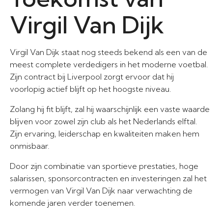
Virgil Van Dijk
Virgil Van Dijk staat nog steeds bekend als een van de
meest complete verdedigers in het moderne voetbal.
Zijn contract bij Liverpool zorgt ervoor dat hij
voorlopig actief blijft op het hoogste niveau.
Zolang hij fit blijft, zal hij waarschijnlijk een vaste waarde
blijven voor zowel zijn club als het Nederlands elftal.
Zijn ervaring, leiderschap en kwaliteiten maken hem
onmisbaar.
Door zijn combinatie van sportieve prestaties, hoge
salarissen, sponsorcontracten en investeringen zal het
vermogen van Virgil Van Dijk naar verwachting de
komende jaren verder toenemen.