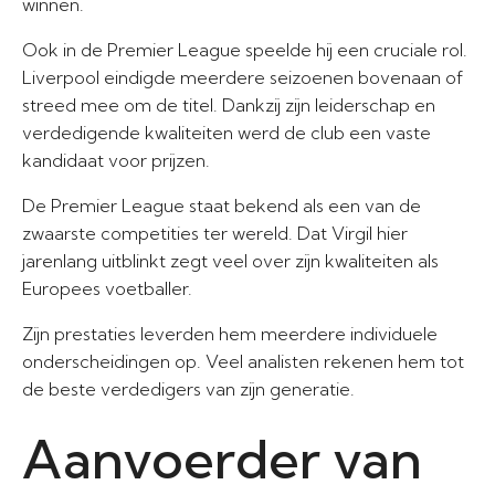
winnen.
Ook in de Premier League speelde hij een cruciale rol.
Liverpool eindigde meerdere seizoenen bovenaan of
streed mee om de titel. Dankzij zijn leiderschap en
verdedigende kwaliteiten werd de club een vaste
kandidaat voor prijzen.
De Premier League staat bekend als een van de
zwaarste competities ter wereld. Dat Virgil hier
jarenlang uitblinkt zegt veel over zijn kwaliteiten als
Europees voetballer.
Zijn prestaties leverden hem meerdere individuele
onderscheidingen op. Veel analisten rekenen hem tot
de beste verdedigers van zijn generatie.
Aanvoerder van