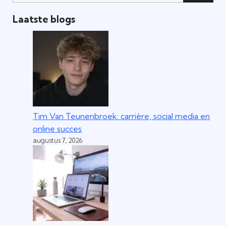
Laatste blogs
Tim Van Teunenbroek: carrière, social media en
online succes
augustus 7, 2026