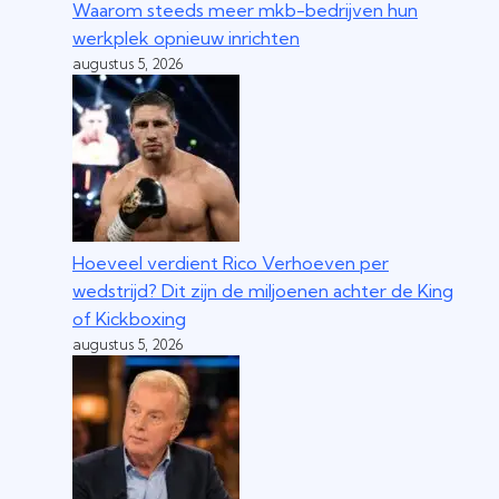
Waarom steeds meer mkb-bedrijven hun
werkplek opnieuw inrichten
augustus 5, 2026
Hoeveel verdient Rico Verhoeven per
wedstrijd? Dit zijn de miljoenen achter de King
of Kickboxing
augustus 5, 2026