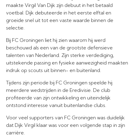
maakte Virgil Van Dijk zijn debuut in het betaald
voetbal. Dijk debuteerde in het eerste elftal en
groeide snel uit tot een vaste waarde binnen de
selectie.
Bij FC Groningen liet hij zien waarom hij werd
beschouwd als een van de grootste defensieve
talenten van Nederland. Zijn sterke verdediging,
uitstekende passing en fysieke aanwezigheid maakten
indruk op scouts uit binnen- en buitenland.
Tijdens zijn periode bij FC Groningen speelde hij
meerdere wedstrijden in de Eredivisie. De club
profiteerde van zijn ontwikkeling en uiteindelijk
ontstond interesse vanuit buitenlandse clubs.
Voor veel supporters van FC Groningen was duidelijk
dat Dijk Virgil klaar was voor een volgende stap in zijn
carrière.