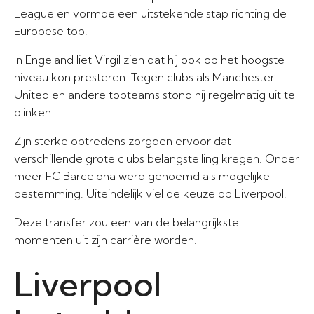
League en vormde een uitstekende stap richting de
Europese top.
In Engeland liet Virgil zien dat hij ook op het hoogste
niveau kon presteren. Tegen clubs als Manchester
United en andere topteams stond hij regelmatig uit te
blinken.
Zijn sterke optredens zorgden ervoor dat
verschillende grote clubs belangstelling kregen. Onder
meer FC Barcelona werd genoemd als mogelijke
bestemming. Uiteindelijk viel de keuze op Liverpool.
Deze transfer zou een van de belangrijkste
momenten uit zijn carrière worden.
Liverpool