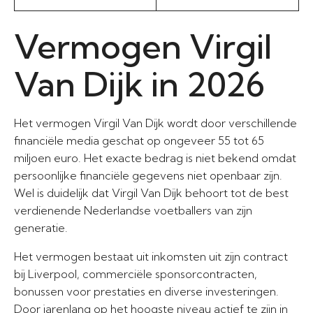
Vermogen Virgil
Van Dijk in 2026
Het vermogen Virgil Van Dijk wordt door verschillende
financiële media geschat op ongeveer 55 tot 65
miljoen euro. Het exacte bedrag is niet bekend omdat
persoonlijke financiële gegevens niet openbaar zijn.
Wel is duidelijk dat Virgil Van Dijk behoort tot de best
verdienende Nederlandse voetballers van zijn
generatie.
Het vermogen bestaat uit inkomsten uit zijn contract
bij Liverpool, commerciële sponsorcontracten,
bonussen voor prestaties en diverse investeringen.
Door jarenlang op het hoogste niveau actief te zijn in