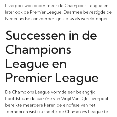
Liverpool won onder meer de Champions League en
later ook de Premier League. Daarmee bevestigde de
Nederlandse aanvoerder zijn status als wereldtopper.
Successen in de
Champions
League en
Premier League
De Champions League vormde een belangrijk
hoofdstuk in de carrière van Virgil Van Dijk. Liverpool
bereikte meerdere keren de eindfase van het
toernooi en wist uiteindelijk de Champions League te