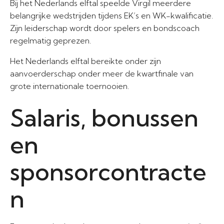
Bij het Nederlands elftal speelde Virgil meerdere
belangrijke wedstrijden tijdens EK’s en WK-kwalificatie.
Zijn leiderschap wordt door spelers en bondscoach
regelmatig geprezen.
Het Nederlands elftal bereikte onder zijn
aanvoerderschap onder meer de kwartfinale van
grote internationale toernooien.
Salaris, bonussen
en
sponsorcontracte
n