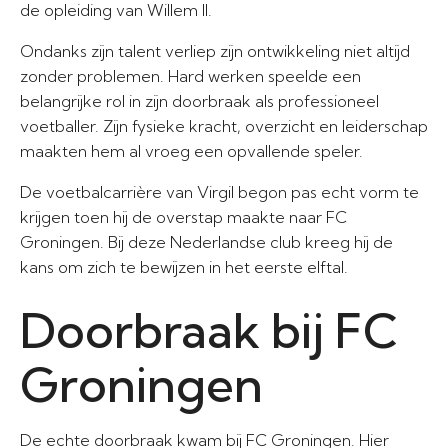
de opleiding van Willem II.
Ondanks zijn talent verliep zijn ontwikkeling niet altijd
zonder problemen. Hard werken speelde een
belangrijke rol in zijn doorbraak als professioneel
voetballer. Zijn fysieke kracht, overzicht en leiderschap
maakten hem al vroeg een opvallende speler.
De voetbalcarrière van Virgil begon pas echt vorm te
krijgen toen hij de overstap maakte naar FC
Groningen. Bij deze Nederlandse club kreeg hij de
kans om zich te bewijzen in het eerste elftal.
Doorbraak bij FC
Groningen
De echte doorbraak kwam bij FC Groningen. Hier