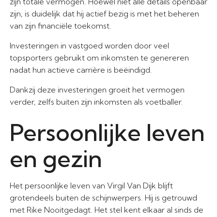
zijn totale vermogen. Hoewel niet alle details openbaar
zijn, is duidelijk dat hij actief bezig is met het beheren
van zijn financiële toekomst.
Investeringen in vastgoed worden door veel
topsporters gebruikt om inkomsten te genereren
nadat hun actieve carrière is beëindigd.
Dankzij deze investeringen groeit het vermogen
verder, zelfs buiten zijn inkomsten als voetballer.
Persoonlijke leven
en gezin
Het persoonlijke leven van Virgil Van Dijk blijft
grotendeels buiten de schijnwerpers. Hij is getrouwd
met Rike Nooitgedagt. Het stel kent elkaar al sinds de