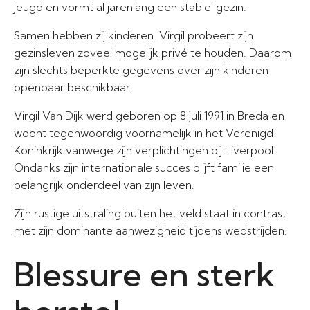
jeugd en vormt al jarenlang een stabiel gezin.
Samen hebben zij kinderen. Virgil probeert zijn
gezinsleven zoveel mogelijk privé te houden. Daarom
zijn slechts beperkte gegevens over zijn kinderen
openbaar beschikbaar.
Virgil Van Dijk werd geboren op 8 juli 1991 in Breda en
woont tegenwoordig voornamelijk in het Verenigd
Koninkrijk vanwege zijn verplichtingen bij Liverpool.
Ondanks zijn internationale succes blijft familie een
belangrijk onderdeel van zijn leven.
Zijn rustige uitstraling buiten het veld staat in contrast
met zijn dominante aanwezigheid tijdens wedstrijden.
Blessure en sterk