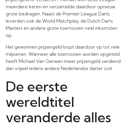
meerdere keren en verzamelde daardoor opnieuw
grote bedragen. Naast de Premier League Darts
leverden ook de World Matchplay, de Dutch Darts
Masters en andere grote toernooien veel inkomsten
op.
Het gewonnen prijzengeld loopt daardoor op tot vele
miljoenen. Wanneer alle toernooien worden opgeteld
heeft Michael Van Gerwen meer prijzengeld verdiend
dan vrijwel iedere andere Nederlandse darter ooit.
De eerste
wereldtitel
veranderde alles