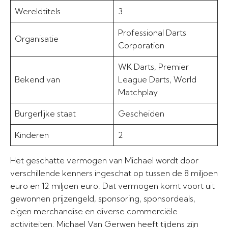
Wereldtitels
3
Professional Darts
Organisatie
Corporation
WK Darts, Premier
Bekend van
League Darts, World
Matchplay
Burgerlijke staat
Gescheiden
Kinderen
2
Het geschatte vermogen van Michael wordt door
verschillende kenners ingeschat op tussen de 8 miljoen
euro en 12 miljoen euro. Dat vermogen komt voort uit
gewonnen prijzengeld, sponsoring, sponsordeals,
eigen merchandise en diverse commerciële
activiteiten. Michael Van Gerwen heeft tijdens zijn