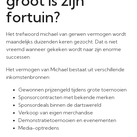
groot is zijn
fortuin?
Het trefwoord michael van gerwen vermogen wordt
maandelijks duizenden keren gezocht. Dat is niet
vreemd wanneer gekeken wordt naar zijn enorme
successen.
Het vermogen van Michael bestaat uit verschillende
inkomstenbronnen:
Gewonnen prijzengeld tijdens grote toernooien
Sponsorcontracten met bekende merken
Sponsordeals binnen de dartswereld
Verkoop van eigen merchandise
Demonstratietoernooien en evenementen
Media-optredens