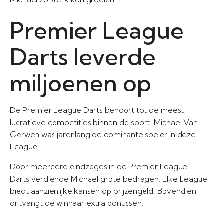
Premier League
Darts leverde
miljoenen op
De Premier League Darts behoort tot de meest
lucratieve competities binnen de sport. Michael Van
Gerwen was jarenlang de dominante speler in deze
League.
Door meerdere eindzeges in de Premier League
Darts verdiende Michael grote bedragen. Elke League
biedt aanzienlijke kansen op prijzengeld. Bovendien
ontvangt de winnaar extra bonussen.