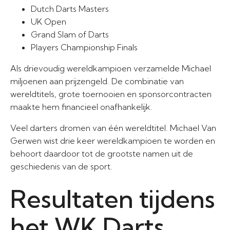
Dutch Darts Masters
UK Open
Grand Slam of Darts
Players Championship Finals
Als drievoudig wereldkampioen verzamelde Michael
miljoenen aan prijzengeld. De combinatie van
wereldtitels, grote toernooien en sponsorcontracten
maakte hem financieel onafhankelijk.
Veel darters dromen van één wereldtitel. Michael Van
Gerwen wist drie keer wereldkampioen te worden en
behoort daardoor tot de grootste namen uit de
geschiedenis van de sport.
Resultaten tijdens
het WK Darts