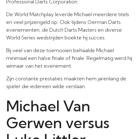
Professional Darts Corporation.
De World Matchplay leverde Michael meerdere titels
en veel prijzengeld op. Ook tijdens German Darts
evenementen, de Dutch Darts Masters en diverse
World Series wedstrijden boekte hij succes.
Bij veel van deze toernooien behaalde Michael
minimaal een halve finale of finale. Regelmatig werd hij
winnaar van het evenement.
Zijn constante prestaties maakten hem jarenlang de
speler die iedereen wilde verslaan.
Michael Van
Gerwen versus