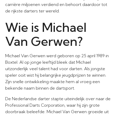
carrière miljoenen verdiend en behoort daardoor tot
de rijkste darters ter wereld.
Wie is Michael
Van Gerwen?
Michael Van Gerwen werd geboren op 25 april 1989 in
Boxtel. Al op jonge leeftijd bleek dat Michael
uitzonderlijk veel talent had voor darten. Als jongste
speler ooit wist hij belangrijke jeugdprijzen te winnen.
Zijn snelle ontwikkeling maakte hem al vroeg een
bekende naam binnen de dartsport.
De Nederlandse darter stapte uiteindelijk over naar de
Professional Darts Corporation, waar hij zijn grote
doorbraak beleefde. Michael Van Gerwen groeide uit