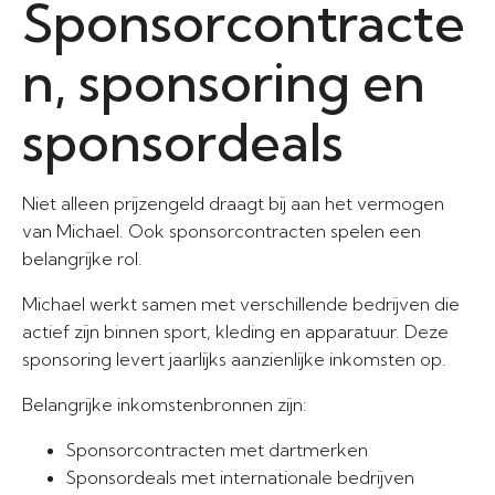
Sponsorcontracte
n, sponsoring en
sponsordeals
Niet alleen prijzengeld draagt bij aan het vermogen
van Michael. Ook sponsorcontracten spelen een
belangrijke rol.
Michael werkt samen met verschillende bedrijven die
actief zijn binnen sport, kleding en apparatuur. Deze
sponsoring levert jaarlijks aanzienlijke inkomsten op.
Belangrijke inkomstenbronnen zijn:
Sponsorcontracten met dartmerken
Sponsordeals met internationale bedrijven