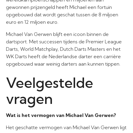
gewonnen prijzengeld heeft Michael een fortuin
opgebouwd dat wordt geschat tussen de 8 miljoen
euro en 12 miljoen euro.
Michael Van Gerwen blijft een icoon binnen de
dartsport. Met successen tijdens de Premier League
Darts, World Matchplay, Dutch Darts Masters en het
WK Darts heeft de Nederlandse darter een carrière
opgebouwd waar weinig darters aan kunnen tippen.
Veelgestelde
vragen
Wat is het vermogen van Michael Van Gerwen?
Het geschatte vermogen van Michael Van Gerwen ligt