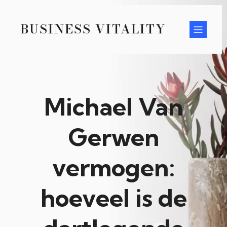
BUSINESS VITALITY
Michael Van
Gerwen
vermogen:
hoeveel is de