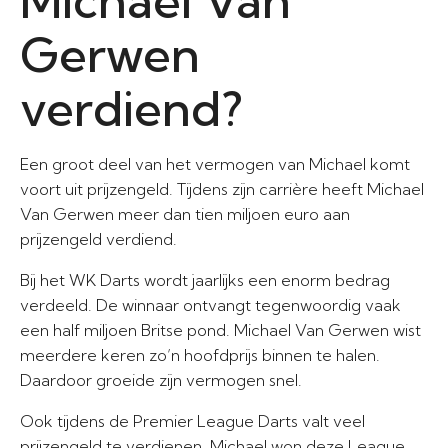
Michael Van
Gerwen
verdiend?
Een groot deel van het vermogen van Michael komt
voort uit prijzengeld. Tijdens zijn carrière heeft Michael
Van Gerwen meer dan tien miljoen euro aan
prijzengeld verdiend.
Bij het WK Darts wordt jaarlijks een enorm bedrag
verdeeld. De winnaar ontvangt tegenwoordig vaak
een half miljoen Britse pond. Michael Van Gerwen wist
meerdere keren zo’n hoofdprijs binnen te halen.
Daardoor groeide zijn vermogen snel.
Ook tijdens de Premier League Darts valt veel
prijzengeld te verdienen. Michael won deze League