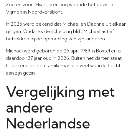
Zoë en zoon Mike. Jarenlang woonde het gezin in
Vlijmen in Noord-Brabant.
In 2025 werd bekend dat Michael en Daphne uit elkaar
gingen. Ondanks de scheiding blijft Michael actief
betrokken bij de opvoeding van zijn kinderen.
Michael werd geboren op 25 april 1989 in Boxtel en is
daardoor 37 jaar oud in 2026. Buiten het darten staat
hij bekend als een familieman die veel waarde hecht
aan zijn gezin.
Vergelijking met
andere
Nederlandse