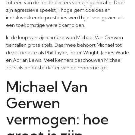
tot een van de beste darters van zijn generatie. Door
zijn agressieve speelstijl, hoge gemiddeldes en
indrukwekkende prestaties werd hij al snel gezien als
een toekomstige wereldkampioen.
In de loop van zijn carrière won Michael Van Gerwen
tientallen grote titels. Daarmee behoort Michael tot
dezelfde elite als Phil Taylor, Peter Wright, James Wade
en Adrian Lewis. Veel kenners beschouwen Michael
zelfs als de beste darter van de moderne tijd.
Michael Van
Gerwen
vermogen: hoe