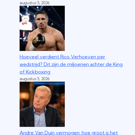
augustus 5, 2026
Hoeveel verdient Rico Verhoeven per
wedstrijd? Dit zijn de miljoenen achter de King
of Kickboxing
augustus 5, 2026
Andre Van Duin vermogen: hoe groot is het