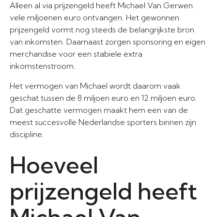
Alleen al via prijzengeld heeft Michael Van Gerwen
vele miljoenen euro ontvangen. Het gewonnen
prijzengeld vormt nog steeds de belangrijkste bron
van inkomsten. Daarnaast zorgen sponsoring en eigen
merchandise voor een stabiele extra
inkomstenstroom.
Het vermogen van Michael wordt daarom vaak
geschat tussen de 8 miljoen euro en 12 miljoen euro.
Dat geschatte vermogen maakt hem een van de
meest succesvolle Nederlandse sporters binnen zijn
discipline.
Hoeveel
prijzengeld heeft