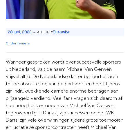
-
28 juni, 2026
Djieuwke
AUTHOR:
Ondernemers
Wanneer gesproken wordt over succesvolle sporters
uit Nederland, valt de naam Michael Van Gerwen
vrijwel altijd. De Nederlandse darter behoort al jaren
tot de absolute top van de dartsport en heeft tijdens
zijn indrukwekkende carrière enorme bedragen aan
prijzengeld verdiend. Veel fans vragen zich daarom af
hoe hoog het vermogen van Michael Van Gerwen
tegenwoordig is. Dankzij zijn successen op het WK
Darts, zijn vele overwinningen tijdens grote toernooien
en lucratieve sponsorcontracten heeft Michael Van