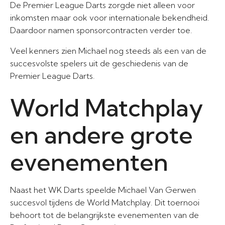
De Premier League Darts zorgde niet alleen voor
inkomsten maar ook voor internationale bekendheid.
Daardoor namen sponsorcontracten verder toe.
Veel kenners zien Michael nog steeds als een van de
succesvolste spelers uit de geschiedenis van de
Premier League Darts.
World Matchplay
en andere grote
evenementen
Naast het WK Darts speelde Michael Van Gerwen
succesvol tijdens de World Matchplay. Dit toernooi
behoort tot de belangrijkste evenementen van de