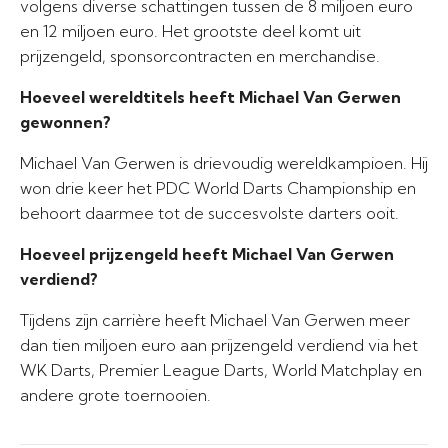
volgens diverse schattingen tussen de 8 miljoen euro
en 12 miljoen euro. Het grootste deel komt uit
prijzengeld, sponsorcontracten en merchandise.
Hoeveel wereldtitels heeft Michael Van Gerwen
gewonnen?
Michael Van Gerwen is drievoudig wereldkampioen. Hij
won drie keer het PDC World Darts Championship en
behoort daarmee tot de succesvolste darters ooit.
Hoeveel prijzengeld heeft Michael Van Gerwen
verdiend?
Tijdens zijn carrière heeft Michael Van Gerwen meer
dan tien miljoen euro aan prijzengeld verdiend via het
WK Darts, Premier League Darts, World Matchplay en
andere grote toernooien.