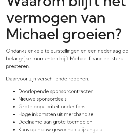
Waarom blijft het
vermogen van
Michael groeien?
Ondanks enkele teleurstellingen en een nederlaag op
belangrijke momenten blijft Michael financieel sterk
presteren.
Daarvoor zijn verschillende redenen:
Doorlopende sponsorcontracten
Nieuwe sponsordeals
Grote populariteit onder fans
Hoge inkomsten uit merchandise
Deelname aan grote toernooien
Kans op nieuw gewonnen prijzengeld