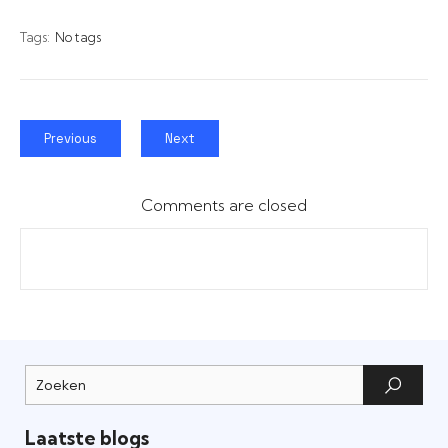
Tags:
No tags
Previous
Next
Comments are closed
Laatste blogs