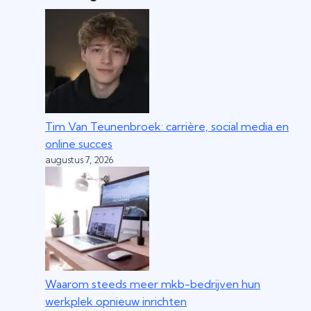
Tim Van Teunenbroek: carrière, social media en
online succes
augustus 7, 2026
Waarom steeds meer mkb-bedrijven hun
werkplek opnieuw inrichten