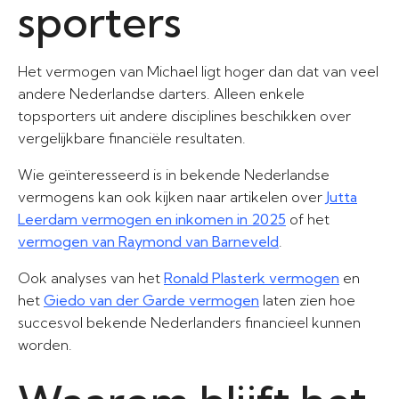
sporters
Het vermogen van Michael ligt hoger dan dat van veel
andere Nederlandse darters. Alleen enkele
topsporters uit andere disciplines beschikken over
vergelijkbare financiële resultaten.
Wie geïnteresseerd is in bekende Nederlandse
vermogens kan ook kijken naar artikelen over
Jutta
Leerdam vermogen en inkomen in 2025
of het
vermogen van Raymond van Barneveld
.
Ook analyses van het
Ronald Plasterk vermogen
en
het
Giedo van der Garde vermogen
laten zien hoe
succesvol bekende Nederlanders financieel kunnen
worden.