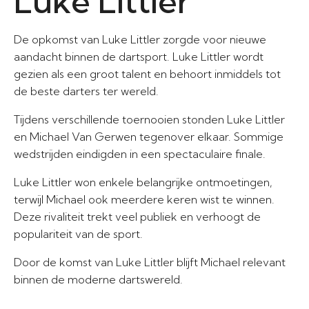
Luke Littler
De opkomst van Luke Littler zorgde voor nieuwe
aandacht binnen de dartsport. Luke Littler wordt
gezien als een groot talent en behoort inmiddels tot
de beste darters ter wereld.
Tijdens verschillende toernooien stonden Luke Littler
en Michael Van Gerwen tegenover elkaar. Sommige
wedstrijden eindigden in een spectaculaire finale.
Luke Littler won enkele belangrijke ontmoetingen,
terwijl Michael ook meerdere keren wist te winnen.
Deze rivaliteit trekt veel publiek en verhoogt de
populariteit van de sport.
Door de komst van Luke Littler blijft Michael relevant
binnen de moderne dartswereld.