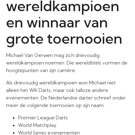
wereldkampioen
en winnaar van
grote toernooien
Michael Van Gerwen mag zich drievoudig
wereldkampioen noemen. Die wereldtitels vormen de
hoogtepunten van zijn carrière.
Als drievoudig wereldkampioen won Michael niet
alleen het WK Darts, maar ook talloze andere
evenementen. De Nederlandse darter schreef onder
meer de volgende toernooien op zijn naam:
Premier League Darts
World Matchplay
World Series evenementen