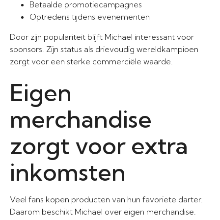
Betaalde promotiecampagnes
Optredens tijdens evenementen
Door zijn populariteit blijft Michael interessant voor
sponsors. Zijn status als drievoudig wereldkampioen
zorgt voor een sterke commerciële waarde.
Eigen
merchandise
zorgt voor extra
inkomsten
Veel fans kopen producten van hun favoriete darter.
Daarom beschikt Michael over eigen merchandise.