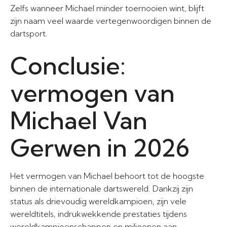
Zelfs wanneer Michael minder toernooien wint, blijft
zijn naam veel waarde vertegenwoordigen binnen de
dartsport.
Conclusie:
vermogen van
Michael Van
Gerwen in 2026
Het vermogen van Michael behoort tot de hoogste
binnen de internationale dartswereld. Dankzij zijn
status als drievoudig wereldkampioen, zijn vele
wereldtitels, indrukwekkende prestaties tijdens
wereldkampioenschappen en miljoenen aan