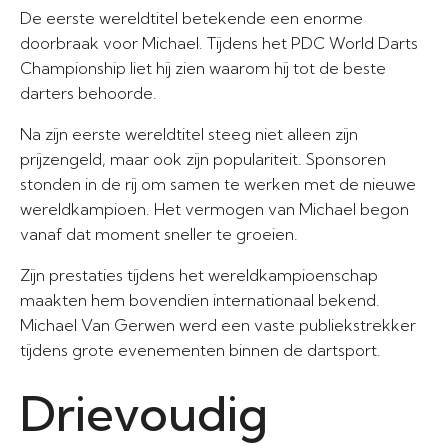
De eerste wereldtitel betekende een enorme
doorbraak voor Michael. Tijdens het PDC World Darts
Championship liet hij zien waarom hij tot de beste
darters behoorde.
Na zijn eerste wereldtitel steeg niet alleen zijn
prijzengeld, maar ook zijn populariteit. Sponsoren
stonden in de rij om samen te werken met de nieuwe
wereldkampioen. Het vermogen van Michael begon
vanaf dat moment sneller te groeien.
Zijn prestaties tijdens het wereldkampioenschap
maakten hem bovendien internationaal bekend.
Michael Van Gerwen werd een vaste publiekstrekker
tijdens grote evenementen binnen de dartsport.
Drievoudig