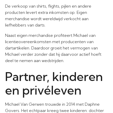
De verkoop van shirts, flights, pijlen en andere
producten levert extra inkomsten op. Eigen
merchandise wordt wereldwijd verkocht aan
liefhebbers van darts.
Naast eigen merchandise profiteert Michael van
licentieovereenkomsten met producenten van
dartartikelen. Daardoor groeit het vermogen van
Michael verder zonder dat hij daarvoor actief hoeft
deel te nemen aan wedstrijden.
Partner, kinderen
en privéleven
Michael Van Gerwen trouwde in 2014 met Daphne
Govers. Het echtpaar kreeg twee kinderen: dochter