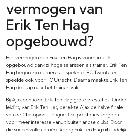
vermogen van
Erik Ten Hag
opgebouwd?
Het vermogen van Erik Ten Hag is voornamelijk
opgebouwd dankzij hoge salarissen als trainer. Erik Ten
Hag begon zijn carrière als speler bij FC Twente en
speelde ook voor FC Utrecht. Daarna maakte Erik Ten
Hag de stap naar het trainersvak.
Bij Ajax behaalde Erik Ten Hag grote prestaties. Onder
leiding van Erik Ten Hag bereikte Ajax de halve finale
van de Champions League. Die prestaties zorgden
voor meer interesse vanuit buitenlandse clubs. Door
die succesvolle carrière kreeg Erik Ten Hag uiteindelijk