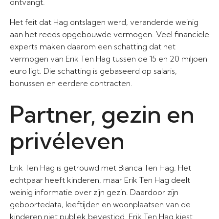
ontvangt.
Het feit dat Hag ontslagen werd, veranderde weinig
aan het reeds opgebouwde vermogen. Veel financiële
experts maken daarom een schatting dat het
vermogen van Erik Ten Hag tussen de 15 en 20 miljoen
euro ligt. Die schatting is gebaseerd op salaris,
bonussen en eerdere contracten.
Partner, gezin en
privéleven
Erik Ten Hag is getrouwd met Bianca Ten Hag. Het
echtpaar heeft kinderen, maar Erik Ten Hag deelt
weinig informatie over zijn gezin. Daardoor zijn
geboortedata, leeftijden en woonplaatsen van de
kinderen niet publiek bevestigd. Erik Ten Hag kiest