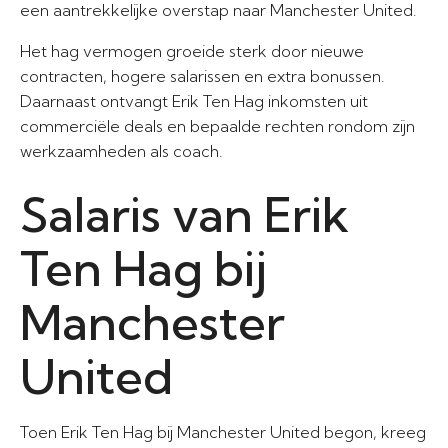
een aantrekkelijke overstap naar Manchester United.
Het hag vermogen groeide sterk door nieuwe
contracten, hogere salarissen en extra bonussen.
Daarnaast ontvangt Erik Ten Hag inkomsten uit
commerciële deals en bepaalde rechten rondom zijn
werkzaamheden als coach.
Salaris van Erik
Ten Hag bij
Manchester
United
Toen Erik Ten Hag bij Manchester United begon, kreeg