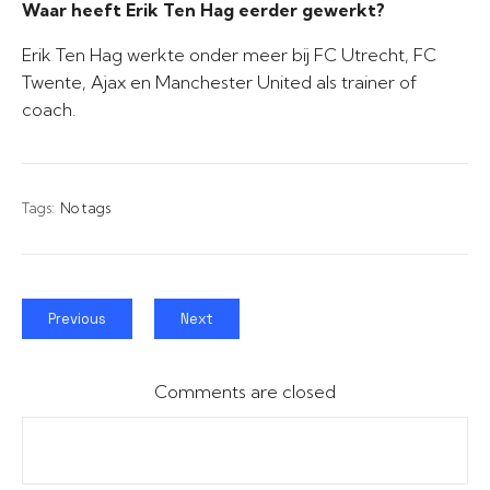
Waar heeft Erik Ten Hag eerder gewerkt?
Erik Ten Hag werkte onder meer bij FC Utrecht, FC
Twente, Ajax en Manchester United als trainer of
coach.
Tags:
No tags
Previous
Next
Comments are closed