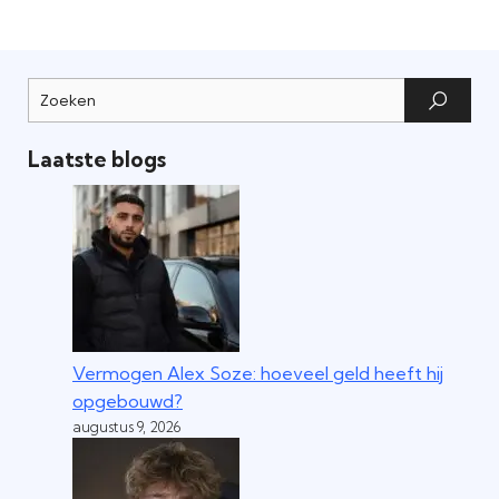
Laatste blogs
Vermogen Alex Soze: hoeveel geld heeft hij
opgebouwd?
augustus 9, 2026