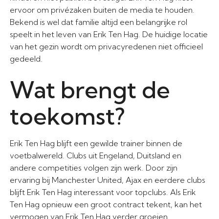
ervoor om privézaken buiten de media te houden.
Bekend is wel dat familie altijd een belangrijke rol
speelt in het leven van Erik Ten Hag. De huidige locatie
van het gezin wordt om privacyredenen niet officieel
gedeeld.
Wat brengt de
toekomst?
Erik Ten Hag blijft een gewilde trainer binnen de
voetbalwereld. Clubs uit Engeland, Duitsland en
andere competities volgen zijn werk. Door zijn
ervaring bij Manchester United, Ajax en eerdere clubs
blijft Erik Ten Hag interessant voor topclubs. Als Erik
Ten Hag opnieuw een groot contract tekent, kan het
vermogen van Erik Ten Hag verder groeien.