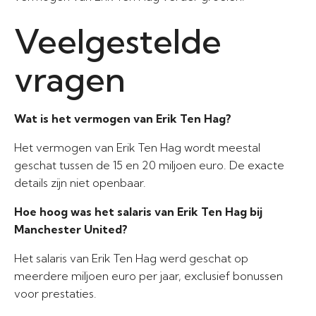
Veelgestelde
vragen
Wat is het vermogen van Erik Ten Hag?
Het vermogen van Erik Ten Hag wordt meestal
geschat tussen de 15 en 20 miljoen euro. De exacte
details zijn niet openbaar.
Hoe hoog was het salaris van Erik Ten Hag bij
Manchester United?
Het salaris van Erik Ten Hag werd geschat op
meerdere miljoen euro per jaar, exclusief bonussen
voor prestaties.