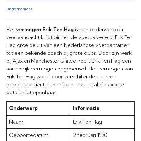
Ondernemers
Het
vermogen Erik Ten Hag
is een onderwerp dat
veel aandacht krijgt binnen de voetbalwereld. Erik Ten
Hag groeide uit van een Nederlandse voetbaltrainer
tot een bekende coach bij grote clubs. Door zijn werk
bij Ajax en Manchester United heeft Erik Ten Hag een
aanzienlijk vermogen opgebouwd. Het vermogen van
Erik Ten Hag wordt door verschillende bronnen
geschat op tientallen miljoenen euro, al zijn exacte
details niet openbaar.
Onderwerp
Informatie
Naam
Erik Ten Hag
Geboortedatum
2 februari 1970