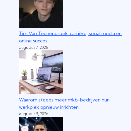
Tim Van Teunenbroek: carrière, social media en
online succes
augustus 7, 2026
Waarom steeds meer mkb-bedrijven hun
werkplek opnieuw inrichten
augustus 5, 2026