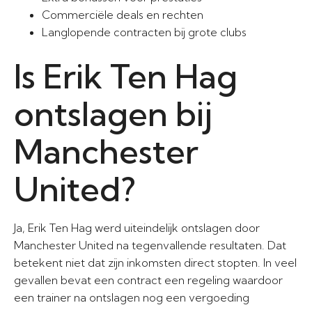
Commerciële deals en rechten
Langlopende contracten bij grote clubs
Is Erik Ten Hag
ontslagen bij
Manchester
United?
Ja, Erik Ten Hag werd uiteindelijk ontslagen door
Manchester United na tegenvallende resultaten. Dat
betekent niet dat zijn inkomsten direct stopten. In veel
gevallen bevat een contract een regeling waardoor
een trainer na ontslagen nog een vergoeding