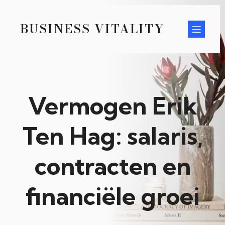
BUSINESS VITALITY
Vermogen Erik
Ten Hag: salaris,
contracten en
financiële groei