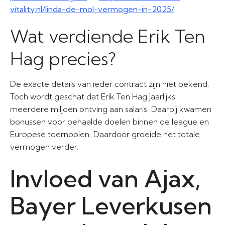
vitality.nl/linda-de-mol-vermogen-in-2025/
.
Wat verdiende Erik Ten
Hag precies?
De exacte details van ieder contract zijn niet bekend.
Toch wordt geschat dat Erik Ten Hag jaarlijks
meerdere miljoen ontving aan salaris. Daarbij kwamen
bonussen voor behaalde doelen binnen de league en
Europese toernooien. Daardoor groeide het totale
vermogen verder.
Invloed van Ajax,
Bayer Leverkusen