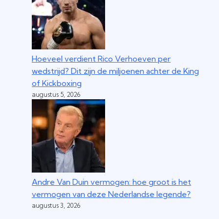
Hoeveel verdient Rico Verhoeven per
wedstrijd? Dit zijn de miljoenen achter de King
of Kickboxing
augustus 5, 2026
Andre Van Duin vermogen: hoe groot is het
vermogen van deze Nederlandse legende?
augustus 3, 2026