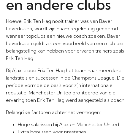
en andere clubs
Hoewel Erik Ten Hag nooit trainer was van Bayer
Leverkusen, wordt zijn naam regelmatig genoemd
wanneer topclubs een nieuwe coach zoeken. Bayer
Leverkusen geldt als een voorbeeld van een club die
belangstelling kan hebben voor ervaren trainers zoals
Erik Ten Hag.
Bij Ajax leidde Erik Ten Hag het team naar meerdere
landstitels en successen in de Champions League. Die
periode vormde de basis voor zijn internationale
reputatie. Manchester United profiteerde van die
ervaring toen Erik Ten Hag werd aangesteld als coach.
Belangrijke factoren achter het vermogen:
Hoge salarissen bij Ajax en Manchester United
Extra bonussen voor prestaties