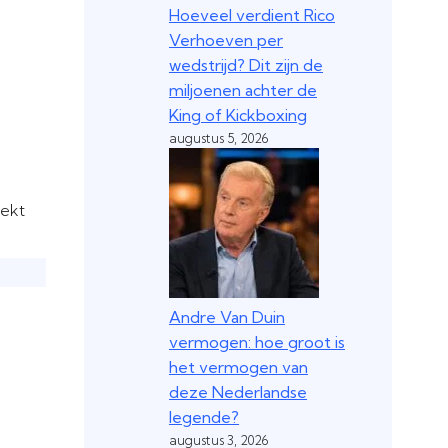
Hoeveel verdient Rico
Verhoeven per
wedstrijd? Dit zijn de
miljoenen achter de
King of Kickboxing
augustus 5, 2026
rekt
Andre Van Duin
vermogen: hoe groot is
het vermogen van
deze Nederlandse
legende?
augustus 3, 2026