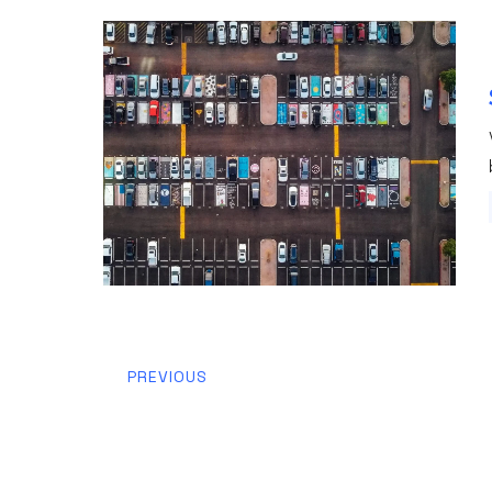
PREVIOUS