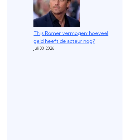
Thijs Römer vermogen: hoeveel
geld heeft de acteur nog?
juli 30, 2026