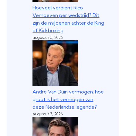
Hoeveel verdient Rico
Verhoeven per wedstrijd? Dit
zijn de miljoenen achter de King
of Kickboxing
augustus 5, 2026
Andre Van Duin vermogen: hoe
groot is het vermogen van
deze Nederlandse legende?
augustus 3, 2026