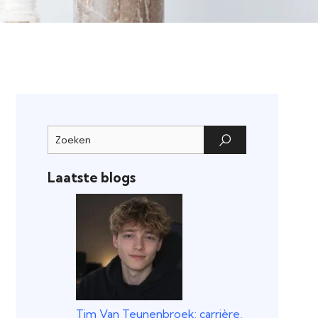
Laatste blogs
Tim Van Teunenbroek: carrière,