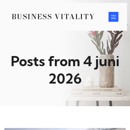
BUSINESS VITALITY
Posts from 4 juni
2026