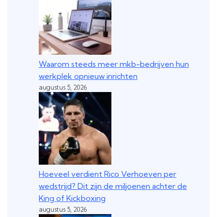
Waarom steeds meer mkb-bedrijven hun
werkplek opnieuw inrichten
augustus 5, 2026
Hoeveel verdient Rico Verhoeven per
wedstrijd? Dit zijn de miljoenen achter de
King of Kickboxing
augustus 5, 2026