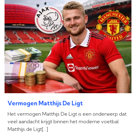
Vermogen Matthijs De Ligt
Het vermogen Matthijs De Ligt is een onderwerp dat
veel aandacht krijgt binnen het moderne voetbal.
Matthijs de Ligt[…]