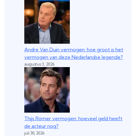
Andre Van Duin vermogen: hoe groot is het
vermogen van deze Nederlandse legende?
augustus 3, 2026
Thijs Römer vermogen: hoeveel geld heeft
de acteur nog?
juli 30, 2026