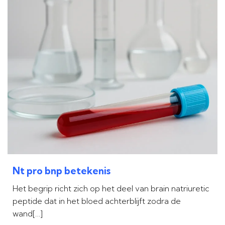
Nt pro bnp betekenis
Het begrip richt zich op het deel van brain natriuretic
peptide dat in het bloed achterblijft zodra de
wand[…]