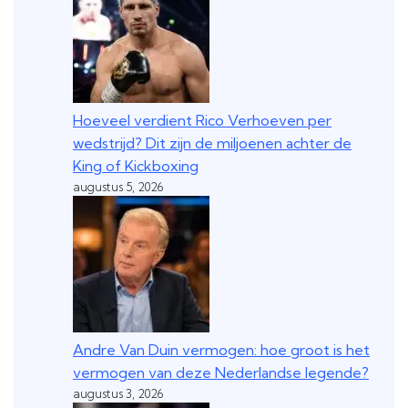
Hoeveel verdient Rico Verhoeven per
wedstrijd? Dit zijn de miljoenen achter de
King of Kickboxing
augustus 5, 2026
Andre Van Duin vermogen: hoe groot is het
vermogen van deze Nederlandse legende?
augustus 3, 2026