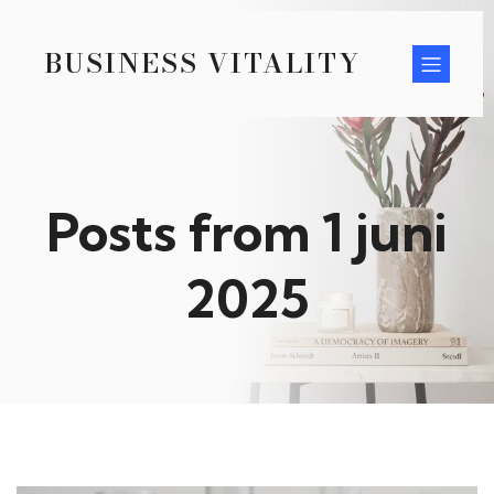
BUSINESS VITALITY
Posts from 1 juni
2025