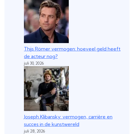
Thijs Römer vermogen: hoeveel geld heeft
de acteur nog?
juli 30, 2026
Joseph Klibansky: vermogen, carrière en
succes in de kunstwereld
juli 28, 2026