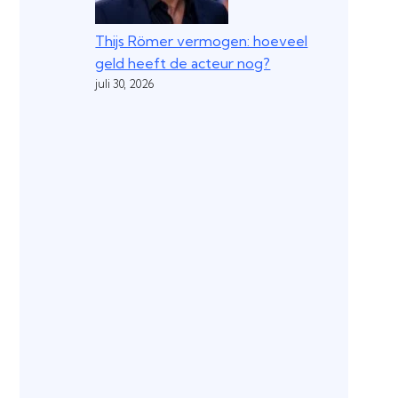
Thijs Römer vermogen: hoeveel
geld heeft de acteur nog?
juli 30, 2026