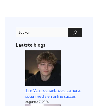
Laatste blogs
Tim Van Teunenbroek: carrière,
social media en online succes
augustus 7, 2026