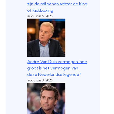
zijn de miljoenen achter de King
of Kickboxing
augustus 5, 2026
Andre Van Duin vermogen: hoe
groot is het vermogen van
deze Nederlandse legende?
augustus 3, 2026