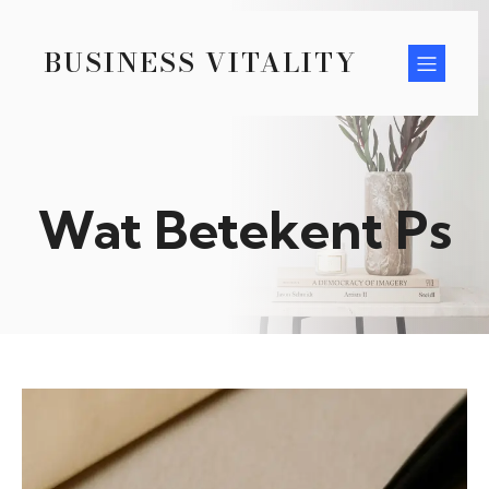
BUSINESS VITALITY
Wat Betekent Ps