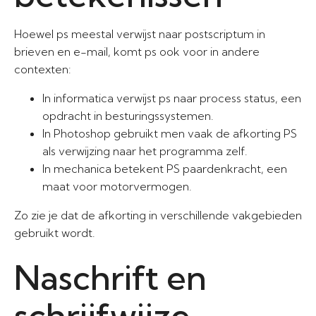
Hoewel ps meestal verwijst naar postscriptum in
brieven en e-mail, komt ps ook voor in andere
contexten:
In informatica verwijst ps naar process status, een
opdracht in besturingssystemen.
In Photoshop gebruikt men vaak de afkorting PS
als verwijzing naar het programma zelf.
In mechanica betekent PS paardenkracht, een
maat voor motorvermogen.
Zo zie je dat de afkorting in verschillende vakgebieden
gebruikt wordt.
Naschrift en
schrijfwijze