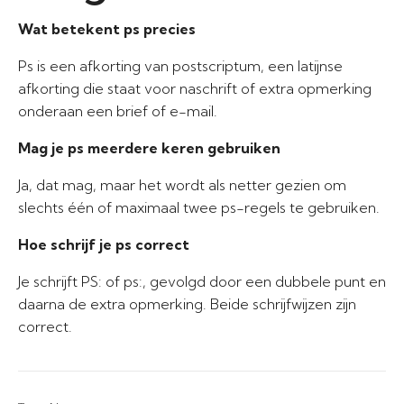
Wat betekent ps precies
Ps is een afkorting van postscriptum, een latijnse
afkorting die staat voor naschrift of extra opmerking
onderaan een brief of e-mail.
Mag je ps meerdere keren gebruiken
Ja, dat mag, maar het wordt als netter gezien om
slechts één of maximaal twee ps-regels te gebruiken.
Hoe schrijf je ps correct
Je schrijft PS: of ps:, gevolgd door een dubbele punt en
daarna de extra opmerking. Beide schrijfwijzen zijn
correct.