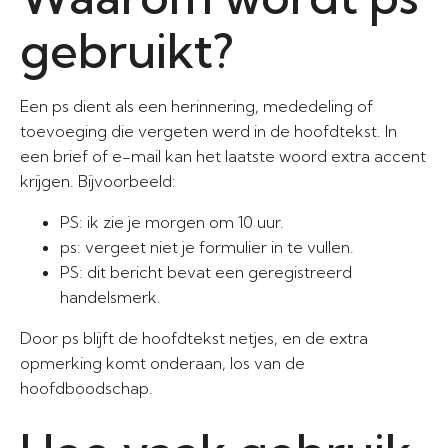
gebruikt?
Een ps dient als een herinnering, mededeling of
toevoeging die vergeten werd in de hoofdtekst. In
een brief of e-mail kan het laatste woord extra accent
krijgen. Bijvoorbeeld:
PS: ik zie je morgen om 10 uur.
ps: vergeet niet je formulier in te vullen.
PS: dit bericht bevat een geregistreerd
handelsmerk.
Door ps blijft de hoofdtekst netjes, en de extra
opmerking komt onderaan, los van de
hoofdboodschap.