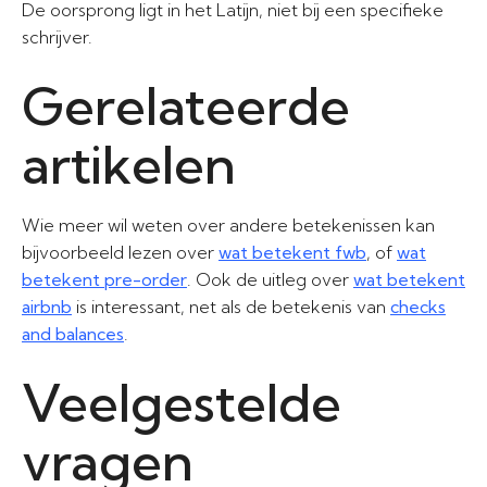
De oorsprong ligt in het Latijn, niet bij een specifieke
schrijver.
Gerelateerde
artikelen
Wie meer wil weten over andere betekenissen kan
bijvoorbeeld lezen over
wat betekent fwb
, of
wat
betekent pre-order
. Ook de uitleg over
wat betekent
airbnb
is interessant, net als de betekenis van
checks
and balances
.
Veelgestelde
vragen