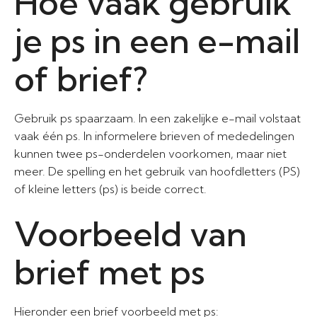
Hoe vaak gebruik
je ps in een e-mail
of brief?
Gebruik ps spaarzaam. In een zakelijke e-mail volstaat
vaak één ps. In informelere brieven of mededelingen
kunnen twee ps-onderdelen voorkomen, maar niet
meer. De spelling en het gebruik van hoofdletters (PS)
of kleine letters (ps) is beide correct.
Voorbeeld van
brief met ps
Hieronder een brief voorbeeld met ps: