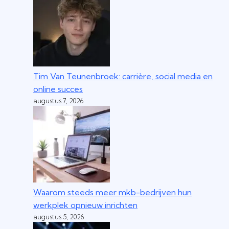
Tim Van Teunenbroek: carrière, social media en
online succes
augustus 7, 2026
Waarom steeds meer mkb-bedrijven hun
werkplek opnieuw inrichten
augustus 5, 2026