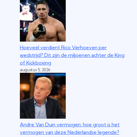
Hoeveel verdient Rico Verhoeven per
wedstrijd? Dit zijn de miljoenen achter de King
of Kickboxing
augustus 5, 2026
Andre Van Duin vermogen: hoe groot is het
vermogen van deze Nederlandse legende?