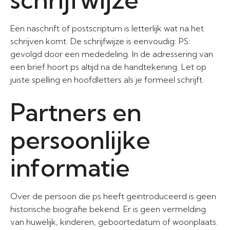
Een naschrift of postscriptum is letterlijk wat na het
schrijven komt. De schrijfwijze is eenvoudig: PS:
gevolgd door een mededeling. In de adressering van
een brief hoort ps altijd na de handtekening. Let op
juiste spelling en hoofdletters als je formeel schrijft.
Partners en
persoonlijke
informatie
Over de persoon die ps heeft geïntroduceerd is geen
historische biografie bekend. Er is geen vermelding
van huwelijk, kinderen, geboortedatum of woonplaats.