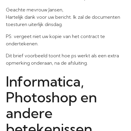
Geachte mevrouw Jansen,
Hartelijk dank voor uw bericht. Ik zal de documenten
toesturen uiterlijk dinsdag.
PS: vergeet niet uw kopie van het contract te
ondertekenen.
Dit brief voorbeeld toont hoe ps werkt als een extra
opmerking onderaan, na de afsluiting.
Informatica,
Photoshop en
andere
betekenissen