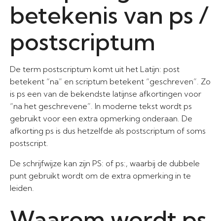
betekenis van ps /
postscriptum
De term postscriptum komt uit het Latijn: post
betekent “na” en scriptum betekent “geschreven”. Zo
is ps een van de bekendste latijnse afkortingen voor
“na het geschrevene”. In moderne tekst wordt ps
gebruikt voor een extra opmerking onderaan. De
afkorting ps is dus hetzelfde als postscriptum of soms
postscript.
De schrijfwijze kan zijn PS: of ps:, waarbij de dubbele
punt gebruikt wordt om de extra opmerking in te
leiden.
Waarom wordt ps