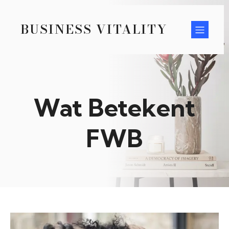
BUSINESS VITALITY
Wat Betekent
FWB