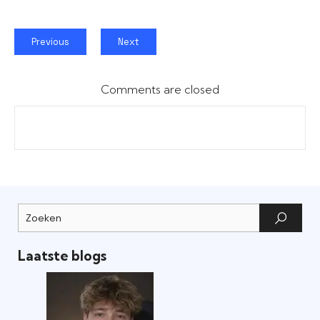
Previous
Next
Comments are closed
Laatste blogs