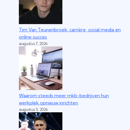
Tim Van Teunenbroek: carrière, social media en
online succes
augustus 7, 2026
Waarom steeds meer mkb-bedrijven hun
werkplek opnieuw inrichten
augustus 5, 2026