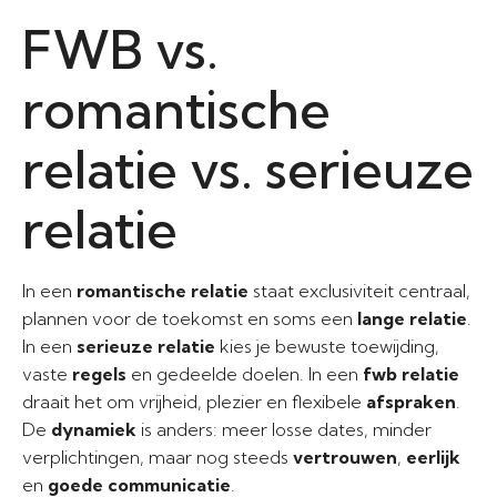
FWB vs.
romantische
relatie vs. serieuze
relatie
In een
romantische relatie
staat exclusiviteit centraal,
plannen voor de toekomst en soms een
lange relatie
.
In een
serieuze relatie
kies je bewuste toewijding,
vaste
regels
en gedeelde doelen. In een
fwb relatie
draait het om vrijheid, plezier en flexibele
afspraken
.
De
dynamiek
is anders: meer losse dates, minder
verplichtingen, maar nog steeds
vertrouwen
,
eerlijk
en
goede communicatie
.