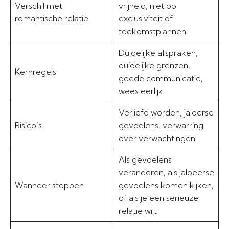
Verschil met
vrijheid, niet op
romantische relatie
exclusiviteit of
toekomstplannen
Duidelijke afspraken,
duidelijke grenzen,
Kernregels
goede communicatie,
wees eerlijk
Verliefd worden, jaloerse
Risico’s
gevoelens, verwarring
over verwachtingen
Als gevoelens
veranderen, als jaloeerse
Wanneer stoppen
gevoelens komen kijken,
of als je een serieuze
relatie wilt