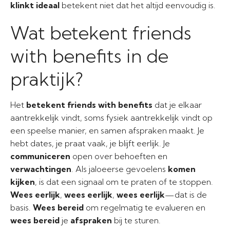
klinkt ideaal
betekent niet dat het altijd eenvoudig is.
Wat betekent friends
with benefits in de
praktijk?
Het
betekent friends with benefits
dat je elkaar
aantrekkelijk vindt, soms fysiek aantrekkelijk vindt op
een speelse manier, en samen afspraken maakt. Je
hebt dates, je praat vaak, je blijft eerlijk. Je
communiceren
open over behoeften en
verwachtingen
. Als jaloeerse gevoelens
komen
kijken
, is dat een signaal om te praten of te stoppen.
Wees eerlijk
,
wees eerlijk
,
wees eerlijk
—dat is de
basis.
Wees bereid
om regelmatig te evalueren en
wees bereid
je
afspraken
bij te sturen.