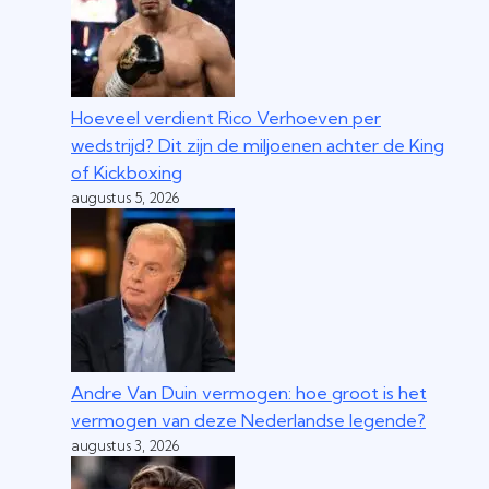
Hoeveel verdient Rico Verhoeven per
wedstrijd? Dit zijn de miljoenen achter de King
of Kickboxing
augustus 5, 2026
Andre Van Duin vermogen: hoe groot is het
vermogen van deze Nederlandse legende?
augustus 3, 2026