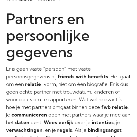
Partners en
persoonlijke
gegevens
Er is geen vaste “persoon” met vaste
persoonsgegevens bij
friends with benefits
. Het gaat
om een
relatie
-vorm, niet om één biografie. Er is dus
geen echte partner met trouwdatum, kinderen of
woonplaats om te rapporteren. Wat wel relevant is:
hoe je met partners omgaat binnen deze
fwb relatie
.
Je
communiceren
open met partners waar je mee aan
het
daten
bent.
Wees eerlijk
over je
intenties
, je
verwachtingen
, en je
regels
. Als je
bindingsangst