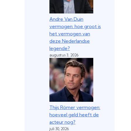
Andre Van Duin
vermogen: hoe groot is
het vermogen van
deze Nederlandse
legende?
augustus 3, 2026
Thijs Römer vermogen:
hoeveel geld heeft de
acteur nog?
juli 30, 2026