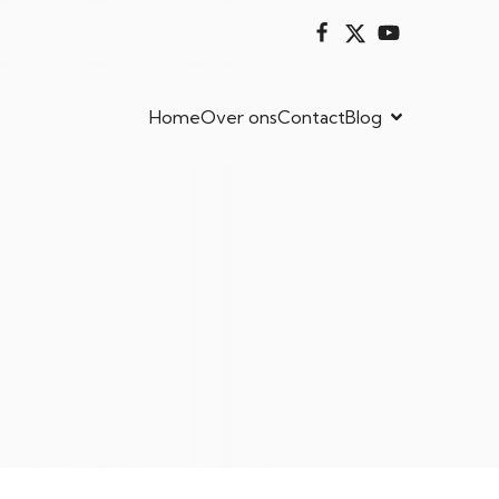
Home
Over ons
Contact
Blog