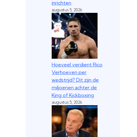
inrichten
augustus 5, 2026
Hoeveel verdient Rico
Verhoeven per
wedstrijd? Dit zijn de
miljoenen achter de
King of Kickboxing
augustus 5, 2026