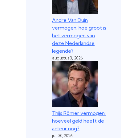
Andre Van Duin
vermogen: hoe groot is
het vermogen van
deze Nederlandse
legende?
augustus 3, 2026
Thijs Römer vermogen:
hoeveel geld heeft de
acteur nog?
juli 30, 2026