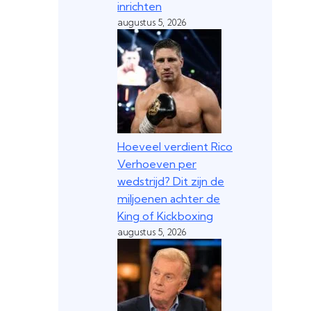
inrichten
augustus 5, 2026
Hoeveel verdient Rico
Verhoeven per
wedstrijd? Dit zijn de
miljoenen achter de
King of Kickboxing
augustus 5, 2026