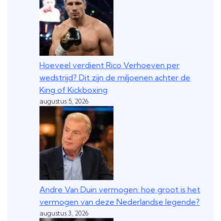
Hoeveel verdient Rico Verhoeven per
wedstrijd? Dit zijn de miljoenen achter de
King of Kickboxing
augustus 5, 2026
Andre Van Duin vermogen: hoe groot is het
vermogen van deze Nederlandse legende?
augustus 3, 2026