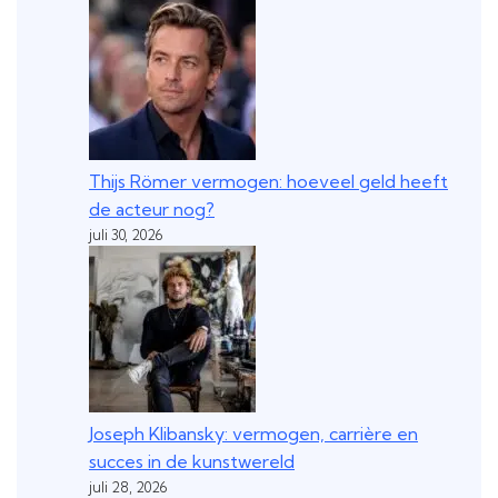
Thijs Römer vermogen: hoeveel geld heeft
de acteur nog?
juli 30, 2026
Joseph Klibansky: vermogen, carrière en
succes in de kunstwereld
juli 28, 2026