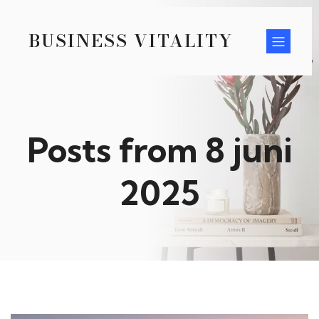
BUSINESS VITALITY
Posts from 8 juni
2025