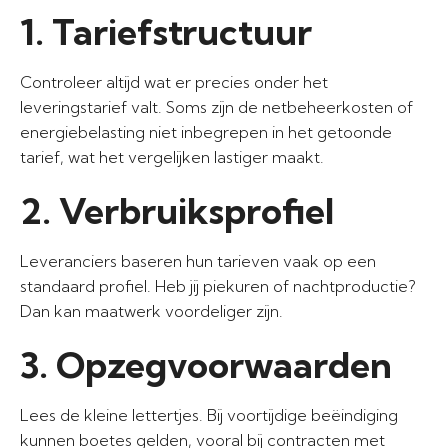
1. Tariefstructuur
Controleer altijd wat er precies onder het
leveringstarief valt. Soms zijn de netbeheerkosten of
energiebelasting niet inbegrepen in het getoonde
tarief, wat het vergelijken lastiger maakt.
2. Verbruiksprofiel
Leveranciers baseren hun tarieven vaak op een
standaard profiel. Heb jij piekuren of nachtproductie?
Dan kan maatwerk voordeliger zijn.
3. Opzegvoorwaarden
Lees de kleine lettertjes. Bij voortijdige beëindiging
kunnen boetes gelden, vooral bij contracten met