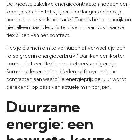
De meeste zakelijke energiecontracten hebben een
looptijd van één tot vijf jaar. Hoe langer de looptijd,
hoe scherper vaak het tarief. Toch is het belangrijk om
niet alleen naar de prijs te kijken, maar ook naar de
flexibiliteit van het contract.
Heb je plannen om te verhuizen of verwacht je een
forse groei in energieverbruik? Dan kan een korter
contract of een flexibel model verstandiger zijn.
Sommige leveranciers bieden zelfs dynamische
contracten aan waarbij je energieprijs per uur wordt
berekend, op basis van actuele marktprijzen.
Duurzame
energie: een