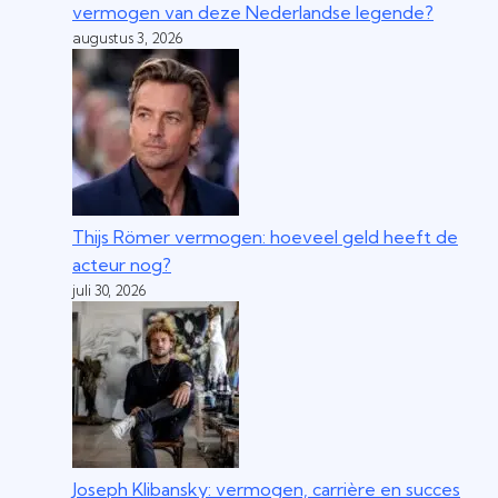
vermogen van deze Nederlandse legende?
augustus 3, 2026
Thijs Römer vermogen: hoeveel geld heeft de
acteur nog?
juli 30, 2026
Joseph Klibansky: vermogen, carrière en succes