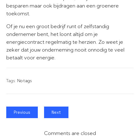
besparen maar ook bijdragen aan een groenere
toekomst.
Of je nu een groot bedrijf runt of zelfstandig
ondernemer bent, het loont altijd om je
energiecontract regelmatig te herzien. Zo weet je
zeker dat jouw onderneming nooit onnodig te veel
betaalt voor energie.
Tags:
No tags
Previous
Next
Comments are closed