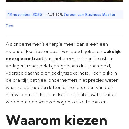
-
12 november, 2025
Jeroen van Business Master
AUTHOR:
Tips
Als ondernemer is energie meer dan alleen een
maandelijkse kostenpost. Een goed gekozen
zakelijk
energiecontract
kan niet alleen je bedrijfskosten
verlagen, maar ook bijdragen aan duurzaamheid,
voorspelbaarheid en bedrijfszekerheid. Toch blijkt in
de praktijk dat veel ondernemers niet precies weten
waar ze op moeten letten bij het afsluiten van een
nieuw contract. In dit artikel lees je alles wat je moet
weten om een weloverwogen keuze te maken.
Waarom kiezen