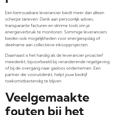
Een betrouwbare leverancier biedt meer dan alleen
scherpe tarieven. Denk aan persoonlijk advies,
transparante facturen en slimme tools om je
energieverbruik te monitoren. Sommige leveranciers
bieden ook mogelijkheden voor energieopslag of
deelname aan collectieve inkoopprojecten.
Daarnaast is het handig als de leverancier proactief
meedenkt, bijvoorbeeld bij veranderende regelgeving
of bij de overgang naar gasloos ondernemen. Een
partner die vooruitdenkt, helpt jouw bedrijf
toekomstbestendig te blijven.
Veelgemaakte
fouten bij het