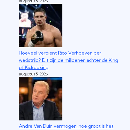
augustus 5, 2026
Hoeveel verdient Rico Verhoeven per
wedstrijd? Dit zijn de miljoenen achter de King
of Kickboxing
augustus 5, 2026
Andre Van Duin vermogen: hoe groot is het