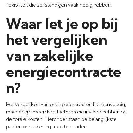
flexibiliteit die zelfstandigen vaak nodig hebben.
Waar let je op bij
het vergelijken
van zakelijke
energiecontracte
n?
Het vergelijken van energiecontracten lijkt eenvoudig,
maar er zijn meerdere factoren die invloed hebben op
de totale kosten. Hieronder staan de belangrijkste
punten om rekening mee te houden: