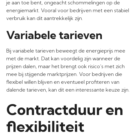
je aan toe bent, ongeacht schommelingen op de
energiemarkt. Vooral voor bedrijven met een stabiel
verbruik kan dit aantrekkelijk zijn.
Variabele tarieven
Bij variabele tarieven beweegt de energieprijs mee
met de markt. Dat kan voordelig zijn wanneer de
prijzen dalen, maar het brengt ook risico’s met zich
mee bij stijgende marktprijzen. Voor bedrijven die
flexibel willen blijven en eventueel profiteren van
dalende tarieven, kan dit een interessante keuze zijn.
Contractduur en
flexibiliteit