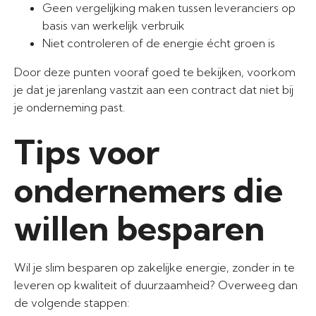
Geen vergelijking maken tussen leveranciers op
basis van werkelijk verbruik
Niet controleren of de energie écht groen is
Door deze punten vooraf goed te bekijken, voorkom
je dat je jarenlang vastzit aan een contract dat niet bij
je onderneming past.
Tips voor
ondernemers die
willen besparen
Wil je slim besparen op zakelijke energie, zonder in te
leveren op kwaliteit of duurzaamheid? Overweeg dan
de volgende stappen: