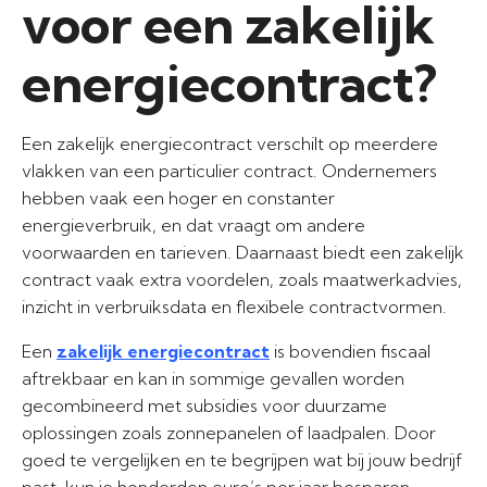
voor een zakelijk
energiecontract?
Een zakelijk energiecontract verschilt op meerdere
vlakken van een particulier contract. Ondernemers
hebben vaak een hoger en constanter
energieverbruik, en dat vraagt om andere
voorwaarden en tarieven. Daarnaast biedt een zakelijk
contract vaak extra voordelen, zoals maatwerkadvies,
inzicht in verbruiksdata en flexibele contractvormen.
Een
zakelijk energiecontract
is bovendien fiscaal
aftrekbaar en kan in sommige gevallen worden
gecombineerd met subsidies voor duurzame
oplossingen zoals zonnepanelen of laadpalen. Door
goed te vergelijken en te begrijpen wat bij jouw bedrijf