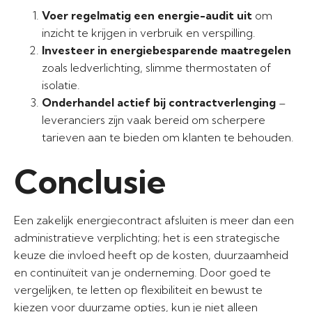
Voer regelmatig een energie-audit uit
om
inzicht te krijgen in verbruik en verspilling.
Investeer in energiebesparende maatregelen
zoals ledverlichting, slimme thermostaten of
isolatie.
Onderhandel actief bij contractverlenging
–
leveranciers zijn vaak bereid om scherpere
tarieven aan te bieden om klanten te behouden.
Conclusie
Een zakelijk energiecontract afsluiten is meer dan een
administratieve verplichting; het is een strategische
keuze die invloed heeft op de kosten, duurzaamheid
en continuïteit van je onderneming. Door goed te
vergelijken, te letten op flexibiliteit en bewust te
kiezen voor duurzame opties, kun je niet alleen