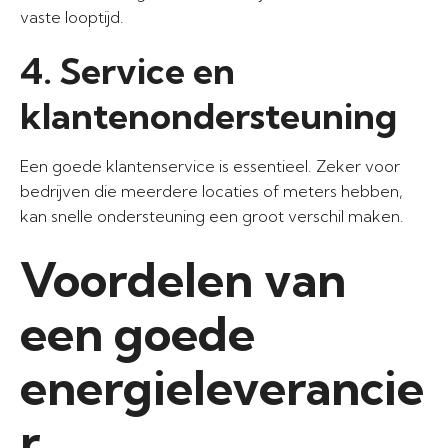
vaste looptijd.
4. Service en
klantenondersteuning
Een goede klantenservice is essentieel. Zeker voor
bedrijven die meerdere locaties of meters hebben,
kan snelle ondersteuning een groot verschil maken.
Voordelen van
een goede
energieleverancie
r