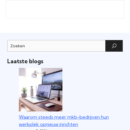
Laatste blogs
Waarom steeds meer mkb-bedrijven hun
werkplek opnieuw inrichten