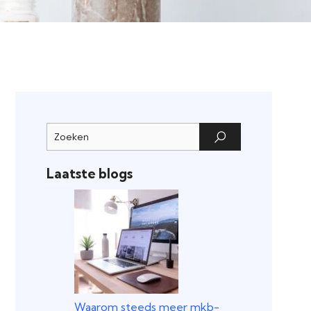
Laatste blogs
Waarom steeds meer mkb-