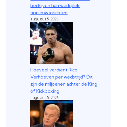
bedrijven hun werkplek
opnieuw inrichten
augustus 5, 2026
Hoeveel verdient Rico
Verhoeven per wedstrijd? Dit
zijn de miljoenen achter de King
of Kickboxing
augustus 5, 2026