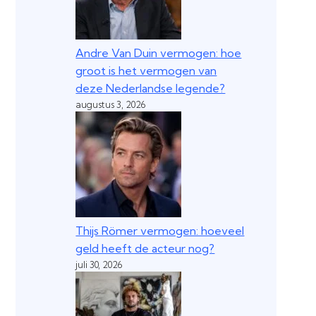
Andre Van Duin vermogen: hoe
groot is het vermogen van
deze Nederlandse legende?
augustus 3, 2026
Thijs Römer vermogen: hoeveel
geld heeft de acteur nog?
juli 30, 2026