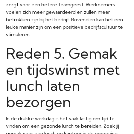
zorgt voor een betere teamgeest. Werknemers
voelen zich meer gewaardeerd en zullen meer
betrokken zijn bij het bedrijf. Bovendien kan het een
leuke manier zijn om een positieve bedrijfscultuur te
stimuleren.
Reden 5. Gemak
en tijdswinst met
lunch laten
bezorgen
In de drukke werkdag is het vaak lastig om tijd te
vinden om een gezonde lunch te bereiden. Zoek jij
gemak voor een lunch op kantoor in de omgeving