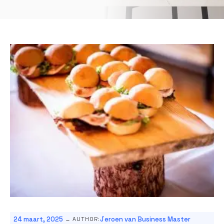
-
24 maart, 2025
Jeroen van Business Master
AUTHOR: