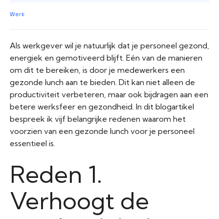
Werk
Als werkgever wil je natuurlijk dat je personeel gezond,
energiek en gemotiveerd blijft. Eén van de manieren
om dit te bereiken, is door je medewerkers een
gezonde lunch aan te bieden. Dit kan niet alleen de
productiviteit verbeteren, maar ook bijdragen aan een
betere werksfeer en gezondheid. In dit blogartikel
bespreek ik vijf belangrijke redenen waarom het
voorzien van een gezonde lunch voor je personeel
essentieel is.
Reden 1.
Verhoogt de