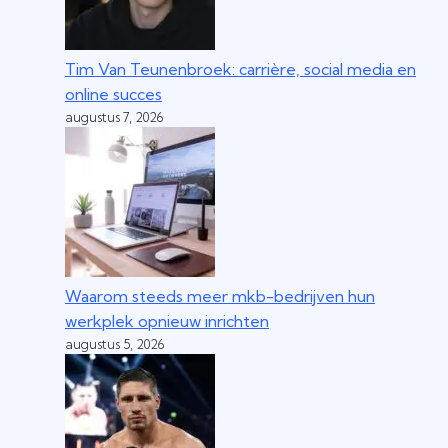
Tim Van Teunenbroek: carrière, social media en
online succes
augustus 7, 2026
Waarom steeds meer mkb-bedrijven hun
werkplek opnieuw inrichten
augustus 5, 2026