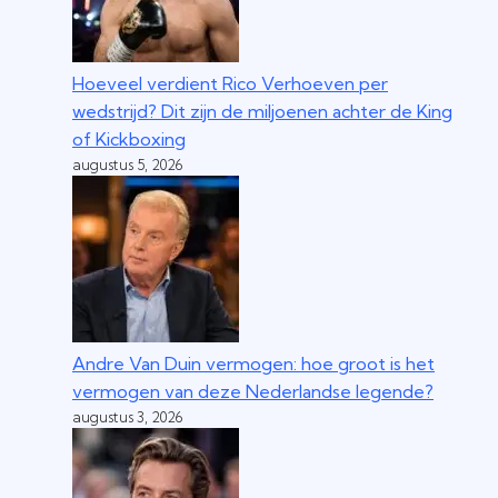
Hoeveel verdient Rico Verhoeven per
wedstrijd? Dit zijn de miljoenen achter de King
of Kickboxing
augustus 5, 2026
Andre Van Duin vermogen: hoe groot is het
vermogen van deze Nederlandse legende?
augustus 3, 2026