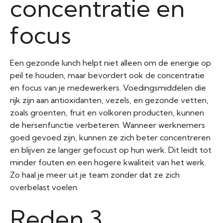
concentratie en
focus
Een gezonde lunch helpt niet alleen om de energie op
peil te houden, maar bevordert ook de concentratie
en focus van je medewerkers. Voedingsmiddelen die
rijk zijn aan antioxidanten, vezels, en gezonde vetten,
zoals groenten, fruit en volkoren producten, kunnen
de hersenfunctie verbeteren. Wanneer werknemers
goed gevoed zijn, kunnen ze zich beter concentreren
en blijven ze langer gefocust op hun werk. Dit leidt tot
minder fouten en een hogere kwaliteit van het werk.
Zo haal je meer uit je team zonder dat ze zich
overbelast voelen.
Reden 3.