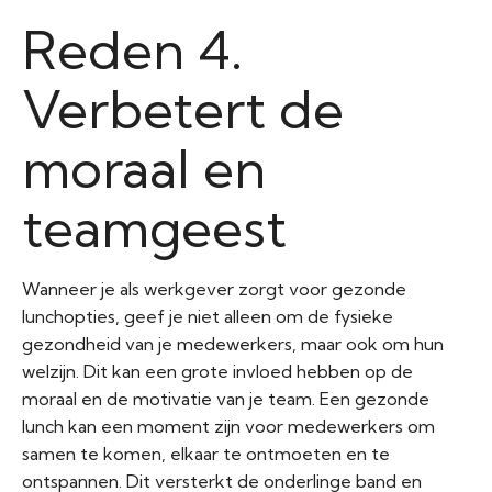
Reden 4.
Verbetert de
moraal en
teamgeest
Wanneer je als werkgever zorgt voor gezonde
lunchopties, geef je niet alleen om de fysieke
gezondheid van je medewerkers, maar ook om hun
welzijn. Dit kan een grote invloed hebben op de
moraal en de motivatie van je team. Een gezonde
lunch kan een moment zijn voor medewerkers om
samen te komen, elkaar te ontmoeten en te
ontspannen. Dit versterkt de onderlinge band en