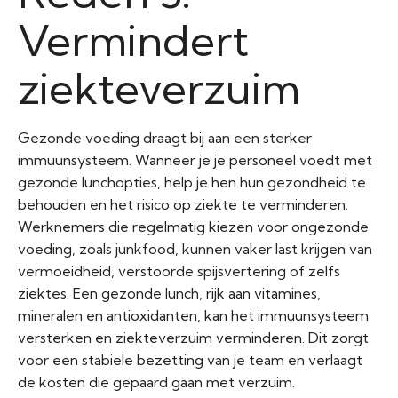
Vermindert
ziekteverzuim
Gezonde voeding draagt bij aan een sterker
immuunsysteem. Wanneer je je personeel voedt met
gezonde lunchopties, help je hen hun gezondheid te
behouden en het risico op ziekte te verminderen.
Werknemers die regelmatig kiezen voor ongezonde
voeding, zoals junkfood, kunnen vaker last krijgen van
vermoeidheid, verstoorde spijsvertering of zelfs
ziektes. Een gezonde lunch, rijk aan vitamines,
mineralen en antioxidanten, kan het immuunsysteem
versterken en ziekteverzuim verminderen. Dit zorgt
voor een stabiele bezetting van je team en verlaagt
de kosten die gepaard gaan met verzuim.