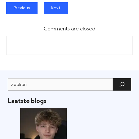
Previous
Next
Comments are closed
Laatste blogs