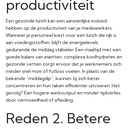
productiviteit
Een gezonde lunch kan een aanzienlijke invloed
hebben op de productiviteit van je medewerkers.
Wanneer je personeel kiest voor een lunch die rijk is
aan voedingsstoffen, blijft de energielevels
gedurende de middag stabieler. Een maaltijd met een
goede balans van eiwitten, complexe koolhydraten en
gezonde vetten zorgt ervoor dat je werknemers zich
minder snel moe of futloos voelen. In plaats van de
bekende “middagdip”, kunnen zij zich beter
concentreren en hun taken efficiënter uitvoeren. Het
gevolg? Een hogere werkoutput en minder tijdverlies
door vermoeidheid of afleiding.
Reden 2. Betere