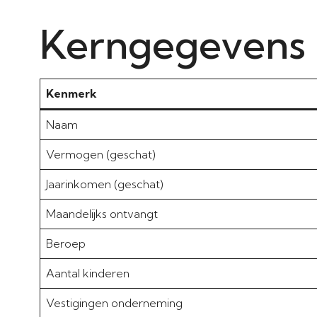
Kerngegevens
Kenmerk
Naam
Vermogen (geschat)
Jaarinkomen (geschat)
Maandelijks ontvangt
Beroep
Aantal kinderen
Vestigingen onderneming