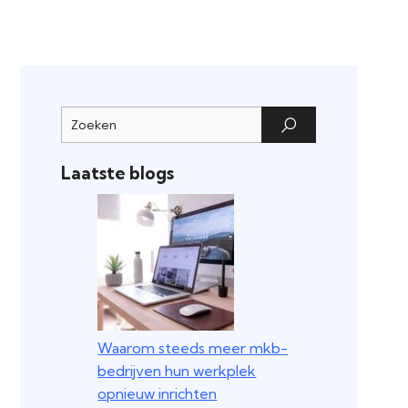
Laatste blogs
Waarom steeds meer mkb-
bedrijven hun werkplek
opnieuw inrichten