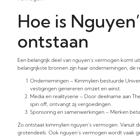
Hoe is Nguyen
ontstaan
Een belangrijk deel van nguyen’s vermogen komt u
belangrijkste bronnen zijn haar ondernemingen, de 
Ondernemingen – Kimmylien bestuurde Universa
vestigingen genereren omzet en winst.
Media en realityserie – Door deelname aan T
spin off, ontvangt zij vergoedingen.
Sponsoring en samenwerkingen – Merken beta
Zo ontstaat kimmylien nguyen’s vermogen. Vanuit
grotendeels. Ook nguyen’s vermogen wordt vaak ge