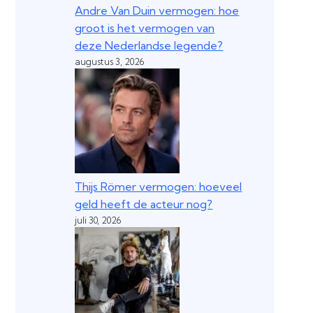
Andre Van Duin vermogen: hoe
groot is het vermogen van
deze Nederlandse legende?
augustus 3, 2026
Thijs Römer vermogen: hoeveel
geld heeft de acteur nog?
juli 30, 2026