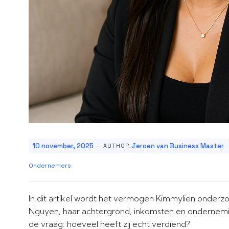
-
10 november, 2025
Jeroen van Business Master
AUTHOR:
Ondernemers
In dit artikel wordt het vermogen Kimmylien onderz
Nguyen, haar achtergrond, inkomsten en ondernemin
de vraag: hoeveel heeft zij echt verdiend?