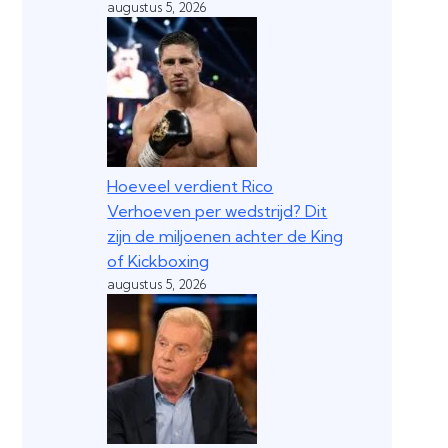
augustus 5, 2026
Hoeveel verdient Rico
Verhoeven per wedstrijd? Dit
zijn de miljoenen achter de King
of Kickboxing
augustus 5, 2026