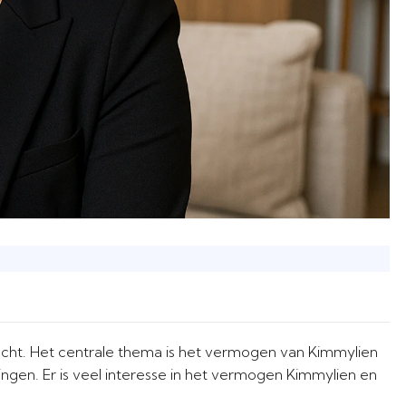
ocht. Het centrale thema is het vermogen van Kimmylien
gen. Er is veel interesse in het vermogen Kimmylien en