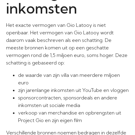
inkomsten
Het exacte vermogen van Gio Latooy is niet
openbaar. Het vermogen van Gio Latooy wordt
daarom vaak beschreven als een schatting. De
meeste bronnen komen uit op een geschatte
vermogen rond de 1,5 miljoen euro, soms hoger. Deze
schatting is gebaseerd op:
de waarde van zijn villa van meerdere miljoen
euro
zijn jarenlange inkomsten uit YouTube en vloggen
sponsorcontracten, sponsordeals en andere
inkomsten uit sociale media
verkoop van merchandise en opbrengsten uit
Project Gio en zijn eigen film
Verschillende bronnen noemen bedragen in dezelfde