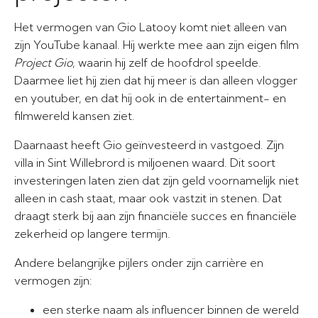
Het vermogen van Gio Latooy komt niet alleen van
zijn YouTube kanaal. Hij werkte mee aan zijn eigen film
Project Gio
, waarin hij zelf de hoofdrol speelde.
Daarmee liet hij zien dat hij meer is dan alleen vlogger
en youtuber, en dat hij ook in de entertainment- en
filmwereld kansen ziet.
Daarnaast heeft Gio geïnvesteerd in vastgoed. Zijn
villa in Sint Willebrord is miljoenen waard. Dit soort
investeringen laten zien dat zijn geld voornamelijk niet
alleen in cash staat, maar ook vastzit in stenen. Dat
draagt sterk bij aan zijn financiële succes en financiële
zekerheid op langere termijn.
Andere belangrijke pijlers onder zijn carrière en
vermogen zijn:
een sterke naam als influencer binnen de wereld