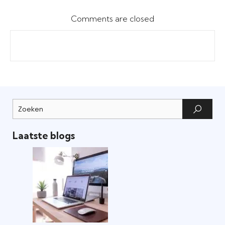
Comments are closed
Laatste blogs