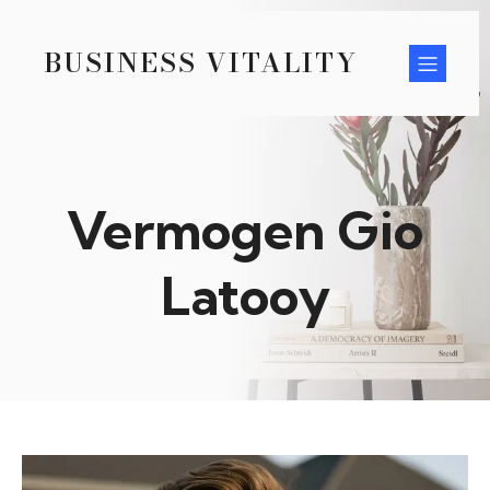
BUSINESS VITALITY
Vermogen Gio
Latooy