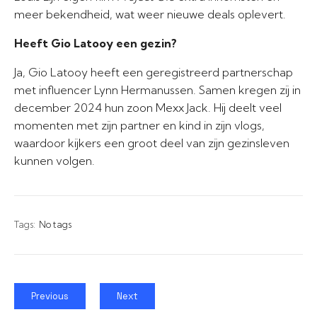
meer bekendheid, wat weer nieuwe deals oplevert.
Heeft Gio Latooy een gezin?
Ja, Gio Latooy heeft een geregistreerd partnerschap
met influencer Lynn Hermanussen. Samen kregen zij in
december 2024 hun zoon Mexx Jack. Hij deelt veel
momenten met zijn partner en kind in zijn vlogs,
waardoor kijkers een groot deel van zijn gezinsleven
kunnen volgen.
Tags:
No tags
Previous
Next