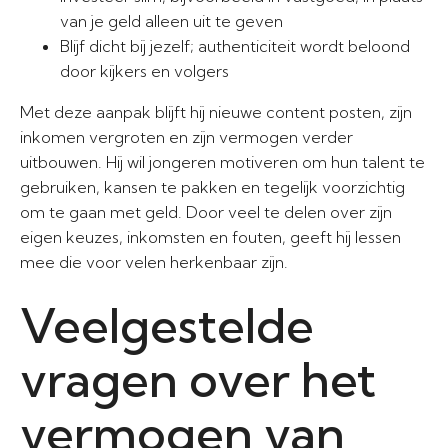
van je geld alleen uit te geven
Blijf dicht bij jezelf; authenticiteit wordt beloond
door kijkers en volgers
Met deze aanpak blijft hij nieuwe content posten, zijn
inkomen vergroten en zijn vermogen verder
uitbouwen. Hij wil jongeren motiveren om hun talent te
gebruiken, kansen te pakken en tegelijk voorzichtig
om te gaan met geld. Door veel te delen over zijn
eigen keuzes, inkomsten en fouten, geeft hij lessen
mee die voor velen herkenbaar zijn.
Veelgestelde
vragen over het
vermogen van