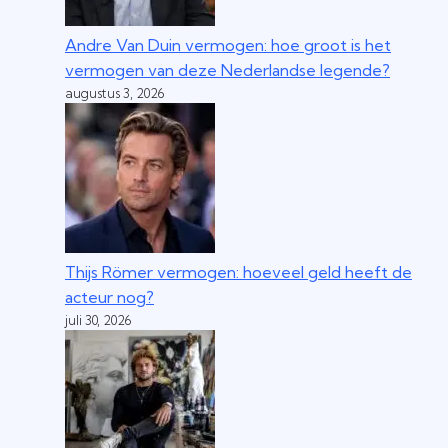
Andre Van Duin vermogen: hoe groot is het
vermogen van deze Nederlandse legende?
augustus 3, 2026
Thijs Römer vermogen: hoeveel geld heeft de
acteur nog?
juli 30, 2026