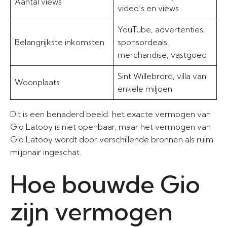
Aantal views
video’s en views
YouTube, advertenties,
Belangrijkste inkomsten
sponsordeals,
merchandise, vastgoed
Sint Willebrord, villa van
Woonplaats
enkele miljoen
Dit is een benaderd beeld: het exacte vermogen van
Gio Latooy is niet openbaar, maar het vermogen van
Gio Latooy wordt door verschillende bronnen als ruim
miljonair ingeschat.
Hoe bouwde Gio
zijn vermogen