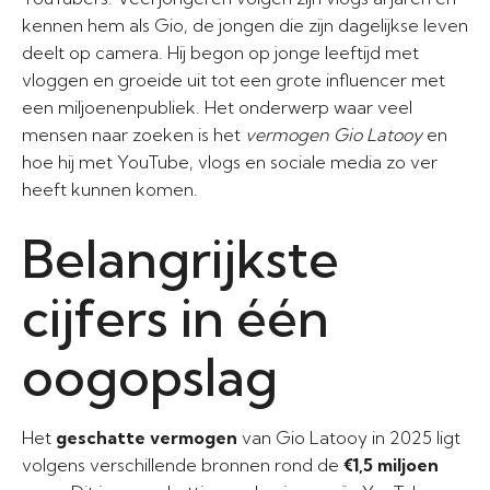
kennen hem als Gio, de jongen die zijn dagelijkse leven
deelt op camera. Hij begon op jonge leeftijd met
vloggen en groeide uit tot een grote influencer met
een miljoenenpubliek. Het onderwerp waar veel
mensen naar zoeken is het
vermogen Gio Latooy
en
hoe hij met YouTube, vlogs en sociale media zo ver
heeft kunnen komen.
Belangrijkste
cijfers in één
oogopslag
Het
geschatte vermogen
van Gio Latooy in 2025 ligt
volgens verschillende bronnen rond de
€1,5 miljoen