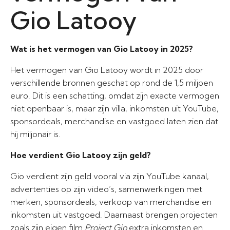
Gio Latooy
Wat is het vermogen van Gio Latooy in 2025?
Het vermogen van Gio Latooy wordt in 2025 door
verschillende bronnen geschat op rond de 1,5 miljoen
euro. Dit is een schatting, omdat zijn exacte vermogen
niet openbaar is, maar zijn villa, inkomsten uit YouTube,
sponsordeals, merchandise en vastgoed laten zien dat
hij miljonair is.
Hoe verdient Gio Latooy zijn geld?
Gio verdient zijn geld vooral via zijn YouTube kanaal,
advertenties op zijn video’s, samenwerkingen met
merken, sponsordeals, verkoop van merchandise en
inkomsten uit vastgoed. Daarnaast brengen projecten
zoals zijn eigen film
Project Gio
extra inkomsten en