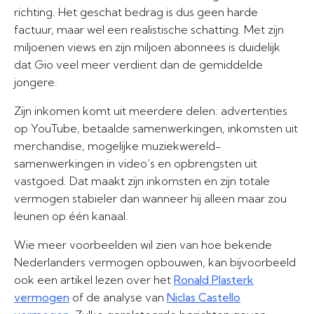
richting. Het geschat bedrag is dus geen harde
factuur, maar wel een realistische schatting. Met zijn
miljoenen views en zijn miljoen abonnees is duidelijk
dat Gio veel meer verdient dan de gemiddelde
jongere.
Zijn inkomen komt uit meerdere delen: advertenties
op YouTube, betaalde samenwerkingen, inkomsten uit
merchandise, mogelijke muziekwereld-
samenwerkingen in video’s en opbrengsten uit
vastgoed. Dat maakt zijn inkomsten en zijn totale
vermogen stabieler dan wanneer hij alleen maar zou
leunen op één kanaal.
Wie meer voorbeelden wil zien van hoe bekende
Nederlanders vermogen opbouwen, kan bijvoorbeeld
ook een artikel lezen over het
Ronald Plasterk
vermogen
of de analyse van
Niclas Castello