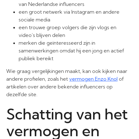
van Nederlandse influencers
een groot netwerk via Instagram en andere
sociale media
een trouwe groep volgers die zijn vlogs en
video’s blijven delen
merken die geïnteresseerd zijn in
samenwerkingen omdat hij een jong en actief
publiek bereikt
Wie graag vergelijkingen maakt, kan ook kijken naar
andere profielen, zoals het
vermogen Enzo Knol
of
artikelen over andere bekende influencers op
dezelfde site.
Schatting van het
vermogen en