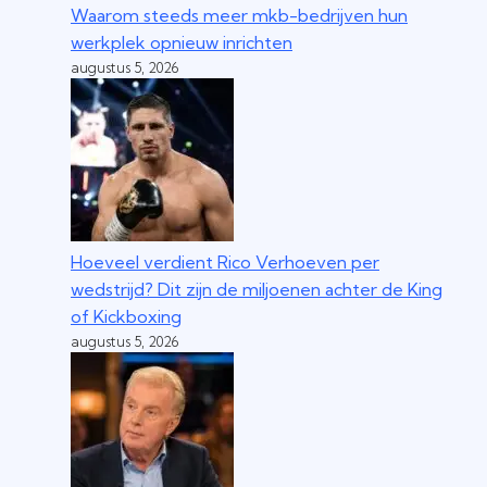
Waarom steeds meer mkb-bedrijven hun
werkplek opnieuw inrichten
augustus 5, 2026
Hoeveel verdient Rico Verhoeven per
wedstrijd? Dit zijn de miljoenen achter de King
of Kickboxing
augustus 5, 2026