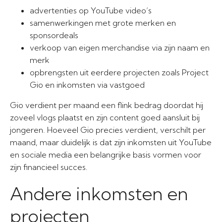
advertenties op YouTube video’s
samenwerkingen met grote merken en
sponsordeals
verkoop van eigen merchandise via zijn naam en
merk
opbrengsten uit eerdere projecten zoals Project
Gio en inkomsten via vastgoed
Gio verdient per maand een flink bedrag doordat hij
zoveel vlogs plaatst en zijn content goed aansluit bij
jongeren. Hoeveel Gio precies verdient, verschilt per
maand, maar duidelijk is dat zijn inkomsten uit YouTube
en sociale media een belangrijke basis vormen voor
zijn financieel succes.
Andere inkomsten en
projecten