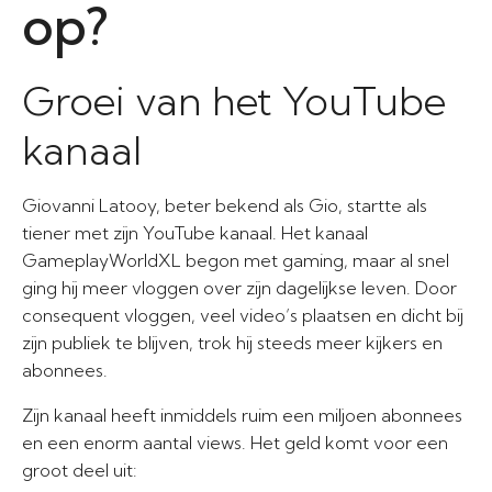
op?
Groei van het YouTube
kanaal
Giovanni Latooy, beter bekend als Gio, startte als
tiener met zijn YouTube kanaal. Het kanaal
GameplayWorldXL begon met gaming, maar al snel
ging hij meer vloggen over zijn dagelijkse leven. Door
consequent vloggen, veel video’s plaatsen en dicht bij
zijn publiek te blijven, trok hij steeds meer kijkers en
abonnees.
Zijn kanaal heeft inmiddels ruim een miljoen abonnees
en een enorm aantal views. Het geld komt voor een
groot deel uit: