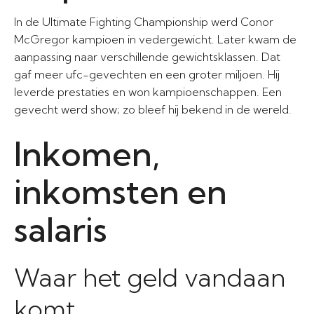
In de Ultimate Fighting Championship werd Conor
McGregor kampioen in vedergewicht. Later kwam de
aanpassing naar verschillende gewichtsklassen. Dat
gaf meer ufc-gevechten en een groter miljoen. Hij
leverde prestaties en won kampioenschappen. Een
gevecht werd show; zo bleef hij bekend in de wereld.
Inkomen,
inkomsten en
salaris
Waar het geld vandaan
komt