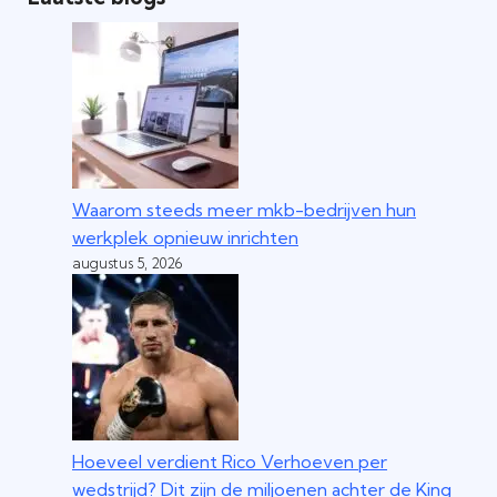
Waarom steeds meer mkb-bedrijven hun
werkplek opnieuw inrichten
augustus 5, 2026
Hoeveel verdient Rico Verhoeven per
wedstrijd? Dit zijn de miljoenen achter de King