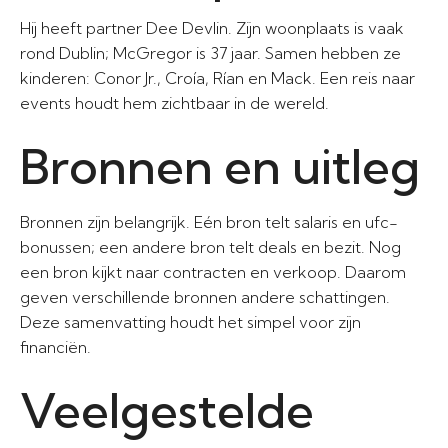
Hij heeft partner Dee Devlin. Zijn woonplaats is vaak
rond Dublin; McGregor is 37 jaar. Samen hebben ze
kinderen: Conor Jr., Croía, Rían en Mack. Een reis naar
events houdt hem zichtbaar in de wereld.
Bronnen en uitleg
Bronnen zijn belangrijk. Eén bron telt salaris en ufc-
bonussen; een andere bron telt deals en bezit. Nog
een bron kijkt naar contracten en verkoop. Daarom
geven verschillende bronnen andere schattingen.
Deze samenvatting houdt het simpel voor zijn
financiën.
Veelgestelde