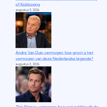
of Kickboxing
augustus 5, 2026
Andre Van Duin vermogen: hoe groot is het
vermogen van deze Nederlandse legende?
augustus 3, 2026
Thijs Römer vermogen: hoeveel geld heeft de