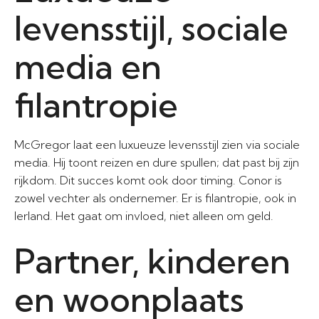
levensstijl, sociale
media en
filantropie
McGregor laat een luxueuze levensstijl zien via sociale
media. Hij toont reizen en dure spullen; dat past bij zijn
rijkdom. Dit succes komt ook door timing. Conor is
zowel vechter als ondernemer. Er is filantropie, ook in
Ierland. Het gaat om invloed, niet alleen om geld.
Partner, kinderen
en woonplaats