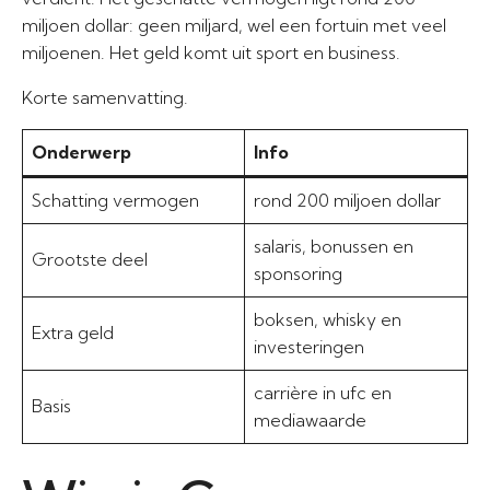
miljoen dollar: geen miljard, wel een fortuin met veel
miljoenen. Het geld komt uit sport en business.
Korte samenvatting.
Onderwerp
Info
Schatting vermogen
rond 200 miljoen dollar
salaris, bonussen en
Grootste deel
sponsoring
boksen, whisky en
Extra geld
investeringen
carrière in ufc en
Basis
mediawaarde