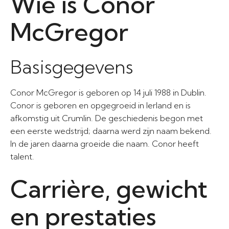
Wie is Conor
McGregor
Basisgegevens
Conor McGregor is geboren op 14 juli 1988 in Dublin.
Conor is geboren en opgegroeid in Ierland en is
afkomstig uit Crumlin. De geschiedenis begon met
een eerste wedstrijd; daarna werd zijn naam bekend.
In de jaren daarna groeide die naam. Conor heeft
talent.
Carrière, gewicht
en prestaties