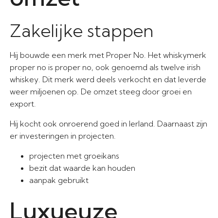
Zakelijke stappen
Hij bouwde een merk met Proper No. Het whiskymerk
proper no is proper no, ook genoemd als twelve irish
whiskey. Dit merk werd deels verkocht en dat leverde
weer miljoenen op. De omzet steeg door groei en
export.
Hij kocht ook onroerend goed in Ierland. Daarnaast zijn
er investeringen in projecten.
projecten met groeikans
bezit dat waarde kan houden
aanpak gebruikt
Luxueuze