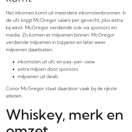
Het inkomen komt uit meerdere inkomstenbronnen. In
de ufc krijgt McGregor salaris per gevecht, plus extra
bij winst. McGregor verdiende ook via sponsors en
media. Zo komen er miljoenen binnen. McGregor
verdiende miljoenen in topjaren en later weer
miljoenen daarbuiten.
inkomsten uit ufc en pay-per-view
extra miljoen door sponsors
miljoenen uit deals
Conor McGregor staat daardoor vaak bij de rijkste
atleten.
Whiskey, merk en
omzet