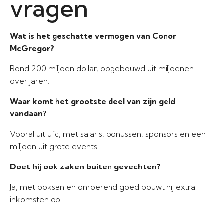
vragen
Wat is het geschatte vermogen van Conor
McGregor?
Rond 200 miljoen dollar, opgebouwd uit miljoenen
over jaren.
Waar komt het grootste deel van zijn geld
vandaan?
Vooral uit ufc, met salaris, bonussen, sponsors en een
miljoen uit grote events.
Doet hij ook zaken buiten gevechten?
Ja, met boksen en onroerend goed bouwt hij extra
inkomsten op.