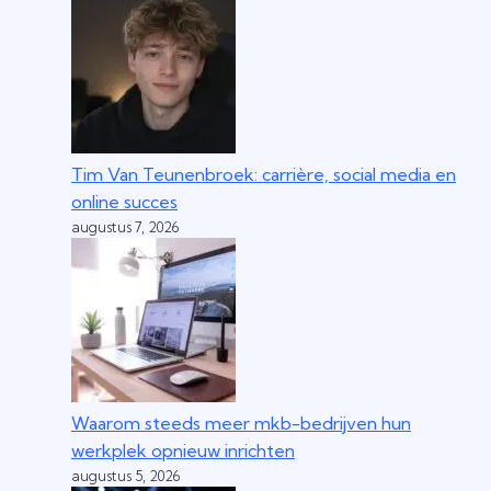
Tim Van Teunenbroek: carrière, social media en
online succes
augustus 7, 2026
Waarom steeds meer mkb-bedrijven hun
werkplek opnieuw inrichten
augustus 5, 2026