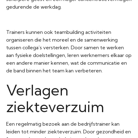
gedurende de werkdag.
Trainers kunnen ook teambuilding activiteiten
organiseren die het moreel en de samenwerking
tussen collega’s versterken. Door samen te werken
aan fysieke doelstellingen, leren werknemers elkaar op
een andere manier kennen, wat de communicatie en
de band binnen het team kan verbeteren.
Verlagen
ziekteverzuim
Een regelmatig bezoek aan de bedrijfstrainer kan
leiden tot minder ziekteverzuim. Door gezondheid en