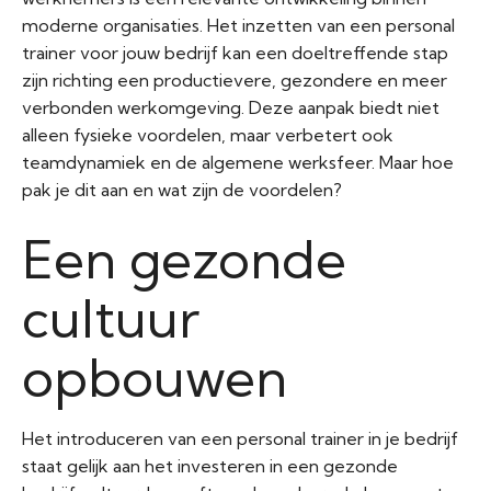
moderne organisaties. Het inzetten van een personal
trainer voor jouw bedrijf kan een doeltreffende stap
zijn richting een productievere, gezondere en meer
verbonden werkomgeving. Deze aanpak biedt niet
alleen fysieke voordelen, maar verbetert ook
teamdynamiek en de algemene werksfeer. Maar hoe
pak je dit aan en wat zijn de voordelen?
Een gezonde
cultuur
opbouwen
Het introduceren van een personal trainer in je bedrijf
staat gelijk aan het investeren in een gezonde