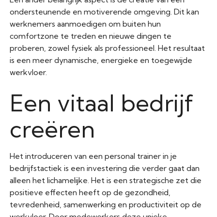
ondersteunende en motiverende omgeving. Dit kan
werknemers aanmoedigen om buiten hun
comfortzone te treden en nieuwe dingen te
proberen, zowel fysiek als professioneel. Het resultaat
is een meer dynamische, energieke en toegewijde
werkvloer.
Een vitaal bedrijf
creëren
Het introduceren van een personal trainer in je
bedrijfstactiek is een investering die verder gaat dan
alleen het lichamelijke. Het is een strategische zet die
positieve effecten heeft op de gezondheid,
tevredenheid, samenwerking en productiviteit op de
werkvloer. Door medewerkers deze unieke