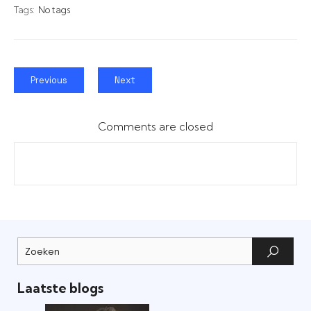
Tags:
No tags
Previous
Next
Comments are closed
Laatste blogs