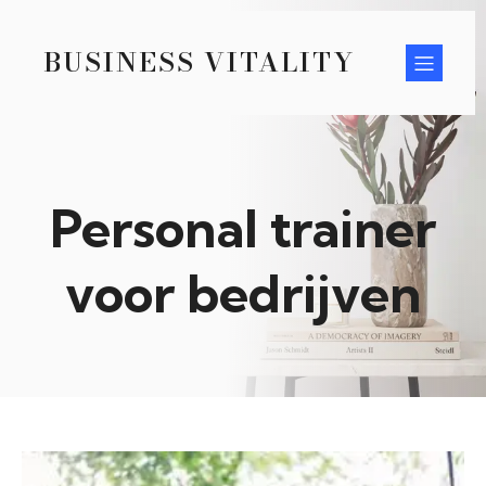
BUSINESS VITALITY
Personal trainer
voor bedrijven