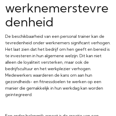
werknemerstevre
denheid
De beschikbaarheid van een personal trainer kan de
tevredenheid onder werknemers significant verhogen.
Het laat zien dat het bedrijf om hen geeft en bereid is
te investeren in hun algemene welzijn. Dit kan niet
alleen de loyaliteit versterken, maar ook de
bedrijfscultuur en het werkplezier verhogen.
Medewerkers waarderen de kans om aan hun
gezondheids- en fitnessdoelen te werken op een
manier die gemakkelijk in hun werkdag kan worden
geïntegreerd.
Een ander belangrijk aspect is de creatie van een