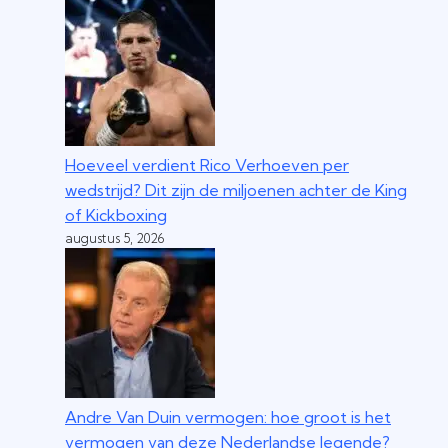
Hoeveel verdient Rico Verhoeven per
wedstrijd? Dit zijn de miljoenen achter de King
of Kickboxing
augustus 5, 2026
Andre Van Duin vermogen: hoe groot is het
vermogen van deze Nederlandse legende?