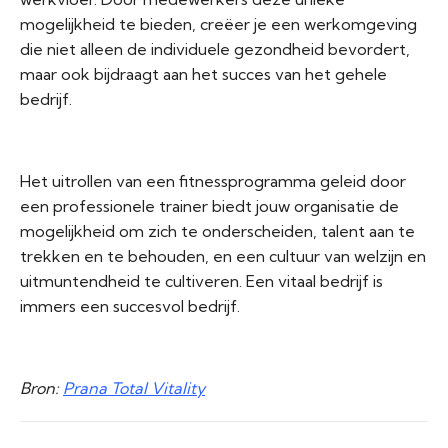
mogelijkheid te bieden, creëer je een werkomgeving
die niet alleen de individuele gezondheid bevordert,
maar ook bijdraagt aan het succes van het gehele
bedrijf.
Het uitrollen van een fitnessprogramma geleid door
een professionele trainer biedt jouw organisatie de
mogelijkheid om zich te onderscheiden, talent aan te
trekken en te behouden, en een cultuur van welzijn en
uitmuntendheid te cultiveren. Een vitaal bedrijf is
immers een succesvol bedrijf.
Bron:
Prana Total Vitality