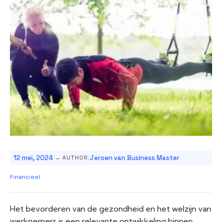
-
12 mei, 2024
Jeroen van Business Master
AUTHOR:
Financieel
Het bevorderen van de gezondheid en het welzijn van
werknemers is een relevante ontwikkeling binnen