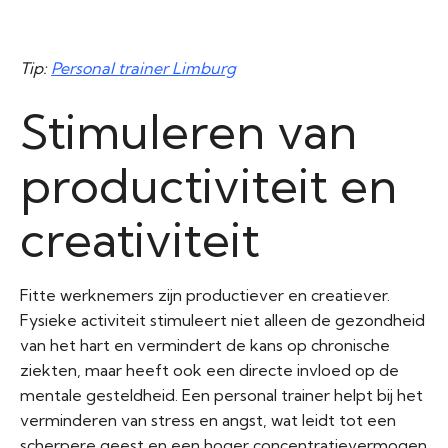
Tip:
Personal trainer Limburg
Stimuleren van
productiviteit en
creativiteit
Fitte werknemers zijn productiever en creatiever.
Fysieke activiteit stimuleert niet alleen de gezondheid
van het hart en vermindert de kans op chronische
ziekten, maar heeft ook een directe invloed op de
mentale gesteldheid. Een personal trainer helpt bij het
verminderen van stress en angst, wat leidt tot een
scherpere geest en een hoger concentratievermogen