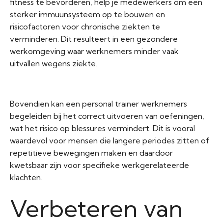
fitness te bevorderen, help je medewerkers om een
sterker immuunsysteem op te bouwen en
risicofactoren voor chronische ziekten te
verminderen. Dit resulteert in een gezondere
werkomgeving waar werknemers minder vaak
uitvallen wegens ziekte.
Bovendien kan een personal trainer werknemers
begeleiden bij het correct uitvoeren van oefeningen,
wat het risico op blessures vermindert. Dit is vooral
waardevol voor mensen die langere periodes zitten of
repetitieve bewegingen maken en daardoor
kwetsbaar zijn voor specifieke werkgerelateerde
klachten.
Verbeteren van