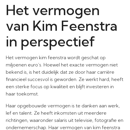
Het vermogen
van Kim Feenstra
in perspectief
Het vermogen kim feenstra wordt geschat op
miljoenen euro’s. Hoewel het exacte vermogen niet
bekend is, is het duidelijk dat ze door haar carrière
financieel succesvol is geworden. Ze werkt hard, heeft
een sterke focus op kwaliteit en blijft investeren in
haar toekomst.
Haar opgebouwde vermogen is te danken aan werk,
lef en talent. Ze heeft inkomsten uit meerdere
richtingen, waaronder salaris uit televisie, fotografie en
ondernemerschap. Haar vermogen van kim feenstra