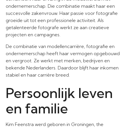
ondernemerschap. Die combinatie maakt haar een
succesvolle zakenvrouw. Haar passie voor fotografie
groeide uit tot een professionele activiteit. Als
getalenteerde fotografe werkt ze aan creatieve
projecten en campagnes.
De combinatie van modellencarrière, fotografie en
ondernemerschap heeft haar vermogen opgebouwd
en vergroot. Ze werkt met merken, bedrijven en
bekende Nederlanders. Daardoor blijft haar inkomen
stabiel en haar carrière breed.
Persoonlijk leven
en familie
Kim Feenstra werd geboren in Groningen, the