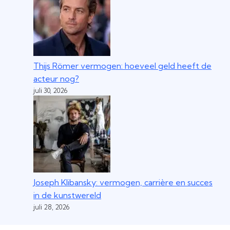
Thijs Römer vermogen: hoeveel geld heeft de
acteur nog?
juli 30, 2026
Joseph Klibansky: vermogen, carrière en succes
in de kunstwereld
juli 28, 2026