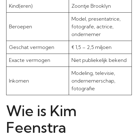
Kind(eren)
Zoontje Brooklyn
Model, presentatrice,
Beroepen
fotografe, actrice,
ondernemer
Geschat vermogen
€ 1,5 – 2,5 miljoen
Exacte vermogen
Niet publiekelijk bekend
Modeling, televisie,
Inkomen
ondernemerschap,
fotografie
Wie is Kim
Feenstra