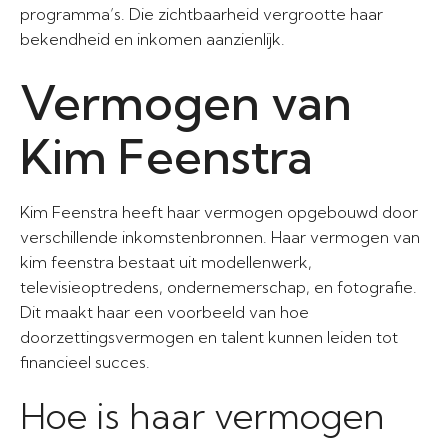
programma’s. Die zichtbaarheid vergrootte haar
bekendheid en inkomen aanzienlijk.
Vermogen van
Kim Feenstra
Kim Feenstra heeft haar vermogen opgebouwd door
verschillende inkomstenbronnen. Haar vermogen van
kim feenstra bestaat uit modellenwerk,
televisieoptredens, ondernemerschap, en fotografie.
Dit maakt haar een voorbeeld van hoe
doorzettingsvermogen en talent kunnen leiden tot
financieel succes.
Hoe is haar vermogen