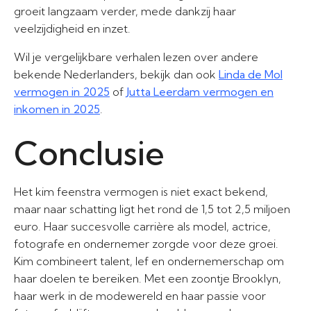
groeit langzaam verder, mede dankzij haar
veelzijdigheid en inzet.
Wil je vergelijkbare verhalen lezen over andere
bekende Nederlanders, bekijk dan ook
Linda de Mol
vermogen in 2025
of
Jutta Leerdam vermogen en
inkomen in 2025
.
Conclusie
Het kim feenstra vermogen is niet exact bekend,
maar naar schatting ligt het rond de 1,5 tot 2,5 miljoen
euro. Haar succesvolle carrière als model, actrice,
fotografe en ondernemer zorgde voor deze groei.
Kim combineert talent, lef en ondernemerschap om
haar doelen te bereiken. Met een zoontje Brooklyn,
haar werk in de modewereld en haar passie voor