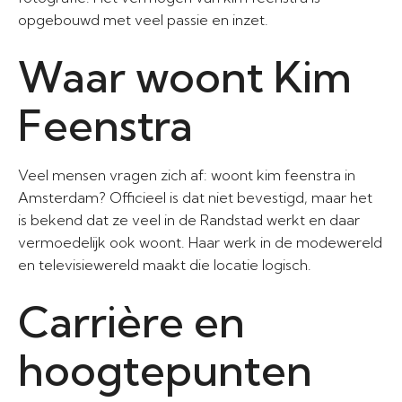
opgebouwd met veel passie en inzet.
Waar woont Kim
Feenstra
Veel mensen vragen zich af: woont kim feenstra in
Amsterdam? Officieel is dat niet bevestigd, maar het
is bekend dat ze veel in de Randstad werkt en daar
vermoedelijk ook woont. Haar werk in de modewereld
en televisiewereld maakt die locatie logisch.
Carrière en
hoogtepunten