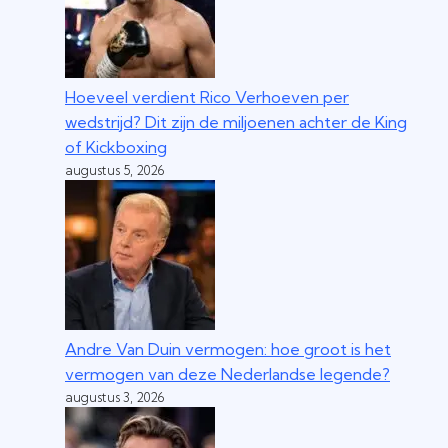
Hoeveel verdient Rico Verhoeven per
wedstrijd? Dit zijn de miljoenen achter de King
of Kickboxing
augustus 5, 2026
Andre Van Duin vermogen: hoe groot is het
vermogen van deze Nederlandse legende?
augustus 3, 2026