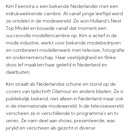
Kim Feenstra is een bekende Nederlander met een
indrukwekkende carrière. Al vanaf jonge leeftijd werd
ze ontdekt in de modewereld. Ze won Holland’s Next
Top Model en bouwde vanaf dat moment een
succesvolle modellencarrière op. Kim is actief in de
mode industrie, werkt voor bekende modebedrijven
en combineert modellenwerk met televisie, fotografie
en ondernemerschap. Haar veelzijdigheid en flinke
dosis lef maakten haar geliefd in Nederland en
daarbuiten.
Kim straalt als Nederlandse schone en stond op de
covers van tijdschrift Glamour en andere bladen. Ze is
publiekelijk bekend, niet alleen in Nederland maar ook
in de internationale modewereld. In de televisiewereld
verscheen ze in verschillende tv programma’s en tv
series. Ze nam deel aan shows, presenteerde, was
jurylid en verscheen als gezicht in diverse