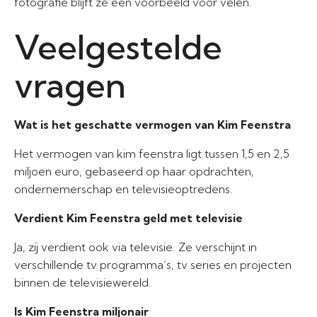
fotografie blijft ze een voorbeeld voor velen.
Veelgestelde
vragen
Wat is het geschatte vermogen van Kim Feenstra
Het vermogen van kim feenstra ligt tussen 1,5 en 2,5
miljoen euro, gebaseerd op haar opdrachten,
ondernemerschap en televisieoptredens.
Verdient Kim Feenstra geld met televisie
Ja, zij verdient ook via televisie. Ze verschijnt in
verschillende tv programma’s, tv series en projecten
binnen de televisiewereld.
Is Kim Feenstra miljonair