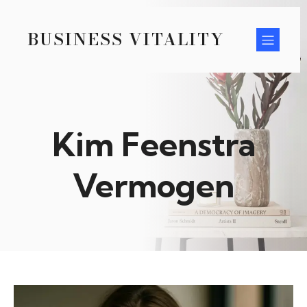
BUSINESS VITALITY
Kim Feenstra
Vermogen