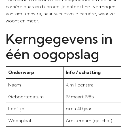
carrière daaraan bijdroeg. Je ontdekt het vermogen
van kim feenstra, haar succesvolle carrière, waar ze
woont en meer.
Kerngegevens in
één oogopslag
Onderwerp
Info / schatting
Naam
Kim Feenstra
Geboortedatum
19 maart 1985
Leeftijd
circa 40 jaar
Woonplaats
Amsterdam (geschat)