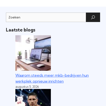
Laatste blogs
Waarom steeds meer mkb-bedrijven hun
werkplek opnieuw inrichten
augustus 5, 2026