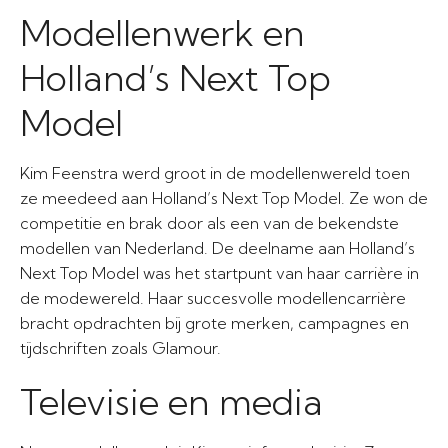
Modellenwerk en
Holland’s Next Top
Model
Kim Feenstra werd groot in de modellenwereld toen
ze meedeed aan Holland’s Next Top Model. Ze won de
competitie en brak door als een van de bekendste
modellen van Nederland. De deelname aan Holland’s
Next Top Model was het startpunt van haar carrière in
de modewereld. Haar succesvolle modellencarrière
bracht opdrachten bij grote merken, campagnes en
tijdschriften zoals Glamour.
Televisie en media