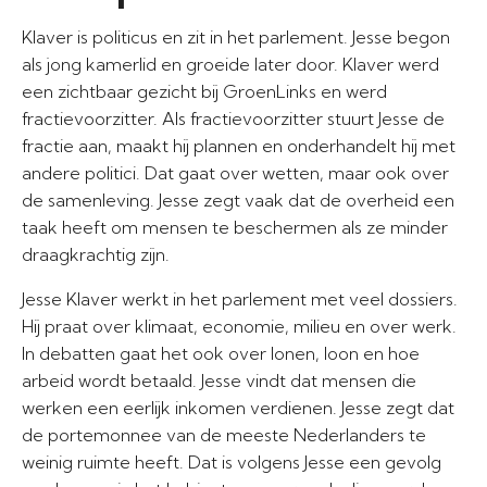
Klaver is politicus en zit in het parlement. Jesse begon
als jong kamerlid en groeide later door. Klaver werd
een zichtbaar gezicht bij GroenLinks en werd
fractievoorzitter. Als fractievoorzitter stuurt Jesse de
fractie aan, maakt hij plannen en onderhandelt hij met
andere politici. Dat gaat over wetten, maar ook over
de samenleving. Jesse zegt vaak dat de overheid een
taak heeft om mensen te beschermen als ze minder
draagkrachtig zijn.
Jesse Klaver werkt in het parlement met veel dossiers.
Hij praat over klimaat, economie, milieu en over werk.
In debatten gaat het ook over lonen, loon en hoe
arbeid wordt betaald. Jesse vindt dat mensen die
werken een eerlijk inkomen verdienen. Jesse zegt dat
de portemonnee van de meeste Nederlanders te
weinig ruimte heeft. Dat is volgens Jesse een gevolg