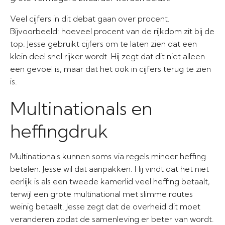
Veel cijfers in dit debat gaan over procent.
Bijvoorbeeld: hoeveel procent van de rijkdom zit bij de
top. Jesse gebruikt cijfers om te laten zien dat een
klein deel snel rijker wordt. Hij zegt dat dit niet alleen
een gevoel is, maar dat het ook in cijfers terug te zien
is.
Multinationals en
heffingdruk
Multinationals kunnen soms via regels minder heffing
betalen. Jesse wil dat aanpakken. Hij vindt dat het niet
eerlijk is als een tweede kamerlid veel heffing betaalt,
terwijl een grote multinational met slimme routes
weinig betaalt. Jesse zegt dat de overheid dit moet
veranderen zodat de samenleving er beter van wordt.