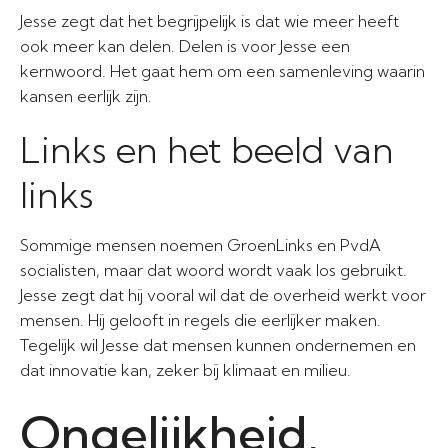
Jesse zegt dat het begrijpelijk is dat wie meer heeft
ook meer kan delen. Delen is voor Jesse een
kernwoord. Het gaat hem om een samenleving waarin
kansen eerlijk zijn.
Links en het beeld van
links
Sommige mensen noemen GroenLinks en PvdA
socialisten, maar dat woord wordt vaak los gebruikt.
Jesse zegt dat hij vooral wil dat de overheid werkt voor
mensen. Hij gelooft in regels die eerlijker maken.
Tegelijk wil Jesse dat mensen kunnen ondernemen en
dat innovatie kan, zeker bij klimaat en milieu.
Ongelijkheid,