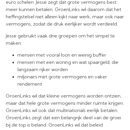
euro schelen. Jesse zegt dat grote vermogens best
meer kunnen betalen. GroenLinks wil daarom dat het
heffingstelsel niet alleen kijkt naar werk, maar ook naar
vermogens, zodat de druk eerlijker wordt verdeeld.
Jesse gebruikt vaak drie groepen om het simpel te
maken:
mensen met vooral loon en weinig buffer
mensen met een woning en wat spaargeld, die
langzaam rijker worden
miljonairs met grote vermogens en vaker
rendement
GroenLinks wil dat kleine vermogens worden ontzien,
maar dat hele grote vermogens minder ruimte krijgen.
GroenLinks wil ook dat multinationals eerlijk betalen.
GroenLinks zegt dat een belangrijk deel van de groei
bij de top is beland. GroenLinks wil dat beleid