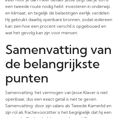
een tweede route nodig hebt: investeren in onderwijs
en klimaat, en tegelijk de belastingen eerlijk verdelen.
Hij gebruikt daarbij openbare bronnen, zodat iedereen
kan zien hoe een procent verschil is opgebouwd en
wat het gevolg kan zijn voor mensen.
Samenvatting van
de belangrijkste
punten
Samenvatting: het vermogen van Jesse Klaver is niet
openbaar, dus een exact getal is niet te geven.
Samenvatting: door zijn salaris als Tweede Kamerlid en
zijn rol als fractievoorzitter is het begrijpelijk dat hij een