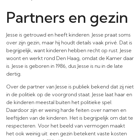
Partners en gezin
Jesse is getrouwd en heeft kinderen. Jesse praat soms
over zijn gezin, maar hij houdt details vaak privé. Dat is
begrijpelijk, want kinderen hebben recht op rust. Jesse
woont en werkt rond Den Haag, omdat de Kamer daar
is. Jesse is geboren in 1986, dus Jesse is nu in de late
dertig.
Over de partner van Jesse is publiek bekend dat zij niet
in de politiek op de voorgrond staat. Jesse laat haar en
de kinderen meestal buiten het politieke spel.
Daardoor zijn er weinig harde feiten over namen en
leeftijden van de kinderen. Het is begrijpelijk om dat te
respecteren. Voor het beeld van vermogen maakt
het ook weinig uit: een gezin betekent vaste kosten