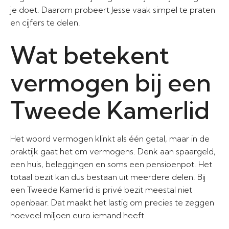
je doet. Daarom probeert Jesse vaak simpel te praten
en cijfers te delen.
Wat betekent
vermogen bij een
Tweede Kamerlid
Het woord vermogen klinkt als één getal, maar in de
praktijk gaat het om vermogens. Denk aan spaargeld,
een huis, beleggingen en soms een pensioenpot. Het
totaal bezit kan dus bestaan uit meerdere delen. Bij
een Tweede Kamerlid is privé bezit meestal niet
openbaar. Dat maakt het lastig om precies te zeggen
hoeveel miljoen euro iemand heeft.