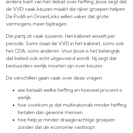
andere kant van het debat over heffing. Jesse zegt dat
de VVD vaak keuzes maakt die rijker groepen helpen.
De PvdA en GroenLinks willen vaker dat grote
vermogens meer bijdragen.
Die partij zit vaak tussenin. Het kabinet wisselt per
periode. Soms staat de VVD in het kabinet, soms ook
het CDA, soms anderen. Voor Jesse is het belangrijk
dat beleid ook echt uitgevoerd wordt. Hij zegt dat
bestuurders eerlijk moeten zijn over keuzes.
De verschillen gaan vaak over deze vragen:
wie betaalt welke heffing en hoeveel procent is
eerlijk
hoe voorkom je dat multinationals minder heffing
betalen dan gewone mensen
hoe help je minder draagkrachtige groepen
zonder dat de economie vastloopt