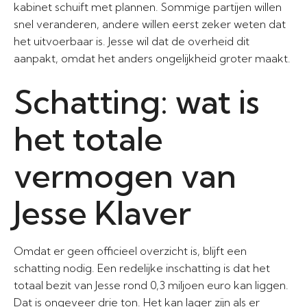
kabinet schuift met plannen. Sommige partijen willen
snel veranderen, andere willen eerst zeker weten dat
het uitvoerbaar is. Jesse wil dat de overheid dit
aanpakt, omdat het anders ongelijkheid groter maakt.
Schatting: wat is
het totale
vermogen van
Jesse Klaver
Omdat er geen officieel overzicht is, blijft een
schatting nodig. Een redelijke inschatting is dat het
totaal bezit van Jesse rond 0,3 miljoen euro kan liggen.
Dat is ongeveer drie ton. Het kan lager zijn als er