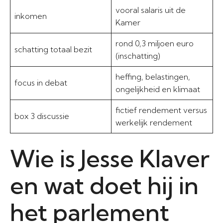
vooral salaris uit de
inkomen
Kamer
rond 0,3 miljoen euro
schatting totaal bezit
(inschatting)
heffing, belastingen,
focus in debat
ongelijkheid en klimaat
fictief rendement versus
box 3 discussie
werkelijk rendement
Wie is Jesse Klaver
en wat doet hij in
het parlement