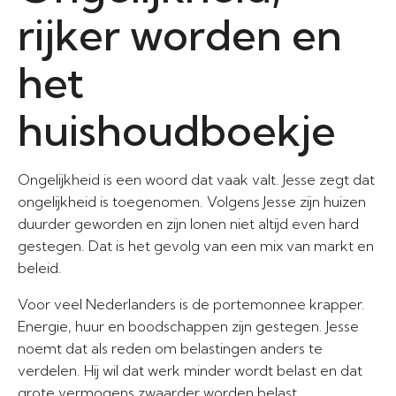
rijker worden en
het
huishoudboekje
Ongelijkheid is een woord dat vaak valt. Jesse zegt dat
ongelijkheid is toegenomen. Volgens Jesse zijn huizen
duurder geworden en zijn lonen niet altijd even hard
gestegen. Dat is het gevolg van een mix van markt en
beleid.
Voor veel Nederlanders is de portemonnee krapper.
Energie, huur en boodschappen zijn gestegen. Jesse
noemt dat als reden om belastingen anders te
verdelen. Hij wil dat werk minder wordt belast en dat
grote vermogens zwaarder worden belast.