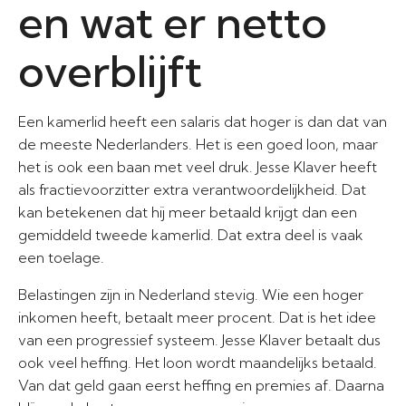
en wat er netto
overblijft
Een kamerlid heeft een salaris dat hoger is dan dat van
de meeste Nederlanders. Het is een goed loon, maar
het is ook een baan met veel druk. Jesse Klaver heeft
als fractievoorzitter extra verantwoordelijkheid. Dat
kan betekenen dat hij meer betaald krijgt dan een
gemiddeld tweede kamerlid. Dat extra deel is vaak
een toelage.
Belastingen zijn in Nederland stevig. Wie een hoger
inkomen heeft, betaalt meer procent. Dat is het idee
van een progressief systeem. Jesse Klaver betaalt dus
ook veel heffing. Het loon wordt maandelijks betaald.
Van dat geld gaan eerst heffing en premies af. Daarna