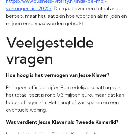
https://www.business-vitality.nl/linda-de-mol-
vermogen-in-2025/
. Dat gaat over een totaal ander
beroep, maar het laat zien hoe woorden als miljoen en
miljoen euro vaak worden gebruikt.
Veelgestelde
vragen
Hoe hoog is het vermogen van Jesse Klaver?
Er is geen officieel cijfer. Een redelijke schatting van
het totaal bezit is rond 0,3 miljoen euro, maar dat kan
hoger of lager zijn. Het hangt af van sparen en een
eventuele woning.
Wat verdient Jesse Klaver als Tweede Kamerlid?