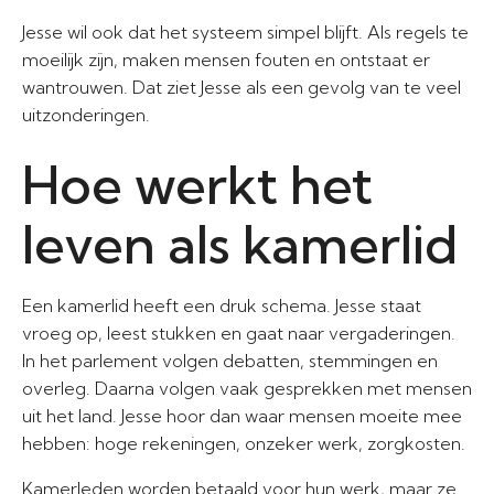
Jesse wil ook dat het systeem simpel blijft. Als regels te
moeilijk zijn, maken mensen fouten en ontstaat er
wantrouwen. Dat ziet Jesse als een gevolg van te veel
uitzonderingen.
Hoe werkt het
leven als kamerlid
Een kamerlid heeft een druk schema. Jesse staat
vroeg op, leest stukken en gaat naar vergaderingen.
In het parlement volgen debatten, stemmingen en
overleg. Daarna volgen vaak gesprekken met mensen
uit het land. Jesse hoor dan waar mensen moeite mee
hebben: hoge rekeningen, onzeker werk, zorgkosten.
Kamerleden worden betaald voor hun werk, maar ze