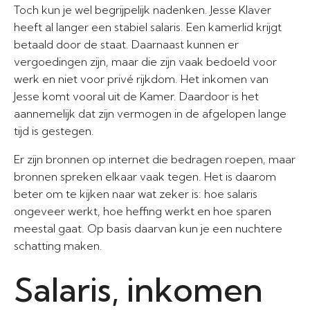
Toch kun je wel begrijpelijk nadenken. Jesse Klaver
heeft al langer een stabiel salaris. Een kamerlid krijgt
betaald door de staat. Daarnaast kunnen er
vergoedingen zijn, maar die zijn vaak bedoeld voor
werk en niet voor privé rijkdom. Het inkomen van
Jesse komt vooral uit de Kamer. Daardoor is het
aannemelijk dat zijn vermogen in de afgelopen lange
tijd is gestegen.
Er zijn bronnen op internet die bedragen roepen, maar
bronnen spreken elkaar vaak tegen. Het is daarom
beter om te kijken naar wat zeker is: hoe salaris
ongeveer werkt, hoe heffing werkt en hoe sparen
meestal gaat. Op basis daarvan kun je een nuchtere
schatting maken.
Salaris, inkomen