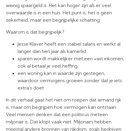
weinig spaargeld is. Het kan hoger zijn als er veel
overwaarde is in een huis. Het punt is: het is geen
zekerheid, maar een begrijpelijke schatting.
Waarom is dat begrijpelijk?
Jesse Klaver heeft een stabiel salaris en werkt al
langer dan tien jaar als kamerlid
sparen wordt makkelijker met een vast inkomen,
ook al betaal je veel heffing
een woning kan in waarde zijn gestegen,
waardoor vermogens groeien zonder dat je iets
extra’s doet
In dit verhaal gaat het niet om roepen dat iemand rijk
is, maar om begrijpen hoe vermogen kan ontstaan.
Veel mensen denken dat een politicus meteen
miljonair is. Dat klopt vaak niet. Miljonairs hebben
meestal andere bronnen van rijkdom, zoals bedrijven