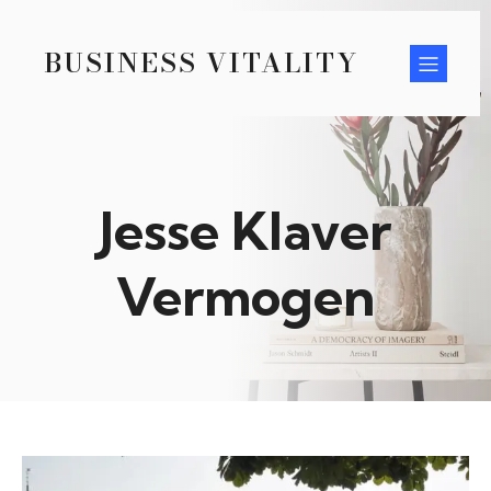
BUSINESS VITALITY
Jesse Klaver
Vermogen