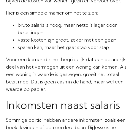
blijven de kosten van wonen, gezin en vervoer over.
Hier is een simpele manier om het te zien:
bruto salaris is hoog, maar netto is lager door
belastingen
vaste kosten zijn groot, zeker met een gezin
sparen kan, maar het gaat stap voor stap
Voor een kamerlid is het begrijpelijk dat een belangrijk
deel van het vermogen uit een woning kan komen. Als
een woning in waarde is gestegen, groeit het totaal
bezit mee. Dat is geen cash in de hand, maar wel een
waarde op papier.
Inkomsten naast salaris
Sommige politici hebben andere inkomsten, zoals een
boek, lezingen of een eerdere baan. Bij Jesse is het