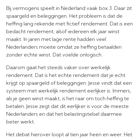
Bij vermogens speelt in Nederland vaak box 3. Daar zit
spaargeld en beleggingen. Het probleem is dat de
heffing lang rekende met fictief rendement. Dat is een
bedacht rendement, alsof iedereen elk jaar winst
maakt. In jaren met lage rente hadden veel
Nederlanders moeite omdat ze heffing betaalden
zonder echte winst. Dat voelde onlogisch.
Daarom gaat het steeds vaker over werkelijk
rendement. Dat is het echte rendement dat je echt
krijgt op spaargeld of beleggingen. Jesse vindt dat een
systeem met werkelijk rendement eerlijker is. Immers,
als je geen winst maakt, is het raar om toch heffing te
betalen. Jesse zegt dat dit eerlijker is voor de meeste
Nederlanders en dat het belastingstelsel daarmee
beter werkt.
Het debat hierover loopt al tien jaar heen en weer. Het