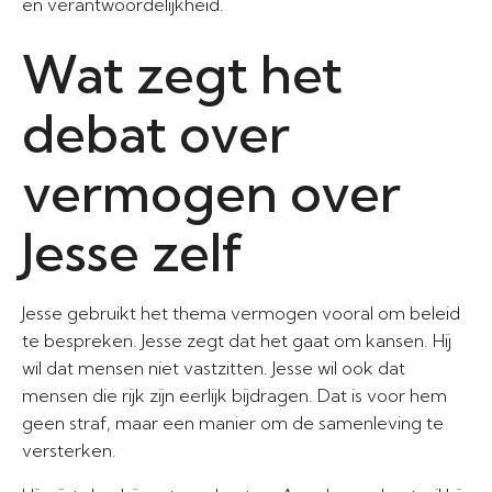
en verantwoordelijkheid.
Wat zegt het
debat over
vermogen over
Jesse zelf
Jesse gebruikt het thema vermogen vooral om beleid
te bespreken. Jesse zegt dat het gaat om kansen. Hij
wil dat mensen niet vastzitten. Jesse wil ook dat
mensen die rijk zijn eerlijk bijdragen. Dat is voor hem
geen straf, maar een manier om de samenleving te
versterken.