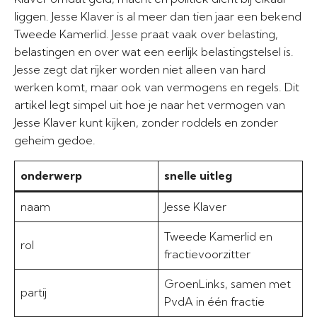
liggen. Jesse Klaver is al meer dan tien jaar een bekend
Tweede Kamerlid. Jesse praat vaak over belasting,
belastingen en over wat een eerlijk belastingstelsel is.
Jesse zegt dat rijker worden niet alleen van hard
werken komt, maar ook van vermogens en regels. Dit
artikel legt simpel uit hoe je naar het vermogen van
Jesse Klaver kunt kijken, zonder roddels en zonder
geheim gedoe.
onderwerp
snelle uitleg
naam
Jesse Klaver
Tweede Kamerlid en
rol
fractievoorzitter
GroenLinks, samen met
partij
PvdA in één fractie