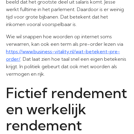
beeld dat het grootste deel uit salaris komt. Jesse
werkt fulltime in het parlement. Daardoor is er weinig
tijd voor grote bijbanen. Dat betekent dat het
inkomen vooral voorspelbaar is.
Wie wil snappen hoe woorden op internet soms
verwarren, kan ook een term als pre-order lezen via
https://www.business-vitality.nl/wat-betekent-pre-
order/
. Dat laat zien hoe taal snel een eigen betekenis
krijgt. In politiek gebeurt dat ook met woorden als
vermogen en rijk.
Fictief rendement
en werkelijk
rendement