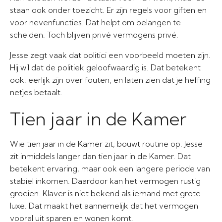
staan ook onder toezicht. Er zijn regels voor giften en
voor nevenfuncties. Dat helpt om belangen te
scheiden. Toch blijven privé vermogens privé.
Jesse zegt vaak dat politici een voorbeeld moeten zijn.
Hij wil dat de politiek geloofwaardig is. Dat betekent
ook: eerlijk zijn over fouten, en laten zien dat je heffing
netjes betaalt.
Tien jaar in de Kamer
Wie tien jaar in de Kamer zit, bouwt routine op. Jesse
zit inmiddels langer dan tien jaar in de Kamer. Dat
betekent ervaring, maar ook een langere periode van
stabiel inkomen. Daardoor kan het vermogen rustig
groeien. Klaver is niet bekend als iemand met grote
luxe. Dat maakt het aannemelijk dat het vermogen
vooral uit sparen en wonen komt.