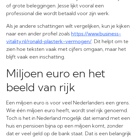
of grote beleggingen. Jesse lijkt vooral een
professional die wordt betaald voor zijn werk.
Als je andere schattingen wilt vergelijken, kun je kijken
naar een ander profiel zoals
https://www.business-
vitality.nl/ronald-plasterk-vermogen/
. Dit helpt om te
zien hoe teksten vaak met cijfers omgaan, maar het
blijft vaak een inschatting.
Miljoen euro en het
beeld van rijk
Een miljoen euro is voor veel Nederlanders een grens.
Wie één miljoen euro heeft, wordt snel rijk genoemd.
Toch is het in Nederland mogelijk dat iemand met een
huis en pensioen bijna op een miljoen komt, zonder
dat er veel geld op de bank staat. Dat is een belangrijk