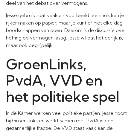
deel van het debat over vermogens.
Jesse gebruikt dat vaak als voorbeeld: een huis kan je
rijker maken op papier, maar je kunt er niet elke dag
boodschappen van doen. Daarom is de discussie over
heffing op vermogen lastig. Jesse wil dat het eerlijk is,
maar ook begrijpelijk.
GroenLinks,
PvdA, VVD en
het politieke spel
In de Kamer werken veel politieke partijen. Jesse hoort
bij GroenLinks en werkt samen met PvdA in een
gezamenlijke fractie. De VVD staat vaak aan de