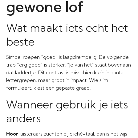
gewone lof
Wat maakt iets echt het
beste
Simpel roepen “goed” is laagdrempelig. De volgende
trap “erg goed” is sterker. “Je van het” staat bovenaan
dat laddertje. Dit contrast is misschien klein in aantal
lettergrepen, maar groot in impact. Wie slim
formuleert, kiest een gepaste graad.
Wanneer gebruik je iets
anders
Hoor
luisteraars zuchten bij cliché-taal, dan is het wijs