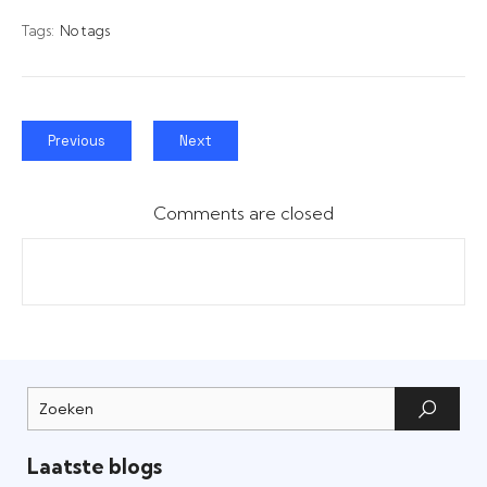
Tags:
No tags
Previous
Next
Comments are closed
Laatste blogs