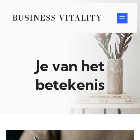
BUSINESS VITALITY
Je van het
betekenis