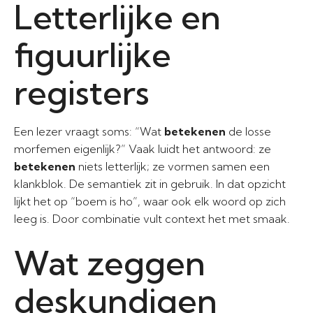
Letterlijke en
figuurlijke
registers
Een lezer vraagt soms: “Wat
betekenen
de losse
morfemen eigenlijk?” Vaak luidt het antwoord: ze
betekenen
niets letterlijk; ze vormen samen een
klankblok. De semantiek zit in gebruik. In dat opzicht
lijkt het op “boem is ho”, waar ook elk woord op zich
leeg is. Door combinatie vult context het met smaak.
Wat zeggen
deskundigen