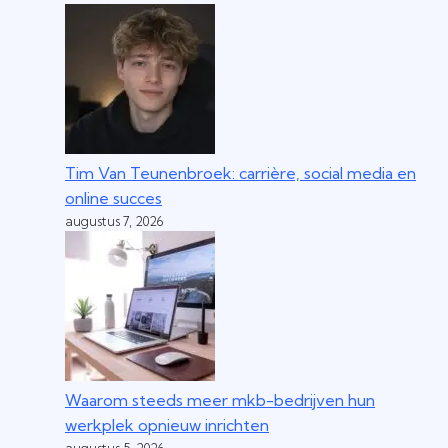
Tim Van Teunenbroek: carrière, social media en
online succes
augustus 7, 2026
Waarom steeds meer mkb-bedrijven hun
werkplek opnieuw inrichten