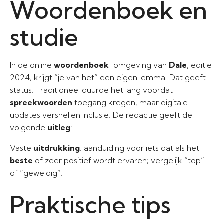
Woordenboek en
studie
In de online
woordenboek
-omgeving van
Dale
, editie
2024, krijgt “je van het” een eigen lemma. Dat geeft
status. Traditioneel duurde het lang voordat
spreekwoorden
toegang kregen, maar digitale
updates versnellen inclusie. De redactie geeft de
volgende
uitleg
:
Vaste
uitdrukking
: aanduiding voor iets dat als het
beste
of zeer positief wordt ervaren; vergelijk “top”
of “geweldig”.
Praktische tips