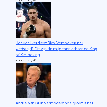
augustus 5, 2026
Hoeveel verdient Rico Verhoeven per
wedstrijd? Dit zijn de miljoenen achter de King
of Kickboxing
augustus 5, 2026
Andre Van Duin vermogen: hoe groot is het