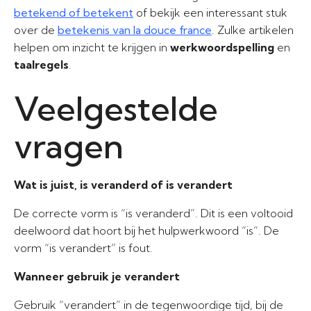
betekend of betekent
of bekijk een interessant stuk
over de
betekenis van la douce france
. Zulke artikelen
helpen om inzicht te krijgen in
werkwoordspelling
en
taalregels
.
Veelgestelde
vragen
Wat is juist, is veranderd of is verandert
De correcte vorm is “is veranderd”. Dit is een voltooid
deelwoord dat hoort bij het hulpwerkwoord “is”. De
vorm “is verandert” is fout.
Wanneer gebruik je verandert
Gebruik “verandert” in de tegenwoordige tijd, bij de