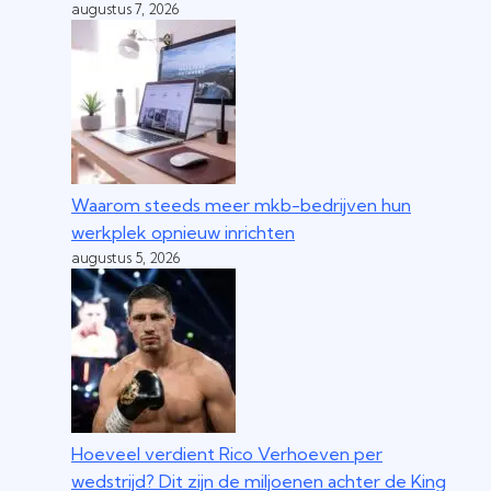
augustus 7, 2026
Waarom steeds meer mkb-bedrijven hun
werkplek opnieuw inrichten
augustus 5, 2026
Hoeveel verdient Rico Verhoeven per
wedstrijd? Dit zijn de miljoenen achter de King