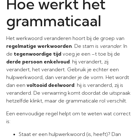
Hoe werkt het
grammaticaal
Het werkwoord veranderen hoort bij de groep van
regelmatige werkwoorden
. De stam is
verander
. In
de
tegenwoordige tijd
voeg je een –t toe bij de
derde persoon enkelvoud
: hij verandert, zij
verandert, het verandert. Gebruik je echter een
hulpwerkwoord, dan verander je de vorm. Het wordt
dan een
voltooid deelwoord
: hij is veranderd, zij is
veranderd. De verwarring komt doordat de uitspraak
hetzelfde klinkt, maar de grammaticale rol verschilt.
Een eenvoudige regel helpt om te weten wat correct
is:
Staat er een hulpwerkwoord (is, heeft)? Dan