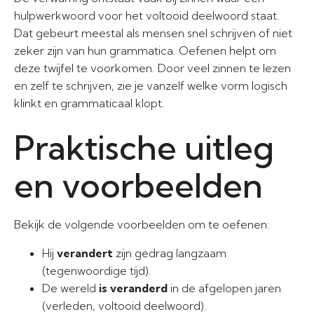
hulpwerkwoord voor het voltooid deelwoord staat.
Dat gebeurt meestal als mensen snel schrijven of niet
zeker zijn van hun grammatica. Oefenen helpt om
deze twijfel te voorkomen. Door veel zinnen te lezen
en zelf te schrijven, zie je vanzelf welke vorm logisch
klinkt en grammaticaal klopt.
Praktische uitleg
en voorbeelden
Bekijk de volgende voorbeelden om te oefenen:
Hij
verandert
zijn gedrag langzaam
(tegenwoordige tijd).
De wereld
is veranderd
in de afgelopen jaren
(verleden, voltooid deelwoord).