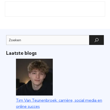
Laatste blogs
Tim Van Teunenbroek: carrière, social media en
online succes