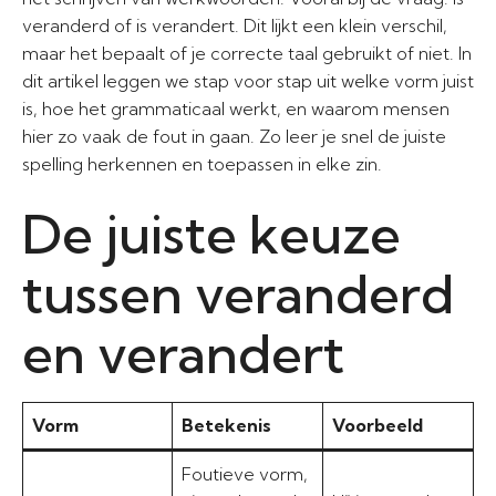
veranderd of is verandert. Dit lijkt een klein verschil,
maar het bepaalt of je correcte taal gebruikt of niet. In
dit artikel leggen we stap voor stap uit welke vorm juist
is, hoe het grammaticaal werkt, en waarom mensen
hier zo vaak de fout in gaan. Zo leer je snel de juiste
spelling herkennen en toepassen in elke zin.
De juiste keuze
tussen veranderd
en verandert
Vorm
Betekenis
Voorbeeld
Foutieve vorm,