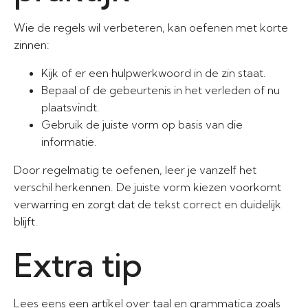
Wie de regels wil verbeteren, kan oefenen met korte
zinnen:
Kijk of er een hulpwerkwoord in de zin staat.
Bepaal of de gebeurtenis in het verleden of nu
plaatsvindt.
Gebruik de juiste vorm op basis van die
informatie.
Door regelmatig te oefenen, leer je vanzelf het
verschil herkennen. De juiste vorm kiezen voorkomt
verwarring en zorgt dat de tekst correct en duidelijk
blijft.
Extra tip
Lees eens een artikel over taal en grammatica zoals