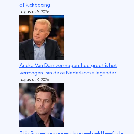
of Kickboxing
augustus 5, 2026
Andre Van Duin vermogen: hoe groot is het
vermogen van deze Nederlandse legende?
augustus 3, 2026
Thijs Römer vermogen: hoeveel geld heeft de