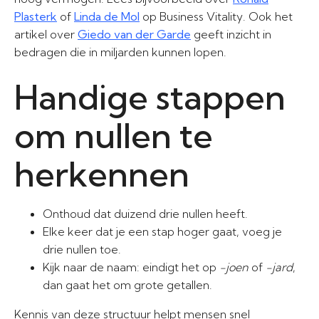
Plasterk
of
Linda de Mol
op Business Vitality. Ook het
artikel over
Giedo van der Garde
geeft inzicht in
bedragen die in miljarden kunnen lopen.
Handige stappen
om nullen te
herkennen
Onthoud dat duizend drie nullen heeft.
Elke keer dat je een stap hoger gaat, voeg je
drie nullen toe.
Kijk naar de naam: eindigt het op
-joen
of
-jard
,
dan gaat het om grote getallen.
Kennis van deze structuur helpt mensen snel