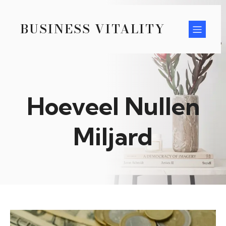
BUSINESS VITALITY
Hoeveel Nullen
Miljard