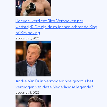
Hoeveel verdient Rico Verhoeven per
wedstrijd? Dit zijn de miljoenen achter de King
of Kickboxing
augustus 5, 2026
Andre Van Duin vermogen: hoe groot is het
vermogen van deze Nederlandse legende?
augustus 3, 2026