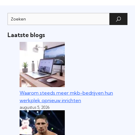
Laatste blogs
Waarom steeds meer mkb-bedrijven hun
werkplek opnieuw inrichten
augustus 5, 2026