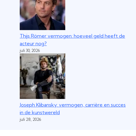
Thijs Römer vermogen: hoeveel geld heeft de
acteur nog?
juli 30, 2026
Joseph Klibansky: vermogen, carrière en succes
in de kunstwereld
juli 28, 2026