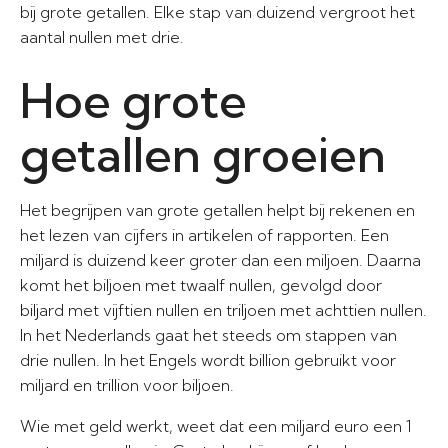
bij grote getallen. Elke stap van duizend vergroot het
aantal nullen met drie.
Hoe grote
getallen groeien
Het begrijpen van grote getallen helpt bij rekenen en
het lezen van cijfers in artikelen of rapporten. Een
miljard is duizend keer groter dan een miljoen. Daarna
komt het biljoen met twaalf nullen, gevolgd door
biljard met vijftien nullen en triljoen met achttien nullen.
In het Nederlands gaat het steeds om stappen van
drie nullen. In het Engels wordt billion gebruikt voor
miljard en trillion voor biljoen.
Wie met geld werkt, weet dat een miljard euro een 1