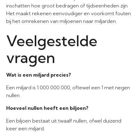
inschatten hoe groot bedragen of tijdseenheden zijn.
Het maakt rekenen eenvoudiger en voorkomt fouten
bij het omrekenen van miljoenen naar miljarden.
Veelgestelde
vragen
Wat is een miljard precies?
Een miljard is 1.000.000.000, oftewel een 1 met negen
nullen.
Hoeveel nullen heeft een biljoen?
Een biljoen bestaat uit twaalf nullen, ofwel duizend
keer een miljard.