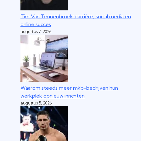
Tim Van Teunenbroek: carrière, social media en
online succes
augustus 7, 2026
Waarom steeds meer mkb-bedrijven hun
werkplek opnieuw inrichten
augustus 5, 2026