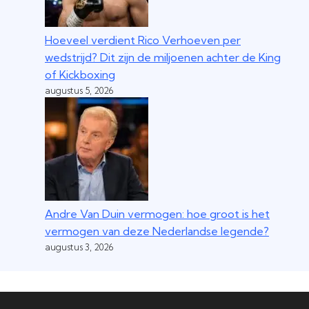
Hoeveel verdient Rico Verhoeven per
wedstrijd? Dit zijn de miljoenen achter de King
of Kickboxing
augustus 5, 2026
Andre Van Duin vermogen: hoe groot is het
vermogen van deze Nederlandse legende?
augustus 3, 2026