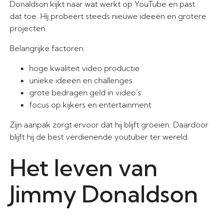
Donaldson kijkt naar wat werkt op YouTube en past
dat toe. Hij probeert steeds nieuwe ideeën en grotere
projecten.
Belangrijke factoren:
hoge kwaliteit video productie
unieke ideeën en challenges
grote bedragen geld in video’s
focus op kijkers en entertainment
Zijn aanpak zorgt ervoor dat hij blijft groeien. Daardoor
blijft hij de best verdienende youtuber ter wereld.
Het leven van
Jimmy Donaldson