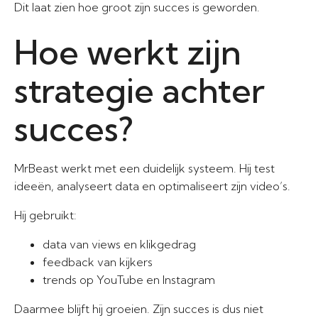
Dit laat zien hoe groot zijn succes is geworden.
Hoe werkt zijn
strategie achter
succes?
MrBeast werkt met een duidelijk systeem. Hij test
ideeën, analyseert data en optimaliseert zijn video’s.
Hij gebruikt:
data van views en klikgedrag
feedback van kijkers
trends op YouTube en Instagram
Daarmee blijft hij groeien. Zijn succes is dus niet