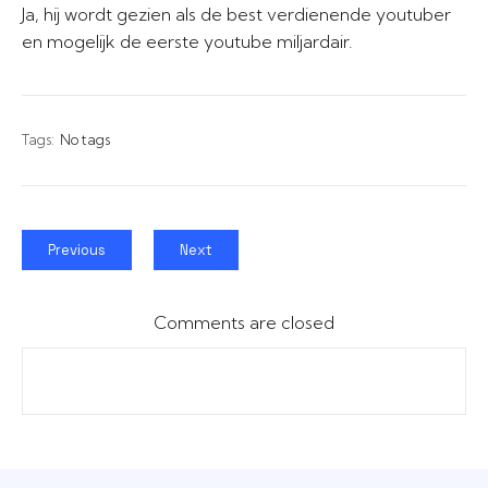
Ja, hij wordt gezien als de best verdienende youtuber
en mogelijk de eerste youtube miljardair.
Tags:
No tags
Previous
Next
Comments are closed