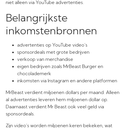
niet alleen via YouTube advertenties.
Belangrijkste
inkomstenbronnen
advertenties op YouTube video’s
sponsordeals met grote bedrijven
verkoop van merchandise
eigen bedrijven zoals MrBeast Burger en
chocolademerk
inkomsten via Instagram en andere platformen
MrBeast verdient miljoenen dollars per maand. Alleen
al advertenties leveren hem miljoenen dollar op.
Daarnaast verdient Mr Beast ook veel geld via
sponsordeals.
Zijn video’s worden miljoenen keren bekeken, wat