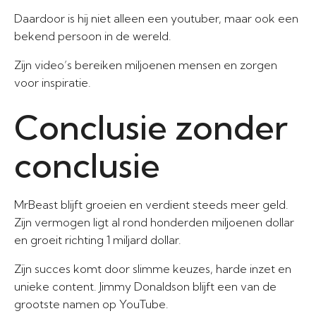
Daardoor is hij niet alleen een youtuber, maar ook een
bekend persoon in de wereld.
Zijn video’s bereiken miljoenen mensen en zorgen
voor inspiratie.
Conclusie zonder
conclusie
MrBeast blijft groeien en verdient steeds meer geld.
Zijn vermogen ligt al rond honderden miljoenen dollar
en groeit richting 1 miljard dollar.
Zijn succes komt door slimme keuzes, harde inzet en
unieke content. Jimmy Donaldson blijft een van de
grootste namen op YouTube.