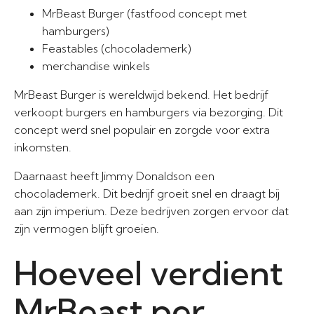
MrBeast Burger (fastfood concept met
hamburgers)
Feastables (chocolademerk)
merchandise winkels
MrBeast Burger is wereldwijd bekend. Het bedrijf
verkoopt burgers en hamburgers via bezorging. Dit
concept werd snel populair en zorgde voor extra
inkomsten.
Daarnaast heeft Jimmy Donaldson een
chocolademerk. Dit bedrijf groeit snel en draagt bij
aan zijn imperium. Deze bedrijven zorgen ervoor dat
zijn vermogen blijft groeien.
Hoeveel verdient
MrBeast per