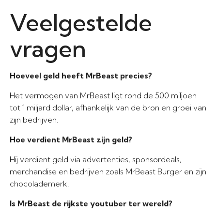
Veelgestelde
vragen
Hoeveel geld heeft MrBeast precies?
Het vermogen van MrBeast ligt rond de 500 miljoen
tot 1 miljard dollar, afhankelijk van de bron en groei van
zijn bedrijven.
Hoe verdient MrBeast zijn geld?
Hij verdient geld via advertenties, sponsordeals,
merchandise en bedrijven zoals MrBeast Burger en zijn
chocolademerk.
Is MrBeast de rijkste youtuber ter wereld?