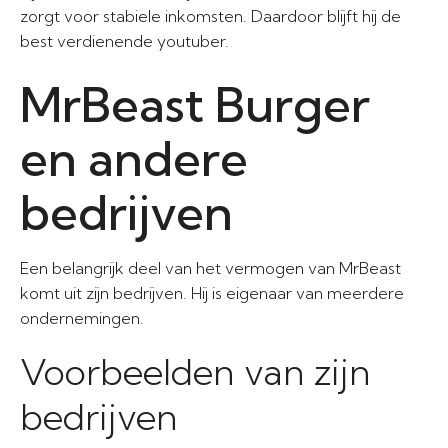
zorgt voor stabiele inkomsten. Daardoor blijft hij de
best verdienende youtuber.
MrBeast Burger
en andere
bedrijven
Een belangrijk deel van het vermogen van MrBeast
komt uit zijn bedrijven. Hij is eigenaar van meerdere
ondernemingen.
Voorbeelden van zijn
bedrijven