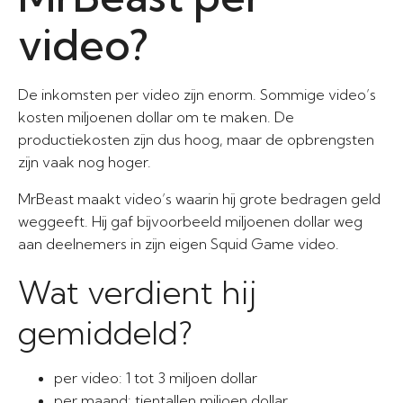
video?
De inkomsten per video zijn enorm. Sommige video’s
kosten miljoenen dollar om te maken. De
productiekosten zijn dus hoog, maar de opbrengsten
zijn vaak nog hoger.
MrBeast maakt video’s waarin hij grote bedragen geld
weggeeft. Hij gaf bijvoorbeeld miljoenen dollar weg
aan deelnemers in zijn eigen Squid Game video.
Wat verdient hij
gemiddeld?
per video: 1 tot 3 miljoen dollar
per maand: tientallen miljoen dollar