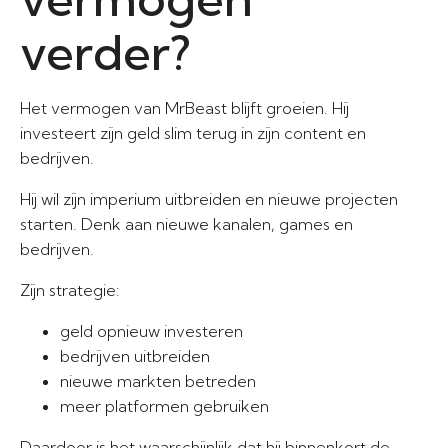
verder?
Het vermogen van MrBeast blijft groeien. Hij
investeert zijn geld slim terug in zijn content en
bedrijven.
Hij wil zijn imperium uitbreiden en nieuwe projecten
starten. Denk aan nieuwe kanalen, games en
bedrijven.
Zijn strategie:
geld opnieuw investeren
bedrijven uitbreiden
nieuwe markten betreden
meer platformen gebruiken
Daardoor is het waarschijnlijk dat hij binnenkort de