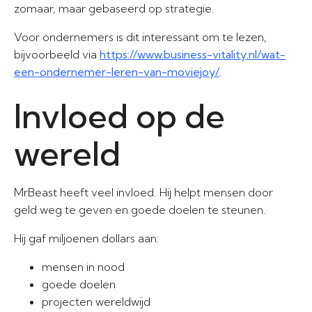
zomaar, maar gebaseerd op strategie.
Voor ondernemers is dit interessant om te lezen,
bijvoorbeeld via
https://www.business-vitality.nl/wat-
een-ondernemer-leren-van-moviejoy/
.
Invloed op de
wereld
MrBeast heeft veel invloed. Hij helpt mensen door
geld weg te geven en goede doelen te steunen.
Hij gaf miljoenen dollars aan:
mensen in nood
goede doelen
projecten wereldwijd