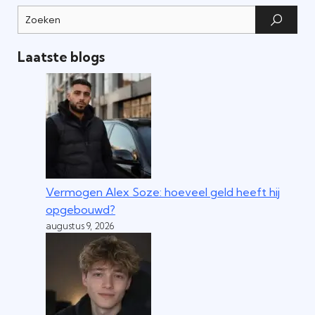
Laatste blogs
Vermogen Alex Soze: hoeveel geld heeft hij
opgebouwd?
augustus 9, 2026