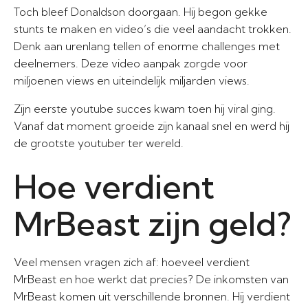
Toch bleef Donaldson doorgaan. Hij begon gekke
stunts te maken en video’s die veel aandacht trokken.
Denk aan urenlang tellen of enorme challenges met
deelnemers. Deze video aanpak zorgde voor
miljoenen views en uiteindelijk miljarden views.
Zijn eerste youtube succes kwam toen hij viral ging.
Vanaf dat moment groeide zijn kanaal snel en werd hij
de grootste youtuber ter wereld.
Hoe verdient
MrBeast zijn geld?
Veel mensen vragen zich af: hoeveel verdient
MrBeast en hoe werkt dat precies? De inkomsten van
MrBeast komen uit verschillende bronnen. Hij verdient