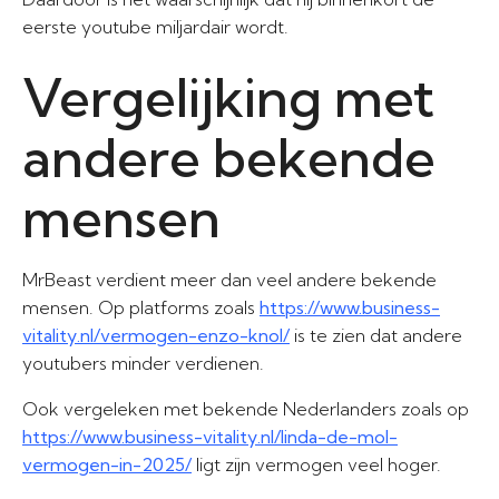
eerste youtube miljardair wordt.
Vergelijking met
andere bekende
mensen
MrBeast verdient meer dan veel andere bekende
mensen. Op platforms zoals
https://www.business-
vitality.nl/vermogen-enzo-knol/
is te zien dat andere
youtubers minder verdienen.
Ook vergeleken met bekende Nederlanders zoals op
https://www.business-vitality.nl/linda-de-mol-
vermogen-in-2025/
ligt zijn vermogen veel hoger.