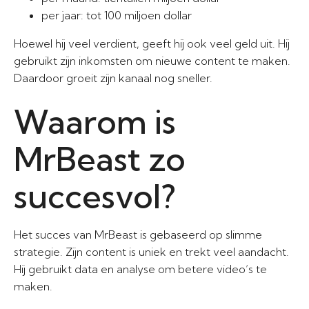
per jaar: tot 100 miljoen dollar
Hoewel hij veel verdient, geeft hij ook veel geld uit. Hij
gebruikt zijn inkomsten om nieuwe content te maken.
Daardoor groeit zijn kanaal nog sneller.
Waarom is
MrBeast zo
succesvol?
Het succes van MrBeast is gebaseerd op slimme
strategie. Zijn content is uniek en trekt veel aandacht.
Hij gebruikt data en analyse om betere video’s te
maken.