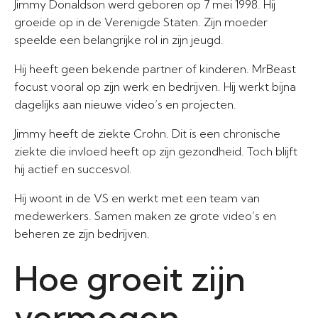
Jimmy Donaldson werd geboren op 7 mei 1998. Hij
groeide op in de Verenigde Staten. Zijn moeder
speelde een belangrijke rol in zijn jeugd.
Hij heeft geen bekende partner of kinderen. MrBeast
focust vooral op zijn werk en bedrijven. Hij werkt bijna
dagelijks aan nieuwe video’s en projecten.
Jimmy heeft de ziekte Crohn. Dit is een chronische
ziekte die invloed heeft op zijn gezondheid. Toch blijft
hij actief en succesvol.
Hij woont in de VS en werkt met een team van
medewerkers. Samen maken ze grote video’s en
beheren ze zijn bedrijven.
Hoe groeit zijn
vermogen