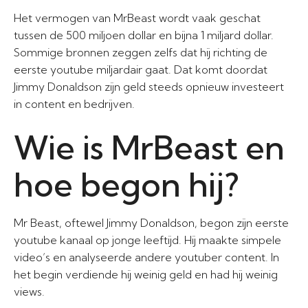
Het vermogen van MrBeast wordt vaak geschat
tussen de 500 miljoen dollar en bijna 1 miljard dollar.
Sommige bronnen zeggen zelfs dat hij richting de
eerste youtube miljardair gaat. Dat komt doordat
Jimmy Donaldson zijn geld steeds opnieuw investeert
in content en bedrijven.
Wie is MrBeast en
hoe begon hij?
Mr Beast, oftewel Jimmy Donaldson, begon zijn eerste
youtube kanaal op jonge leeftijd. Hij maakte simpele
video’s en analyseerde andere youtuber content. In
het begin verdiende hij weinig geld en had hij weinig
views.