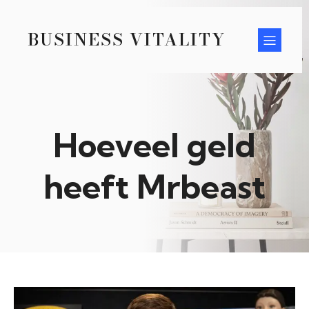
BUSINESS VITALITY
Hoeveel geld
heeft Mrbeast