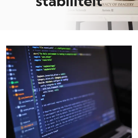
stabiliteit