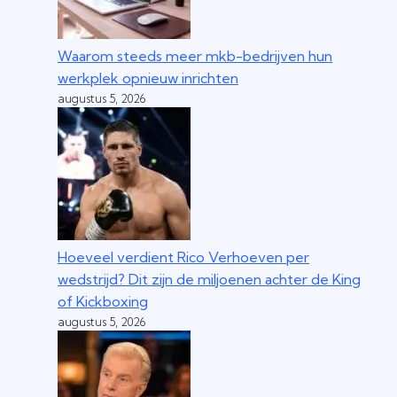
Waarom steeds meer mkb-bedrijven hun
werkplek opnieuw inrichten
augustus 5, 2026
Hoeveel verdient Rico Verhoeven per
wedstrijd? Dit zijn de miljoenen achter de King
of Kickboxing
augustus 5, 2026