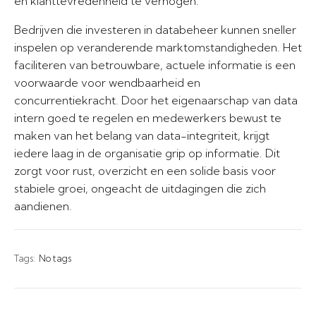
en klanttevredenheid te verhogen.
Bedrijven die investeren in databeheer kunnen sneller
inspelen op veranderende marktomstandigheden. Het
faciliteren van betrouwbare, actuele informatie is een
voorwaarde voor wendbaarheid en
concurrentiekracht. Door het eigenaarschap van data
intern goed te regelen en medewerkers bewust te
maken van het belang van data-integriteit, krijgt
iedere laag in de organisatie grip op informatie. Dit
zorgt voor rust, overzicht en een solide basis voor
stabiele groei, ongeacht de uitdagingen die zich
aandienen.
Tags:
No tags