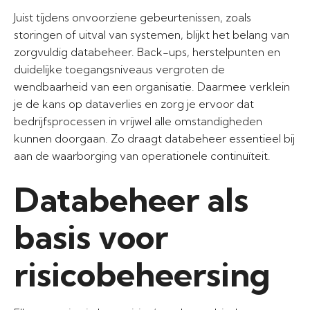
Juist tijdens onvoorziene gebeurtenissen, zoals
storingen of uitval van systemen, blijkt het belang van
zorgvuldig databeheer. Back-ups, herstelpunten en
duidelijke toegangsniveaus vergroten de
wendbaarheid van een organisatie. Daarmee verklein
je de kans op dataverlies en zorg je ervoor dat
bedrijfsprocessen in vrijwel alle omstandigheden
kunnen doorgaan. Zo draagt databeheer essentieel bij
aan de waarborging van operationele continuïteit.
Databeheer als
basis voor
risicobeheersing