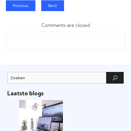
Previous
Next
Comments are closed
Laatste blogs