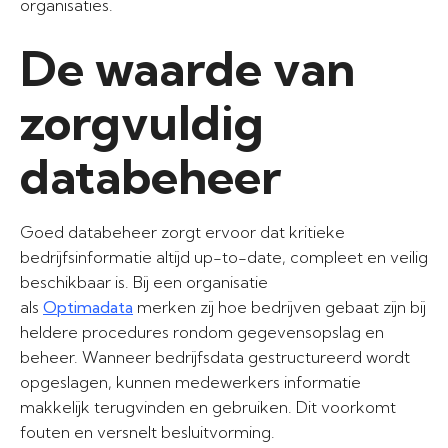
organisaties.
De waarde van
zorgvuldig
databeheer
Goed databeheer zorgt ervoor dat kritieke
bedrijfsinformatie altijd up-to-date, compleet en veilig
beschikbaar is. Bij een organisatie
als
Optimadata
merken zij hoe bedrijven gebaat zijn bij
heldere procedures rondom gegevensopslag en
beheer. Wanneer bedrijfsdata gestructureerd wordt
opgeslagen, kunnen medewerkers informatie
makkelijk terugvinden en gebruiken. Dit voorkomt
fouten en versnelt besluitvorming.