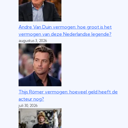
Andre Van Duin vermogen: hoe groot is het
vermogen van deze Nederlandse legende?
augustus 3, 2026
Thijs Römer vermogen: hoeveel geld heeft de
acteur nog?
juli 30, 2026