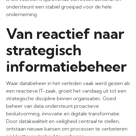
ondersteunt een stabiel groeipad voor de hele
onderneming.
Van reactief naar
strategisch
informatiebeheer
Waar databeheer in het verleden vaak werd gezien als
een reactieve IT-zaak, groeit het vandaag uit tot een
strategische discipline binnen organisaties. Goed
beheer van data ondersteunt proactieve
besluitvorming, innovatie en digitale transformatie.
Door datakwaliteit en veiligheid centraal te stellen,
ontstaan nieuwe kansen om processen te verbeteren