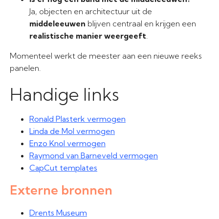
Ja, objecten en architectuur uit de
middeleeuwen
blijven centraal en krijgen een
realistische manier weergeeft
.
Momenteel werkt de meester aan een nieuwe reeks
panelen.
Handige links
Ronald Plasterk vermogen
Linda de Mol vermogen
Enzo Knol vermogen
Raymond van Barneveld vermogen
CapCut templates
Externe bronnen
Drents Museum