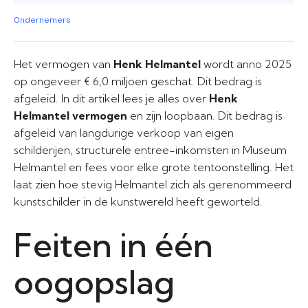
Ondernemers
Het vermogen van
Henk Helmantel
wordt anno 2025
op ongeveer € 6,0 miljoen geschat. Dit bedrag is
afgeleid. In dit artikel lees je alles over
Henk
Helmantel vermogen
en zijn loopbaan. Dit bedrag is
afgeleid van langdurige verkoop van eigen
schilderijen, structurele entree-inkomsten in Museum
Helmantel en fees voor elke grote tentoonstelling. Het
laat zien hoe stevig Helmantel zich als gerenommeerd
kunstschilder in de kunstwereld heeft geworteld.
Feiten in één
oogopslag