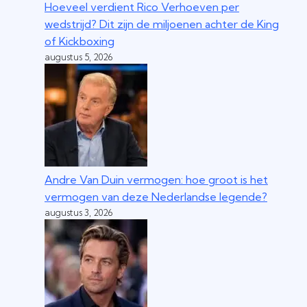
Hoeveel verdient Rico Verhoeven per
wedstrijd? Dit zijn de miljoenen achter de King
of Kickboxing
augustus 5, 2026
Andre Van Duin vermogen: hoe groot is het
vermogen van deze Nederlandse legende?
augustus 3, 2026