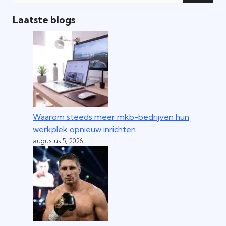
Laatste blogs
Waarom steeds meer mkb-bedrijven hun
werkplek opnieuw inrichten
augustus 5, 2026