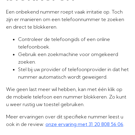
Een onbekend nummer roept vaak irritatie op. Toch
zijn er manieren om een telefoonnummer te zoeken
en direct te blokkeren.
Controleer de telefoongids of een online
telefoonboek.
Gebruik een zoekmachine voor omgekeerd
zoeken.
Stel bij uw provider of telefoonprovider in dat het
nummer automatisch wordt geweigerd.
Wie geen last meer wil hebben, kan met één klik op
de mobiele telefoon een nummer blokkeren. Zo kunt
u weer rustig uw toestel gebruiken.
Meer ervaringen over dit specifieke nummer leest u
ook in de review:
onze ervaring met 31 20 808 56 06
.