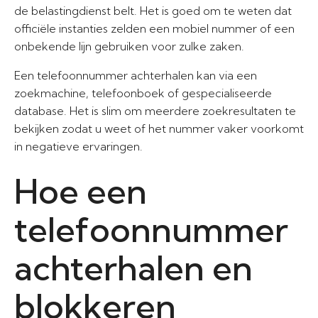
de belastingdienst belt. Het is goed om te weten dat
officiële instanties zelden een mobiel nummer of een
onbekende lijn gebruiken voor zulke zaken.
Een telefoonnummer achterhalen kan via een
zoekmachine, telefoonboek of gespecialiseerde
database. Het is slim om meerdere zoekresultaten te
bekijken zodat u weet of het nummer vaker voorkomt
in negatieve ervaringen.
Hoe een
telefoonnummer
achterhalen en
blokkeren