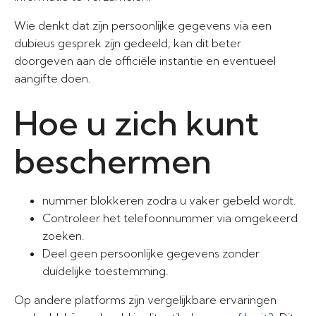
Wie denkt dat zijn persoonlijke gegevens via een
dubieus gesprek zijn gedeeld, kan dit beter
doorgeven aan de officiële instantie en eventueel
aangifte doen.
Hoe u zich kunt
beschermen
nummer blokkeren zodra u vaker gebeld wordt.
Controleer het telefoonnummer via omgekeerd
zoeken.
Deel geen persoonlijke gegevens zonder
duidelijke toestemming.
Op andere platforms zijn vergelijkbare ervaringen