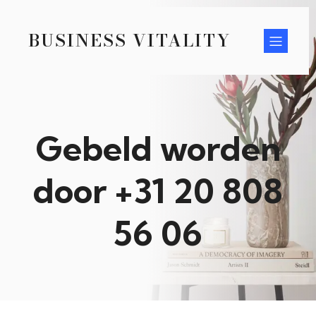
BUSINESS VITALITY
Gebeld worden
door +31 20 808
56 06