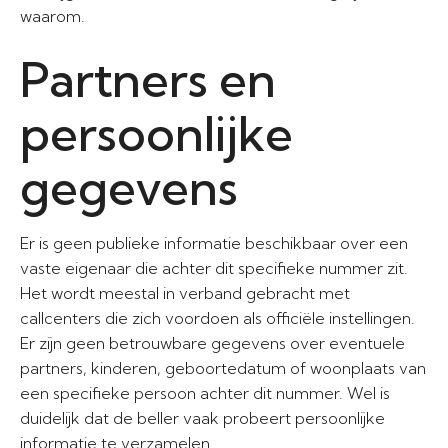
waarom.
Partners en
persoonlijke
gegevens
Er is geen publieke informatie beschikbaar over een
vaste eigenaar die achter dit specifieke nummer zit.
Het wordt meestal in verband gebracht met
callcenters die zich voordoen als officiële instellingen.
Er zijn geen betrouwbare gegevens over eventuele
partners, kinderen, geboortedatum of woonplaats van
een specifieke persoon achter dit nummer. Wel is
duidelijk dat de beller vaak probeert persoonlijke
informatie te verzamelen.