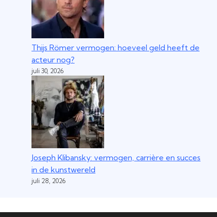
Thijs Römer vermogen: hoeveel geld heeft de
acteur nog?
juli 30, 2026
Joseph Klibansky: vermogen, carrière en succes
in de kunstwereld
juli 28, 2026