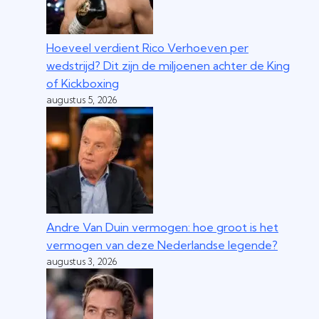
Hoeveel verdient Rico Verhoeven per
wedstrijd? Dit zijn de miljoenen achter de King
of Kickboxing
augustus 5, 2026
Andre Van Duin vermogen: hoe groot is het
vermogen van deze Nederlandse legende?
augustus 3, 2026