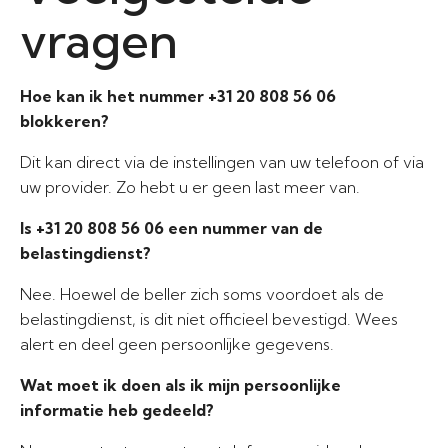
vragen
Hoe kan ik het nummer +31 20 808 56 06
blokkeren?
Dit kan direct via de instellingen van uw telefoon of via
uw provider. Zo hebt u er geen last meer van.
Is +31 20 808 56 06 een nummer van de
belastingdienst?
Nee. Hoewel de beller zich soms voordoet als de
belastingdienst, is dit niet officieel bevestigd. Wees
alert en deel geen persoonlijke gegevens.
Wat moet ik doen als ik mijn persoonlijke
informatie heb gedeeld?