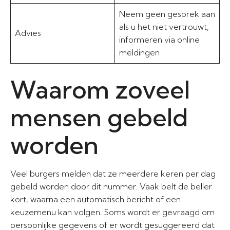
Neem geen gesprek aan
als u het niet vertrouwt,
Advies
informeren via online
meldingen
Waarom zoveel
mensen gebeld
worden
Veel burgers melden dat ze meerdere keren per dag
gebeld worden door dit nummer. Vaak belt de beller
kort, waarna een automatisch bericht of een
keuzemenu kan volgen. Soms wordt er gevraagd om
persoonlijke gegevens of er wordt gesuggereerd dat