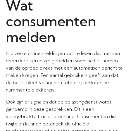
Wat
consumenten
melden
In diverse online meldingen valt te lezen dat mensen
meerdere keren zijn gebeld en soms na het nemen
van de oproep direct met een automatisch bericht te
maken kregen. Een aantal gebruikers geeft aan dat
de beller bleef volhouden totdat zij besloten het
nummer te blokkeren.
Ook zijn er signalen dat de belastingdienst wordt
genoemd in deze gesprekken. Dit is een
veelgebruikte truc bij oplichting. Consumenten die
twijfelen kunnen beter zelf de officiële