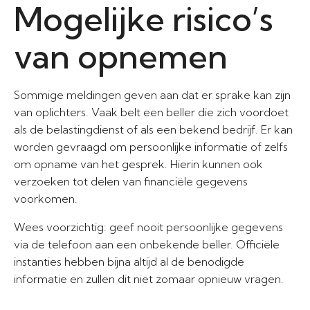
Mogelijke risico’s
van opnemen
Sommige meldingen geven aan dat er sprake kan zijn
van oplichters. Vaak belt een beller die zich voordoet
als de belastingdienst of als een bekend bedrijf. Er kan
worden gevraagd om persoonlijke informatie of zelfs
om opname van het gesprek. Hierin kunnen ook
verzoeken tot delen van financiële gegevens
voorkomen.
Wees voorzichtig: geef nooit persoonlijke gegevens
via de telefoon aan een onbekende beller. Officiële
instanties hebben bijna altijd al de benodigde
informatie en zullen dit niet zomaar opnieuw vragen.