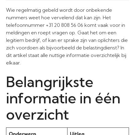
Wie regelmatig gebeld wordt door onbekende
nummers weet hoe vervelend dat kan zijn. Het
telefoonnummer +31 20 808 56 06 komt vaak voor in
meldingen en roept vragen op. Gaat het om een
legitiem bedrijf, of kan er sprake zijn van oplichters die
zich voordoen als bijvoorbeeld de belastingdienst? In
dit artikel staat alle nuttige informatie overzichtelijk bij
elkaar.
Belangrijkste
informatie in één
overzicht
Onderwerp
Uitleg