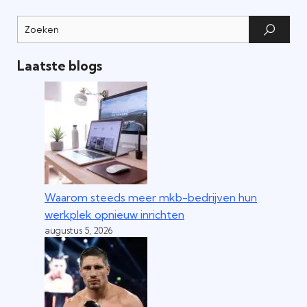
Laatste blogs
Waarom steeds meer mkb-bedrijven hun
werkplek opnieuw inrichten
augustus 5, 2026