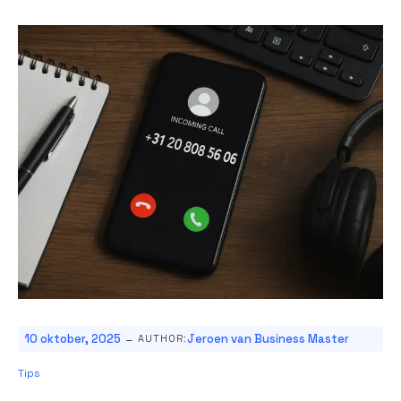
-
10 oktober, 2025
Jeroen van Business Master
AUTHOR:
Tips