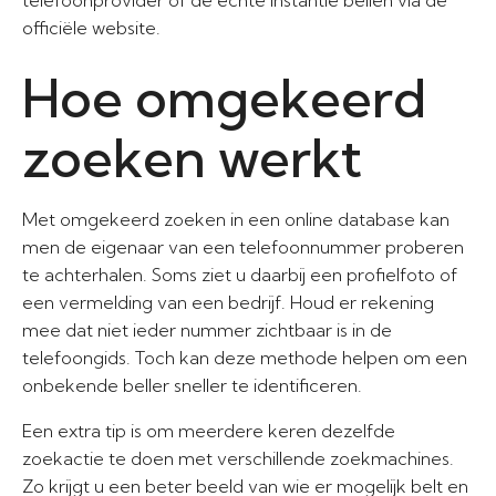
telefoonprovider of de echte instantie bellen via de
officiële website.
Hoe omgekeerd
zoeken werkt
Met omgekeerd zoeken in een online database kan
men de eigenaar van een telefoonnummer proberen
te achterhalen. Soms ziet u daarbij een profielfoto of
een vermelding van een bedrijf. Houd er rekening
mee dat niet ieder nummer zichtbaar is in de
telefoongids. Toch kan deze methode helpen om een
onbekende beller sneller te identificeren.
Een extra tip is om meerdere keren dezelfde
zoekactie te doen met verschillende zoekmachines.
Zo krijgt u een beter beeld van wie er mogelijk belt en