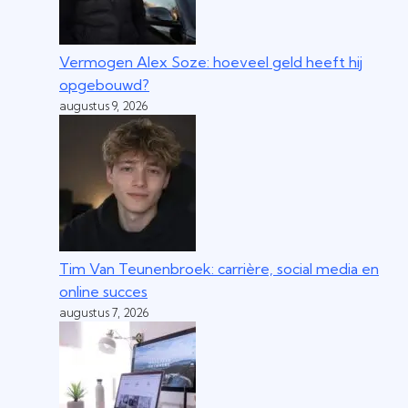
Vermogen Alex Soze: hoeveel geld heeft hij
opgebouwd?
augustus 9, 2026
Tim Van Teunenbroek: carrière, social media en
online succes
augustus 7, 2026