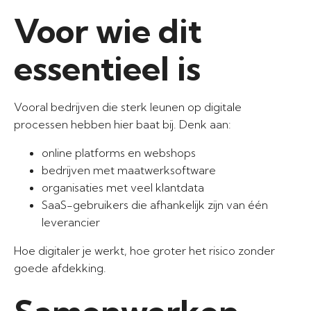
Voor wie dit
essentieel is
Vooral bedrijven die sterk leunen op digitale
processen hebben hier baat bij. Denk aan:
online platforms en webshops
bedrijven met maatwerksoftware
organisaties met veel klantdata
SaaS-gebruikers die afhankelijk zijn van één
leverancier
Hoe digitaler je werkt, hoe groter het risico zonder
goede afdekking.