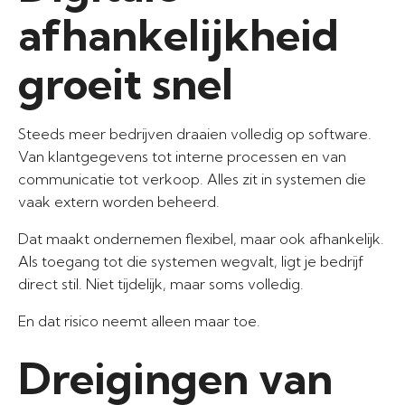
afhankelijkheid
groeit snel
Steeds meer bedrijven draaien volledig op software.
Van klantgegevens tot interne processen en van
communicatie tot verkoop. Alles zit in systemen die
vaak extern worden beheerd.
Dat maakt ondernemen flexibel, maar ook afhankelijk.
Als toegang tot die systemen wegvalt, ligt je bedrijf
direct stil. Niet tijdelijk, maar soms volledig.
En dat risico neemt alleen maar toe.
Dreigingen van