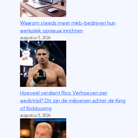
Waarom steeds meer mkb-bedrijven hun
werkplek opnieuw inrichten
augustus 5, 2026
Hoeveel verdient Rico Verhoeven per
wedstrijd? Dit zijn de miljoenen achter de King
of Kickboxing
augustus 5, 2026