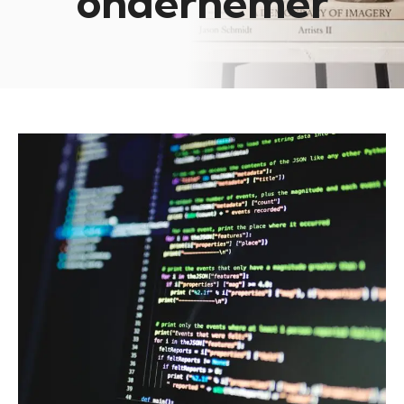
ondernemer