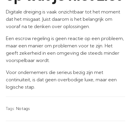
Digitale dreiging is vaak onzichtbaar tot het moment
dat het misgaat. Juist daarom is het belangrijk om
vooraf na te denken over oplossingen.
Een escrow regeling is geen reactie op een probleem,
maar een manier om problemen voor te zijn. Het
geeft zekerheid in een omgeving die steeds minder
voorspelbaar wordt.
Voor ondernemers die serieus bezig zijn met
continuïteit, is dat geen overbodige luxe, maar een
logische stap.
Tags:
No tags