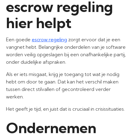
escrow regeling
hier helpt
Een goede
escrow regeling
zorgt ervoor dat je een
vangnet hebt. Belangrijke onderdelen van je software
worden veilig opgeslagen bij een onafhankelijke partij,
onder duidelijke afspraken.
Als er iets misgaat, krijg je toegang tot wat je nodig
hebt om door te gaan. Dat kan het verschil maken
tussen direct stilvallen of gecontroleerd verder
werken.
Het geeft je tijd, en juist dat is cruciaal in crisissituaties.
Ondernemen