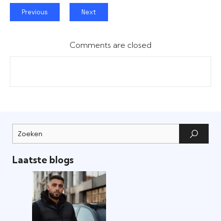
Previous
Next
Comments are closed
Laatste blogs