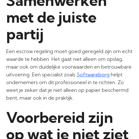
Samenwerken
met de juiste
partij
Een escrow regeling moet goed geregeld zijn om echt
waarde te hebben. Het gaat niet alleen om opslag,
maar ook om duidelijke voorwaarden en betrouwbare
uitvoering. Een specialist zoals
Softwareborg
helpt
ondernemers om dit professioneel in te richten. Zo
weet je zeker dat je niet alleen op papier beschermd
bent, maar ook in de praktijk.
Voorbereid zijn
op wat je niet ziet