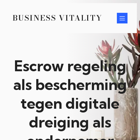
BUSINESS VITALITY
Escrow regeling
als bescherming
tegen digitale
dreiging als