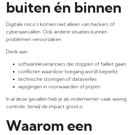
buiten én binnen
Digitale risico’s komen niet alleen van hackers of
cyberaanvallen. Ook andere situaties kunnen
problemen veroorzaken.
Denk aan:
softwareleveranciers die stoppen of failliet gaan
conflicten waardoor toegang wordt beperkt
technische storingen of dataverlies
wijzigingen in voorwaarden of prijzen
In al deze gevallen heb je als ondernemer vaak weinig
controle, terwijl de impact groot is.
Waarom een