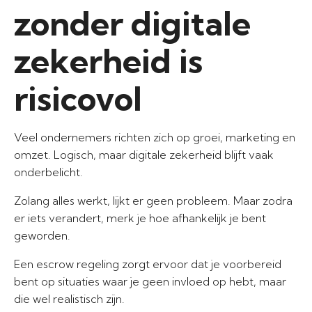
zonder digitale
zekerheid is
risicovol
Veel ondernemers richten zich op groei, marketing en
omzet. Logisch, maar digitale zekerheid blijft vaak
onderbelicht.
Zolang alles werkt, lijkt er geen probleem. Maar zodra
er iets verandert, merk je hoe afhankelijk je bent
geworden.
Een escrow regeling zorgt ervoor dat je voorbereid
bent op situaties waar je geen invloed op hebt, maar
die wel realistisch zijn.