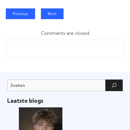
Previous
Next
Comments are closed
Laatste blogs