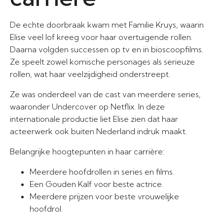
De echte doorbraak kwam met Familie Kruys, waarin
Elise veel lof kreeg voor haar overtuigende rollen.
Daarna volgden successen op tv en in bioscoopfilms.
Ze speelt zowel komische personages als serieuze
rollen, wat haar veelzijdigheid onderstreept.
Ze was onderdeel van de cast van meerdere series,
waaronder Undercover op Netflix. In deze
internationale productie liet Elise zien dat haar
acteerwerk ook buiten Nederland indruk maakt.
Belangrijke hoogtepunten in haar carrière:
Meerdere hoofdrollen in series en films.
Een Gouden Kalf voor beste actrice.
Meerdere prijzen voor beste vrouwelijke
hoofdrol.