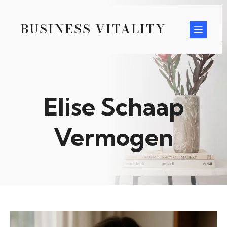
BUSINESS VITALITY
Elise Schaap
Vermogen