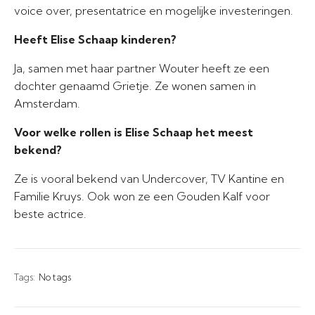
voice over, presentatrice en mogelijke investeringen.
Heeft Elise Schaap kinderen?
Ja, samen met haar partner Wouter heeft ze een
dochter genaamd Grietje. Ze wonen samen in
Amsterdam.
Voor welke rollen is Elise Schaap het meest
bekend?
Ze is vooral bekend van Undercover, TV Kantine en
Familie Kruys. Ook won ze een Gouden Kalf voor
beste actrice.
Tags:
No tags