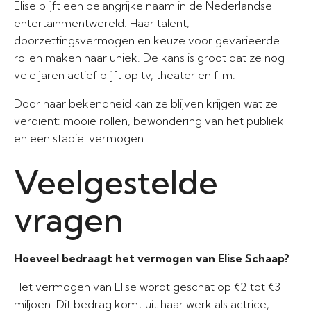
Elise blijft een belangrijke naam in de Nederlandse
entertainmentwereld. Haar talent,
doorzettingsvermogen en keuze voor gevarieerde
rollen maken haar uniek. De kans is groot dat ze nog
vele jaren actief blijft op tv, theater en film.
Door haar bekendheid kan ze blijven krijgen wat ze
verdient: mooie rollen, bewondering van het publiek
en een stabiel vermogen.
Veelgestelde
vragen
Hoeveel bedraagt het vermogen van Elise Schaap?
Het vermogen van Elise wordt geschat op €2 tot €3
miljoen. Dit bedrag komt uit haar werk als actrice,