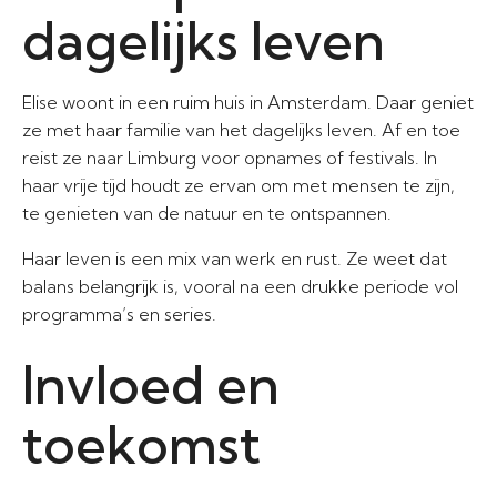
dagelijks leven
Elise woont in een ruim huis in Amsterdam. Daar geniet
ze met haar familie van het dagelijks leven. Af en toe
reist ze naar Limburg voor opnames of festivals. In
haar vrije tijd houdt ze ervan om met mensen te zijn,
te genieten van de natuur en te ontspannen.
Haar leven is een mix van werk en rust. Ze weet dat
balans belangrijk is, vooral na een drukke periode vol
programma’s en series.
Invloed en
toekomst