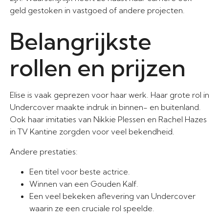
geld gestoken in vastgoed of andere projecten.
Belangrijkste
rollen en prijzen
Elise is vaak geprezen voor haar werk. Haar grote rol in
Undercover maakte indruk in binnen- en buitenland.
Ook haar imitaties van Nikkie Plessen en Rachel Hazes
in TV Kantine zorgden voor veel bekendheid.
Andere prestaties:
Een titel voor beste actrice.
Winnen van een Gouden Kalf.
Een veel bekeken aflevering van Undercover
waarin ze een cruciale rol speelde.