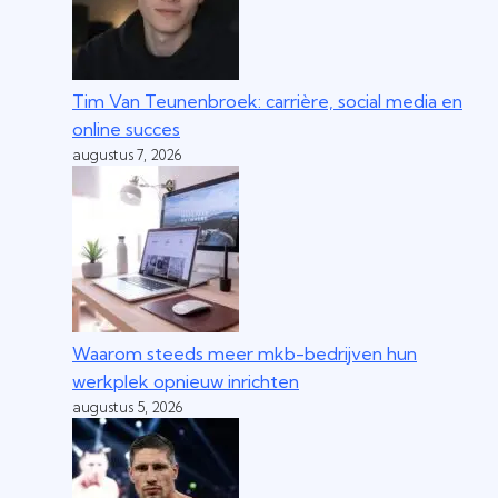
Tim Van Teunenbroek: carrière, social media en
online succes
augustus 7, 2026
Waarom steeds meer mkb-bedrijven hun
werkplek opnieuw inrichten
augustus 5, 2026