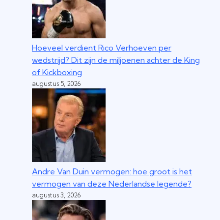
Hoeveel verdient Rico Verhoeven per
wedstrijd? Dit zijn de miljoenen achter de King
of Kickboxing
augustus 5, 2026
Andre Van Duin vermogen: hoe groot is het
vermogen van deze Nederlandse legende?
augustus 3, 2026