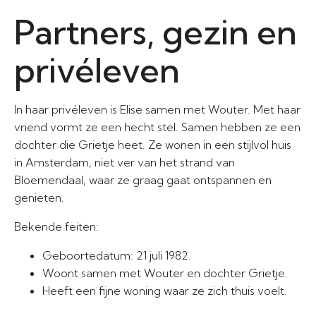
Partners, gezin en
privéleven
In haar privéleven is Elise samen met Wouter. Met haar
vriend vormt ze een hecht stel. Samen hebben ze een
dochter die Grietje heet. Ze wonen in een stijlvol huis
in Amsterdam, niet ver van het strand van
Bloemendaal, waar ze graag gaat ontspannen en
genieten.
Bekende feiten:
Geboortedatum: 21 juli 1982.
Woont samen met Wouter en dochter Grietje.
Heeft een fijne woning waar ze zich thuis voelt.