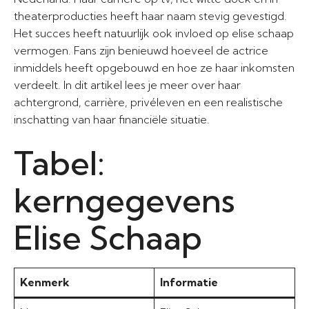
theaterproducties heeft haar naam stevig gevestigd.
Het succes heeft natuurlijk ook invloed op elise schaap
vermogen. Fans zijn benieuwd hoeveel de actrice
inmiddels heeft opgebouwd en hoe ze haar inkomsten
verdeelt. In dit artikel lees je meer over haar
achtergrond, carrière, privéleven en een realistische
inschatting van haar financiële situatie.
Tabel:
kerngegevens
Elise Schaap
Kenmerk
Informatie