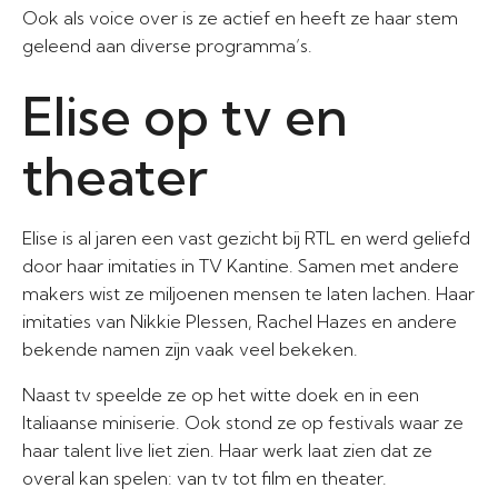
Ook als voice over is ze actief en heeft ze haar stem
geleend aan diverse programma’s.
Elise op tv en
theater
Elise is al jaren een vast gezicht bij RTL en werd geliefd
door haar imitaties in TV Kantine. Samen met andere
makers wist ze miljoenen mensen te laten lachen. Haar
imitaties van Nikkie Plessen, Rachel Hazes en andere
bekende namen zijn vaak veel bekeken.
Naast tv speelde ze op het witte doek en in een
Italiaanse miniserie. Ook stond ze op festivals waar ze
haar talent live liet zien. Haar werk laat zien dat ze
overal kan spelen: van tv tot film en theater.