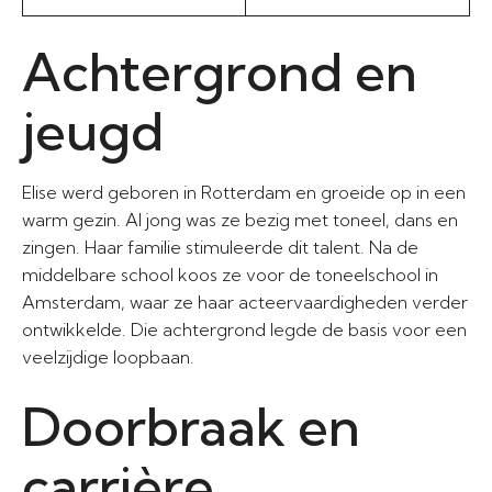
Achtergrond en
jeugd
Elise werd geboren in Rotterdam en groeide op in een
warm gezin. Al jong was ze bezig met toneel, dans en
zingen. Haar familie stimuleerde dit talent. Na de
middelbare school koos ze voor de toneelschool in
Amsterdam, waar ze haar acteervaardigheden verder
ontwikkelde. Die achtergrond legde de basis voor een
veelzijdige loopbaan.
Doorbraak en
carrière