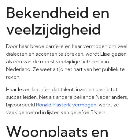
Bekendheid en
veelzijdigheid
Door haar brede carrière en haar vermogen om veel
dialecten en accenten te spreken, wordt Elise gezien
als één van de meest veelzijdige actrices van
Nederland. Ze weet altijd het hart van het publiek te
raken.
Haar leven laat zien dat talent, inzet en passie tot
succes leiden. Net als andere bekende Nederlanders,
bijvoorbeeld
Ronald Plasterk vermogen
, wordt ze
vaak genoemd in lijsten van geliefde BN’ers.
Woonplaats en