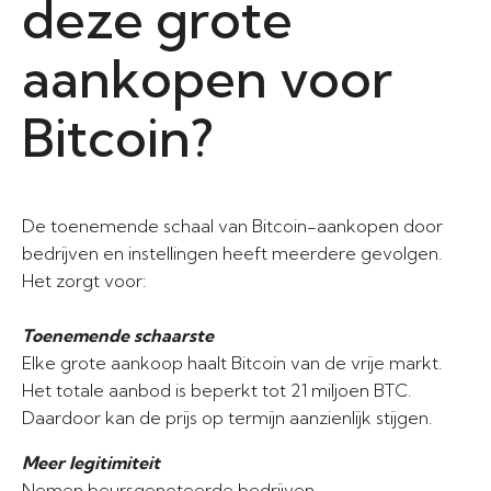
deze grote
aankopen voor
Bitcoin?
De toenemende schaal van Bitcoin-aankopen door
bedrijven en instellingen heeft meerdere gevolgen.
Het zorgt voor:
Toenemende schaarste
Elke grote aankoop haalt Bitcoin van de vrije markt.
Het totale aanbod is beperkt tot 21 miljoen BTC.
Daardoor kan de prijs op termijn aanzienlijk stijgen.
Meer legitimiteit
Nemen beursgenoteerde bedrijven,