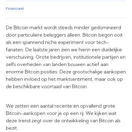
Financieel
De Bitcoin markt wordt steeds minder gedomineerd
door particuliere beleggers alleen. Bitcoin begon ooit
als een spannend niche experiment voor tech-
fanaten. De laatste jaren zien we hierin een duidelijke
verschuiving. Grote bedrijven, institutionele partijen en
zelfs overheden van landen bouwen actief aan
enorme Bitcoin posities. Deze grootschalige aankopen
hebben invloed op het marktsentiment, maar ook op
de beschikbare voorraad van Bitcoin.
We zetten een aantal recente en opvallend grote
Bitcoin-aankopen voor je op een rij. We kijken wat
deze trend zegt over de ontwikkeling van Bitcoin als
bezit.