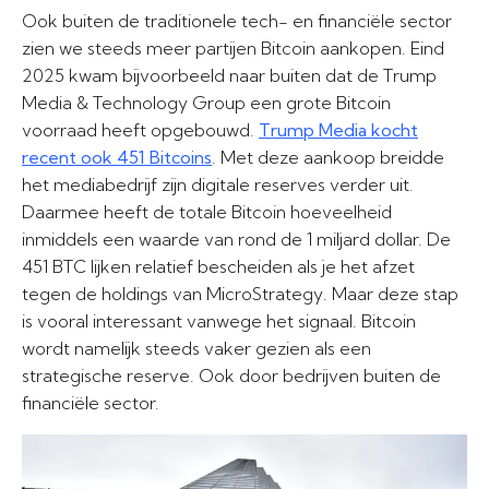
Ook buiten de traditionele tech- en financiële sector
zien we steeds meer partijen Bitcoin aankopen. Eind
2025 kwam bijvoorbeeld naar buiten dat de Trump
Media & Technology Group een grote Bitcoin
voorraad heeft opgebouwd.
Trump Media kocht
recent ook 451 Bitcoins
. Met deze aankoop breidde
het mediabedrijf zijn digitale reserves verder uit.
Daarmee heeft de totale Bitcoin hoeveelheid
inmiddels een waarde van rond de 1 miljard dollar. De
451 BTC lijken relatief bescheiden als je het afzet
tegen de holdings van MicroStrategy. Maar deze stap
is vooral interessant vanwege het signaal. Bitcoin
wordt namelijk steeds vaker gezien als een
strategische reserve. Ook door bedrijven buiten de
financiële sector.