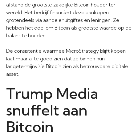
afstand de grootste zakelijke Bitcoin houder ter
wereld. Het bedrijf financiert deze aankopen
grotendeels via aandelenuitgiftes en leningen. Ze
hebben het doel om Bitcoin als grootste waarde op de
balans te houden.
De consistentie waarmee MicroStrategy blijft kopen
laat maar al te goed zien dat ze binnen hun
langetermijnvisie Bitcoin zien als betrouwbare digitale
asset.
Trump Media
snuffelt aan
Bitcoin