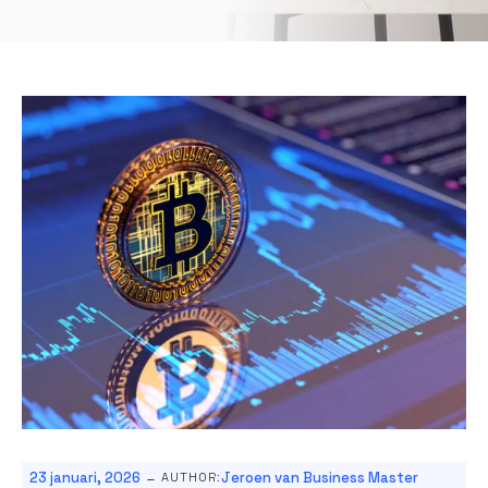
-
23 januari, 2026
Jeroen van Business Master
AUTHOR: