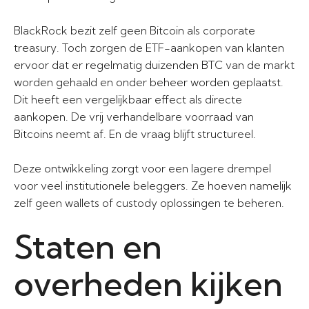
BlackRock bezit zelf geen Bitcoin als corporate
treasury. Toch zorgen de ETF-aankopen van klanten
ervoor dat er regelmatig duizenden BTC van de markt
worden gehaald en onder beheer worden geplaatst.
Dit heeft een vergelijkbaar effect als directe
aankopen. De vrij verhandelbare voorraad van
Bitcoins neemt af. En de vraag blijft structureel.
Deze ontwikkeling zorgt voor een lagere drempel
voor veel institutionele beleggers. Ze hoeven namelijk
zelf geen wallets of custody oplossingen te beheren.
Staten en
overheden kijken