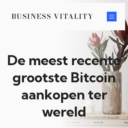
BUSINESS VITALITY
De meest recente
grootste Bitcoin
aankopen ter
wereld