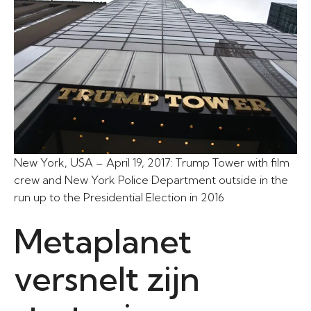
New York, USA – April 19, 2017: Trump Tower with film
crew and New York Police Department outside in the
run up to the Presidential Election in 2016
Metaplanet
versnelt zijn