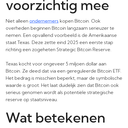
voorzichtig mee
Niet alleen
ondernemers
kopen Bitcoin. Ook
overheden beginnen Bitcoin langzaam serieuzer te
nemen. Een opvallend voorbeeld is de Amerikaanse
staat Texas. Deze zette eind 2025 een eerste stap
richting een zogeheten Strategic Bitcoin Reserve.
Texas kocht voor ongeveer 5 miljoen dollar aan
Bitcoin. Ze deed dat via een gereguleerde Bitcoin ETF.
Het bedrag is misschien beperkt, maar de symbolische
waarde is groot. Het laat duidelijk zien dat Bitcoin ook
serieus genomen wordt als potentiële strategische
reserve op staatsniveau.
Wat betekenen