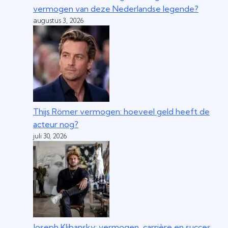
vermogen van deze Nederlandse legende?
augustus 3, 2026
Thijs Römer vermogen: hoeveel geld heeft de
acteur nog?
juli 30, 2026
Joseph Klibansky: vermogen, carrière en succes