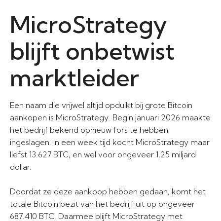
MicroStrategy
blijft onbetwist
marktleider
Een naam die vrijwel altijd opduikt bij grote Bitcoin
aankopen is MicroStrategy. Begin januari 2026 maakte
het bedrijf bekend opnieuw fors te hebben
ingeslagen. In een week tijd kocht MicroStrategy maar
liefst 13.627 BTC, en wel voor ongeveer 1,25 miljard
dollar.
Doordat ze deze aankoop hebben gedaan, komt het
totale Bitcoin bezit van het bedrijf uit op ongeveer
687.410 BTC. Daarmee blijft MicroStrategy met