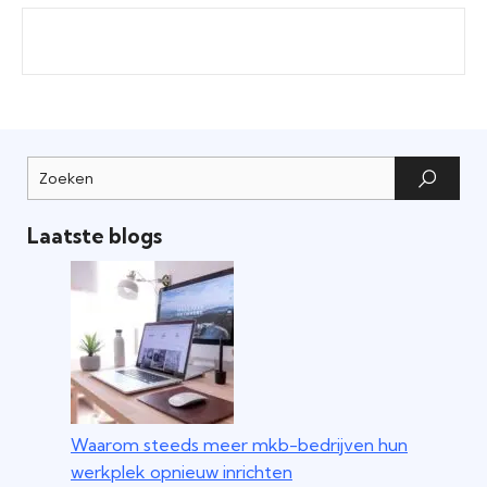
Laatste blogs
Waarom steeds meer mkb-bedrijven hun
werkplek opnieuw inrichten