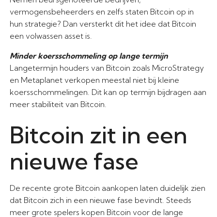
vermogensbeheerders en zelfs staten Bitcoin op in
hun strategie? Dan versterkt dit het idee dat Bitcoin
een volwassen asset is.
Minder koersschommeling op lange termijn
Langetermijn houders van Bitcoin zoals MicroStrategy
en Metaplanet verkopen meestal niet bij kleine
koersschommelingen. Dit kan op termijn bijdragen aan
meer stabiliteit van Bitcoin.
Bitcoin zit in een
nieuwe fase
De recente grote Bitcoin aankopen laten duidelijk zien
dat Bitcoin zich in een nieuwe fase bevindt. Steeds
meer grote spelers kopen Bitcoin voor de lange