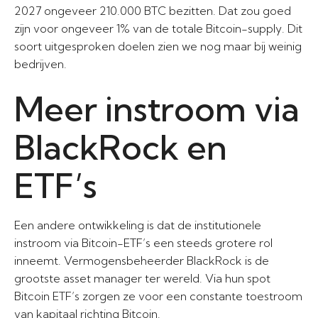
2027 ongeveer 210.000 BTC bezitten. Dat zou goed
zijn voor ongeveer 1% van de totale Bitcoin-supply. Dit
soort uitgesproken doelen zien we nog maar bij weinig
bedrijven.
Meer instroom via
BlackRock en
ETF’s
Een andere ontwikkeling is dat de institutionele
instroom via Bitcoin-ETF’s een steeds grotere rol
inneemt. Vermogensbeheerder BlackRock is de
grootste asset manager ter wereld. Via hun spot
Bitcoin ETF’s zorgen ze voor een constante toestroom
van kapitaal richting Bitcoin.