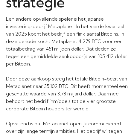
strategie
Een andere opvallende speler is het Japanse
investeringsbedrijf Metaplanet. In het vierde kwartaal
van 2025 kocht het bedrijf een flink aantal Bitcoins. In
deze periode kocht Metaplanet 4.279 BTC voor een
totaalbedrag van 451 miljoen dollar. Dat deden ze
tegen een gemiddelde aankoopprijs van 105.412 dollar
per Bitcoin.
Door deze aankoop steeg het totale Bitcoin-bezit van
Metaplanet naar 35.102 BTC. Dit heeft momenteel een
geschatte waarde van 3,78 miljard dollar. Daarmee
behoort het bedrijf inmiddels tot de vier grootste
corporate Bitcoin houders ter wereld.
Opvallend is dat Metaplanet openlijk communiceert
over zijn lange termijn ambities. Het bedrijf wil tegen