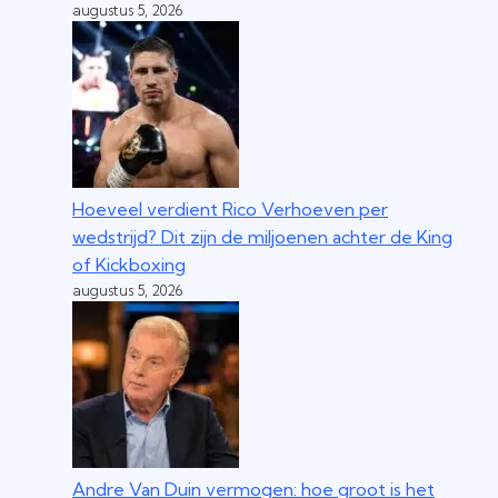
augustus 5, 2026
Hoeveel verdient Rico Verhoeven per
wedstrijd? Dit zijn de miljoenen achter de King
of Kickboxing
augustus 5, 2026
Andre Van Duin vermogen: hoe groot is het