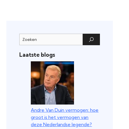
Laatste blogs
Andre Van Duin vermogen: hoe
groot is het vermogen van
deze Nederlandse legende?