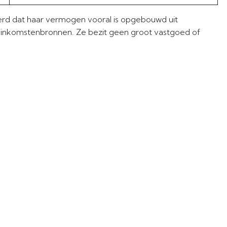
rd dat haar vermogen vooral is opgebouwd uit
e inkomstenbronnen. Ze bezit geen groot vastgoed of