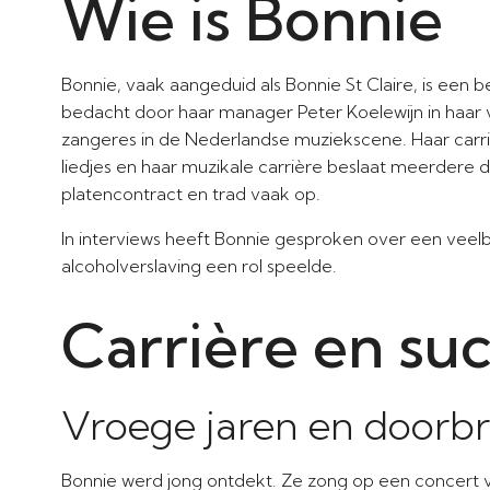
Wie is Bonnie
Bonnie, vaak aangeduid als Bonnie St Claire, is een
bedacht door haar manager Peter Koelewijn in haar 
zangeres in de Nederlandse muziekscene. Haar carri
liedjes en haar muzikale carrière beslaat meerdere d
platencontract en trad vaak op.
In interviews heeft Bonnie gesproken over een vee
alcoholverslaving een rol speelde.
Carrière en su
Vroege jaren en doorb
Bonnie werd jong ontdekt. Ze zong op een concert v