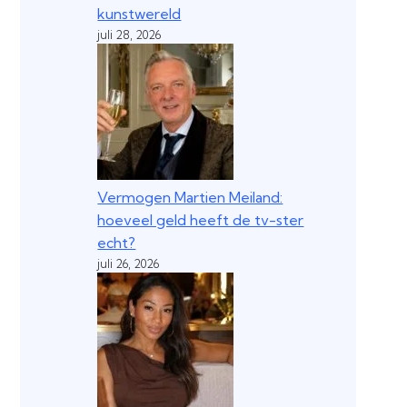
kunstwereld
juli 28, 2026
Vermogen Martien Meiland:
hoeveel geld heeft de tv-ster
echt?
juli 26, 2026