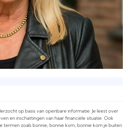
derzocht op basis van openbare informatie. Je leest over
ven en inschattingen van haar financiële situatie. Ook
e termen zoals bonnie, bonnie kom, bonnie kom je buiten