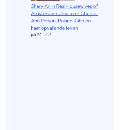
Shary An in Real Housewives of
Amsterdam: alles over Cherry-
Ann Person, Roland Kahn en
haar opvallende leven
juli 24, 2026