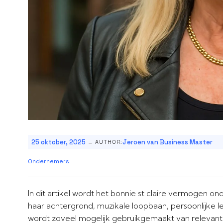
-
25 oktober, 2025
Jeroen van Business Master
AUTHOR:
Ondernemers
In dit artikel wordt het bonnie st claire vermogen on
haar achtergrond, muzikale loopbaan, persoonlijke le
wordt zoveel mogelijk gebruikgemaakt van relevant