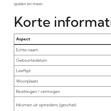
spelen en meer.
Korte informat
Aspect
Echte naam
Geboortedatum
Leeftijd
Woonplaats
Bezittingen / vermogen
Inkomen uit optredens (geschat)