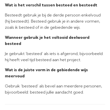
Wat is het verschil tussen besteed en besteedt
Besteedt gebruik je bij de derde persoon enkelvoud
(hij besteedt). Besteed gebruik je in andere vormen,
zoals ik besteed of in de gebiedende wijs.
Wanneer gebruik je het voltooid deelwoord
besteed
Je gebruikt ‘besteed’ als iets is afgerond, bijvoorbeeld:
hij heeft veel tijd besteed aan het project.
Wat is de juiste vorm in de gebiedende wijs
meervoud
Gebruik ‘besteed’ als bevel aan meerdere personen,
bijvoorbeeld: besteed jullie aandacht goed.