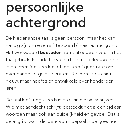
persoonlijke
achtergrond
De Nederlandse taal is geen persoon, maar het kan
handig zijn om even stil te staan bij haar achtergrond.
Het werkwoord
besteden
komt al eeuwen voor in het
taalgebruik. In oude teksten uit de middeleeuwen zie
je dat men ‘besteedde’ of ‘besteed’ gebruikte om
over handel of geld te praten. De vorm is dus niet
nieuw, maar heeft zich ontwikkeld over honderden
jaren.
De taal leeft nog steeds in elke zin die we schrijven.
Wie met aandacht schrijft, besteedt niet alleen tijd aan
woorden maar ook aan duidelijkheid en gevoel. Dat is
belangrijk, want de juiste vorm bepaalt hoe goed een