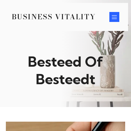
BUSINESS VITALITY
Besteed Of
Besteedt