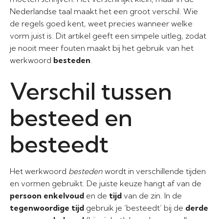
Nederlandse taal maakt het een groot verschil. Wie
de regels goed kent, weet precies wanneer welke
vorm juist is. Dit artikel geeft een simpele uitleg, zodat
je nooit meer fouten maakt bij het gebruik van het
werkwoord
besteden
.
Verschil tussen
besteed en
besteedt
Het werkwoord
besteden
wordt in verschillende tijden
en vormen gebruikt. De juiste keuze hangt af van de
persoon enkelvoud
en de
tijd
van de zin. In de
tegenwoordige tijd
gebruik je ‘besteedt’ bij de
derde