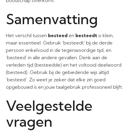
boodschap overkomt.
Samenvatting
Het verschil tussen
besteed
en
besteedt
is klein,
maar essentieel. Gebruik ‘besteedt’ bij de derde
persoon enkelvoud in de tegenwoordige tijd, en
‘besteed’ in alle andere gevallen. Denk aan de
verleden tijd (besteedde) en het voltooid deelwoord
(besteed). Gebruik bij de gebiedende wijs altijd
‘besteed’. Zo weet je zeker dat elke zin goed
opgebouwd is en jouw taalgebruik professioneel blijft.
Veelgestelde
vragen