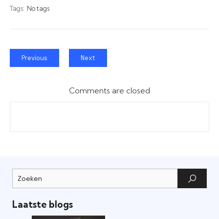
Tags:
No tags
Previous
Next
Comments are closed
Laatste blogs