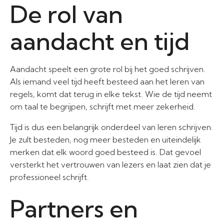
De rol van
aandacht en tijd
Aandacht speelt een grote rol bij het goed schrijven.
Als iemand veel tijd heeft besteed aan het leren van
regels, komt dat terug in elke tekst. Wie de tijd neemt
om taal te begrijpen, schrijft met meer zekerheid.
Tijd is dus een belangrijk onderdeel van leren schrijven.
Je zult besteden, nog meer besteden en uiteindelijk
merken dat elk woord goed besteed is. Dat gevoel
versterkt het vertrouwen van lezers en laat zien dat je
professioneel schrijft.
Partners en