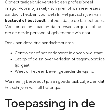
Correct taalgebruik versterkt een professioneel
imago. Vooral bij zakelijk schrijven of wanneer lezers
aandacht hebben voor details. Het juist schrijven van
besteed of besteedt
laat zien dat je de taal beheerst.
Veel fouten ontstaan omdat mensen vergeten of het
om de derde persoon of gebiedende wijs gaat.
Denk aan deze drie aandachtspunten:
Controleer of het onderwerp in enkelvoud staat.
Let op of de zin over verleden of tegenwoordige
tijd gaat.
Weet of het een bevel (gebiedende wijs) is.
Wanneer jij besteedt tijd aan goede taal, zul je zien dat
het schrijven vanzelf beter gaat.
Toepassing in de