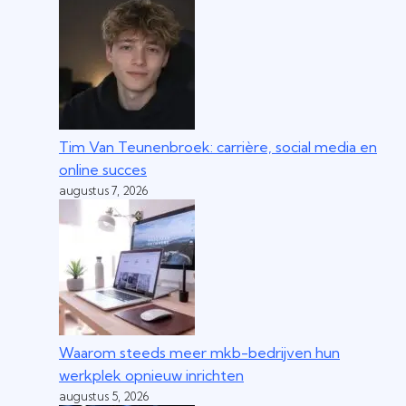
Tim Van Teunenbroek: carrière, social media en
online succes
augustus 7, 2026
Waarom steeds meer mkb-bedrijven hun
werkplek opnieuw inrichten
augustus 5, 2026