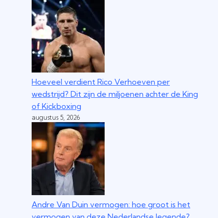
Hoeveel verdient Rico Verhoeven per
wedstrijd? Dit zijn de miljoenen achter de King
of Kickboxing
augustus 5, 2026
Andre Van Duin vermogen: hoe groot is het
vermogen van deze Nederlandse legende?