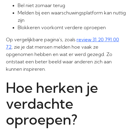
Bel niet zomaar terug
Melden bij een waarschuwingsplatform kan nuttig
zijn
Blokkeren voorkomt verdere oproepen
Op vergelijkbare pagina’s, zoals
review 31 20 791 00
72
, zie je dat mensen melden hoe vaak ze
opgenomen hebben en wat er werd gezegd. Zo
ontstaat een beter beeld waar anderen zich aan
kunnen inspireren.
Hoe herken je
verdachte
oproepen?