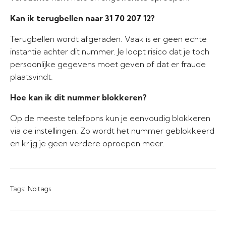
Kan ik terugbellen naar 31 70 207 12?
Terugbellen wordt afgeraden. Vaak is er geen echte
instantie achter dit nummer. Je loopt risico dat je toch
persoonlijke gegevens moet geven of dat er fraude
plaatsvindt.
Hoe kan ik dit nummer blokkeren?
Op de meeste telefoons kun je eenvoudig blokkeren
via de instellingen. Zo wordt het nummer geblokkeerd
en krijg je geen verdere oproepen meer.
Tags:
No tags