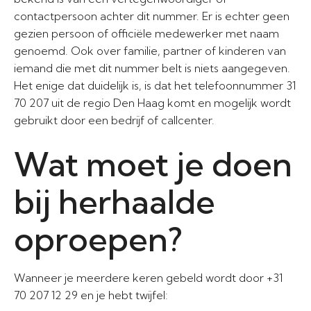
contactpersoon achter dit nummer. Er is echter geen
gezien persoon of officiële medewerker met naam
genoemd. Ook over familie, partner of kinderen van
iemand die met dit nummer belt is niets aangegeven.
Het enige dat duidelijk is, is dat het telefoonnummer 31
70 207 uit de regio Den Haag komt en mogelijk wordt
gebruikt door een bedrijf of callcenter.
Wat moet je doen
bij herhaalde
oproepen?
Wanneer je meerdere keren gebeld wordt door +31
70 207 12 29 en je hebt twijfel: