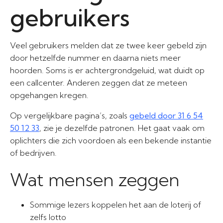
gebruikers
Veel gebruikers melden dat ze twee keer gebeld zijn
door hetzelfde nummer en daarna niets meer
hoorden. Soms is er achtergrondgeluid, wat duidt op
een callcenter. Anderen zeggen dat ze meteen
opgehangen kregen.
Op vergelijkbare pagina’s, zoals
gebeld door 31 6 54
50 12 33
, zie je dezelfde patronen. Het gaat vaak om
oplichters die zich voordoen als een bekende instantie
of bedrijven.
Wat mensen zeggen
Sommige lezers koppelen het aan de loterij of
zelfs lotto