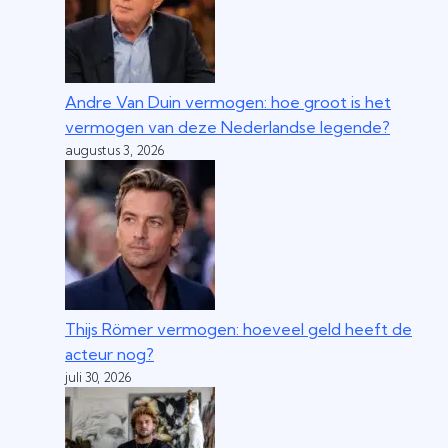
Andre Van Duin vermogen: hoe groot is het
vermogen van deze Nederlandse legende?
augustus 3, 2026
Thijs Römer vermogen: hoeveel geld heeft de
acteur nog?
juli 30, 2026