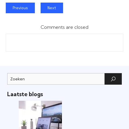
Previous
Next
Comments are closed
Laatste blogs