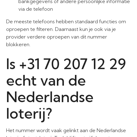
bankgegevens of andere persoonlijke informatie
via de telefoon
De meeste telefoons hebben standaard functies om
oproepen te filteren. Daarnaast kun je ook via je
provider verdere oproepen van dit nummer
blokkeren.
Is +31 70 207 12 29
echt van de
Nederlandse
loterij?
Het nummer wordt vaak gelinkt aan de Nederlandse