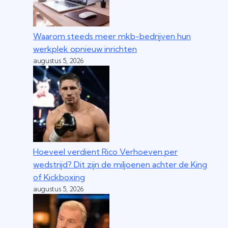
Waarom steeds meer mkb-bedrijven hun
werkplek opnieuw inrichten
augustus 5, 2026
Hoeveel verdient Rico Verhoeven per
wedstrijd? Dit zijn de miljoenen achter de King
of Kickboxing
augustus 5, 2026