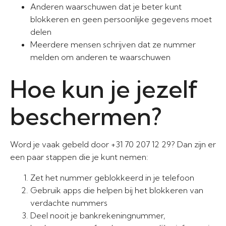
Anderen waarschuwen dat je beter kunt
blokkeren en geen persoonlijke gegevens moet
delen
Meerdere mensen schrijven dat ze nummer
melden om anderen te waarschuwen
Hoe kun je jezelf
beschermen?
Word je vaak gebeld door +31 70 207 12 29? Dan zijn er
een paar stappen die je kunt nemen:
Zet het nummer geblokkeerd in je telefoon
Gebruik apps die helpen bij het blokkeren van
verdachte nummers
Deel nooit je bankrekeningnummer,