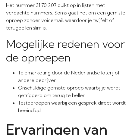
Het nummer 31 70 207 duikt op in lijsten met
verdachte nummers. Soms gaat het om een gemiste
oproep zonder voicemail, waardoor je twijfelt of
terugbellen slim is.
Mogelijke redenen voor
de oproepen
Telemarketing door de Nederlandse loterij of
andere bedrijven
Onschuldige gemiste oproep waarbij je wordt
getriggerd om terug te bellen
Testoproepen waarbij een gesprek direct wordt
beëindigd
Ervaringen van