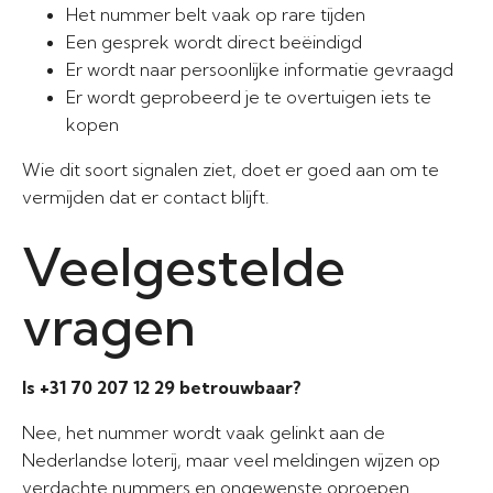
Het nummer belt vaak op rare tijden
Een gesprek wordt direct beëindigd
Er wordt naar persoonlijke informatie gevraagd
Er wordt geprobeerd je te overtuigen iets te
kopen
Wie dit soort signalen ziet, doet er goed aan om te
vermijden dat er contact blijft.
Veelgestelde
vragen
Is +31 70 207 12 29 betrouwbaar?
Nee, het nummer wordt vaak gelinkt aan de
Nederlandse loterij, maar veel meldingen wijzen op
verdachte nummers en ongewenste oproepen.