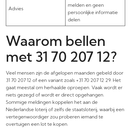
melden en geen
Advies
persoonlijke informatie
delen
Waarom bellen
met 31 70 207 12?
Veel mensen zijn de afgelopen maanden gebeld door
31 70 207 12 of een variant zoals +31 70 207 12 29. Het
gaat meestal om herhaalde oproepen. Vaak wordt er
niets gezegd of wordt er direct opgehangen.
Sommige meldingen koppelen het aan de
Nederlandse loterij of zelfs de staatsloterij, waarbij een
vertegenwoordiger zou proberen iemand te
overtuigen een lot te kopen.