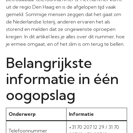
uit de regio Den Haag en is de afgelopen tijd vaak
gemeld. Sommige mensen zeggen dat het gaat om
de Nederlandse loterij, anderen ervaren het als
storend en melden dat ze ongewenste oproepen
kregen. In dit artikel lees je alles over dit nummer, hoe
je ermee omgaat, en of het slim is om terug te bellen.
Belangrijkste
informatie in één
oogopslag
Onderwerp
Informatie
+31 70 207 12 29 / 31 70
Telefoonnummer